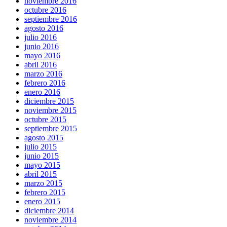
noviembre 2016
octubre 2016
septiembre 2016
agosto 2016
julio 2016
junio 2016
mayo 2016
abril 2016
marzo 2016
febrero 2016
enero 2016
diciembre 2015
noviembre 2015
octubre 2015
septiembre 2015
agosto 2015
julio 2015
junio 2015
mayo 2015
abril 2015
marzo 2015
febrero 2015
enero 2015
diciembre 2014
noviembre 2014