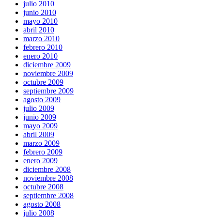
julio 2010
junio 2010
mayo 2010
abril 2010
marzo 2010
febrero 2010
enero 2010
diciembre 2009
noviembre 2009
octubre 2009
septiembre 2009
agosto 2009
julio 2009
junio 2009
mayo 2009
abril 2009
marzo 2009
febrero 2009
enero 2009
diciembre 2008
noviembre 2008
octubre 2008
septiembre 2008
agosto 2008
julio 2008