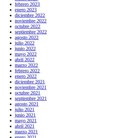
febrero 2023
enero 2023
diciembre 2022
noviembre 2022
octubre 2022
septiembre 2022
agosto 2022
julio 2022
junio 2022
mayo 2022
abril 2022
marzo 2022
febrero 2022
enero 2022
diciembre 2021
noviembre 2021
octubre 2021
septiembre 2021
agosto 2021
julio 2021
junio 2021
mayo 2021
abril 2021
marzo 2021
enero 2021