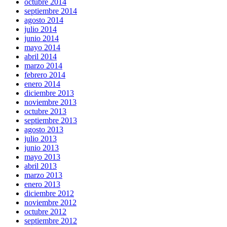
octubre 2014
septiembre 2014
agosto 2014
julio 2014
junio 2014
mayo 2014
abril 2014
marzo 2014
febrero 2014
enero 2014
diciembre 2013
noviembre 2013
octubre 2013
septiembre 2013
agosto 2013
julio 2013
junio 2013
mayo 2013
abril 2013
marzo 2013
enero 2013
diciembre 2012
noviembre 2012
octubre 2012
septiembre 2012