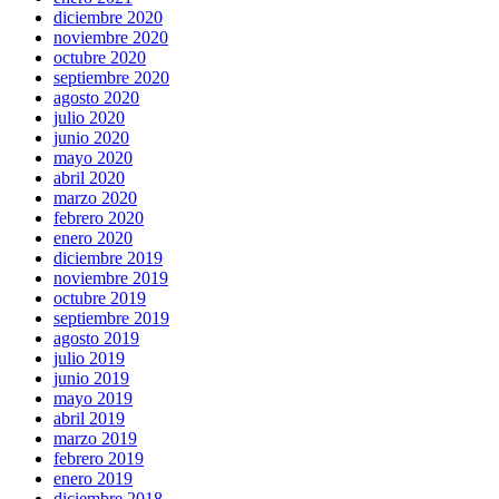
diciembre 2020
noviembre 2020
octubre 2020
septiembre 2020
agosto 2020
julio 2020
junio 2020
mayo 2020
abril 2020
marzo 2020
febrero 2020
enero 2020
diciembre 2019
noviembre 2019
octubre 2019
septiembre 2019
agosto 2019
julio 2019
junio 2019
mayo 2019
abril 2019
marzo 2019
febrero 2019
enero 2019
diciembre 2018