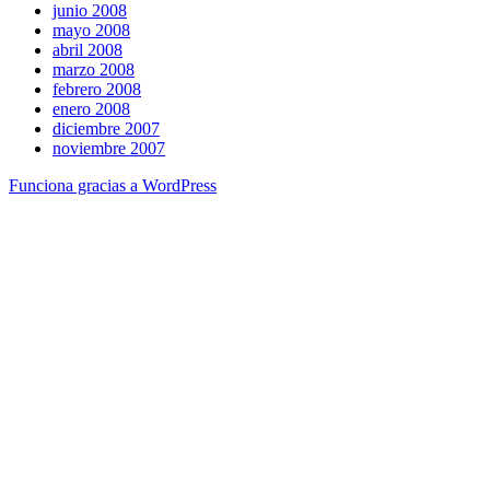
junio 2008
mayo 2008
abril 2008
marzo 2008
febrero 2008
enero 2008
diciembre 2007
noviembre 2007
Funciona gracias a WordPress