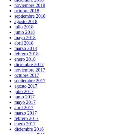
noviembre 2018
octubre 2018
septiembre 2018
agosto 2018
julio 2018
junio 2018
mayo 2018
abril 2018
marzo 2018
febrero 2018
enero 2018
diciembre 2017
noviembre 2017
octubre 2017
septiembre 2017
agosto 2017
julio 2017
junio 2017
mayo 2017
abril 2017
marzo 2017
febrero 2017
enero 2017
diciembre 2016