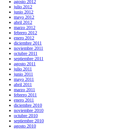
agosto 2012
julio 2012
junio 2012
mayo 2012
abril 2012
marzo 2012
febrero 2012
enero 2012
diciembre 2011
noviembre 2011
octubre 2011
septiembre 2011
agosto 2011
julio 2011
junio 2011
mayo 2011
abril 2011
marzo 2011
febrero 2011
enero 2011
diciembre 2010
noviembre 2010
octubre 2010
septiembre 2010
agosto 2010