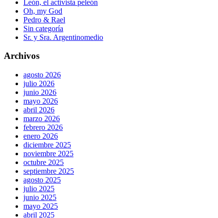
León, el activista peleón
Oh, my God
Pedro & Rael
Sin categoría
Sr. y Sra. Argentinomedio
Archivos
agosto 2026
julio 2026
junio 2026
mayo 2026
abril 2026
marzo 2026
febrero 2026
enero 2026
diciembre 2025
noviembre 2025
octubre 2025
septiembre 2025
agosto 2025
julio 2025
junio 2025
mayo 2025
abril 2025