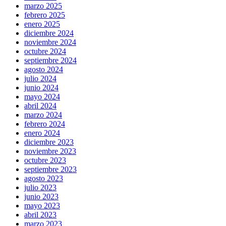
marzo 2025
febrero 2025
enero 2025
diciembre 2024
noviembre 2024
octubre 2024
septiembre 2024
agosto 2024
julio 2024
junio 2024
mayo 2024
abril 2024
marzo 2024
febrero 2024
enero 2024
diciembre 2023
noviembre 2023
octubre 2023
septiembre 2023
agosto 2023
julio 2023
junio 2023
mayo 2023
abril 2023
marzo 2023