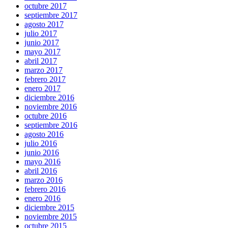
octubre 2017
septiembre 2017
agosto 2017
julio 2017
junio 2017
mayo 2017
abril 2017
marzo 2017
febrero 2017
enero 2017
diciembre 2016
noviembre 2016
octubre 2016
septiembre 2016
agosto 2016
julio 2016
junio 2016
mayo 2016
abril 2016
marzo 2016
febrero 2016
enero 2016
diciembre 2015
noviembre 2015
octubre 2015