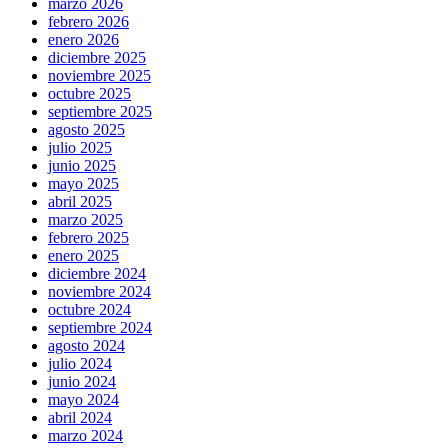
marzo 2026
febrero 2026
enero 2026
diciembre 2025
noviembre 2025
octubre 2025
septiembre 2025
agosto 2025
julio 2025
junio 2025
mayo 2025
abril 2025
marzo 2025
febrero 2025
enero 2025
diciembre 2024
noviembre 2024
octubre 2024
septiembre 2024
agosto 2024
julio 2024
junio 2024
mayo 2024
abril 2024
marzo 2024