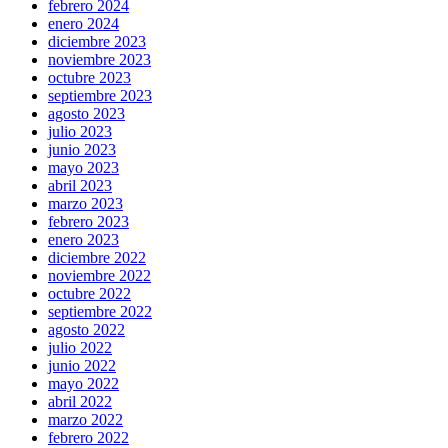
febrero 2024
enero 2024
diciembre 2023
noviembre 2023
octubre 2023
septiembre 2023
agosto 2023
julio 2023
junio 2023
mayo 2023
abril 2023
marzo 2023
febrero 2023
enero 2023
diciembre 2022
noviembre 2022
octubre 2022
septiembre 2022
agosto 2022
julio 2022
junio 2022
mayo 2022
abril 2022
marzo 2022
febrero 2022