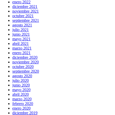
enero 2022
diciembre 2021
noviembre 2021
octubre 2021
septiembre 2021
agosto 2021
julio 2021
junio 2021
mayo 2021
abril 2021
marzo 2021
enero 2021
diciembre 2020
noviembre 2020
octubre 2020
septiembre 2020
agosto 2020
julio 2020
junio 2020
mayo 2020
abril 2020
marzo 2020
febrero 2020
enero 2020
diciembre 2019