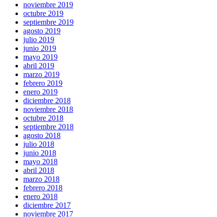
noviembre 2019
octubre 2019
septiembre 2019
agosto 2019
julio 2019
junio 2019
mayo 2019
abril 2019
marzo 2019
febrero 2019
enero 2019
diciembre 2018
noviembre 2018
octubre 2018
septiembre 2018
agosto 2018
julio 2018
junio 2018
mayo 2018
abril 2018
marzo 2018
febrero 2018
enero 2018
diciembre 2017
noviembre 2017