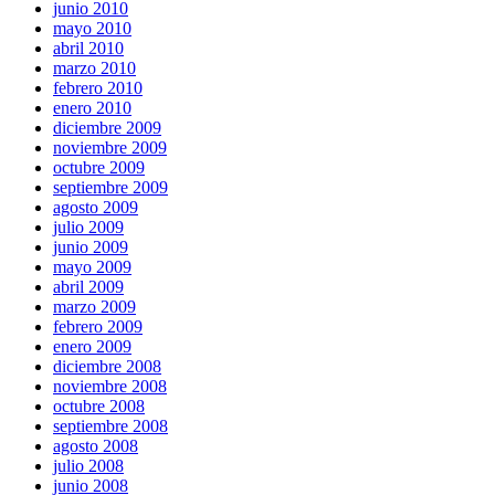
junio 2010
mayo 2010
abril 2010
marzo 2010
febrero 2010
enero 2010
diciembre 2009
noviembre 2009
octubre 2009
septiembre 2009
agosto 2009
julio 2009
junio 2009
mayo 2009
abril 2009
marzo 2009
febrero 2009
enero 2009
diciembre 2008
noviembre 2008
octubre 2008
septiembre 2008
agosto 2008
julio 2008
junio 2008