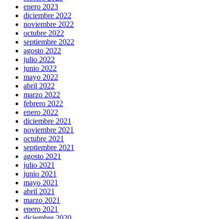
enero 2023
diciembre 2022
noviembre 2022
octubre 2022
septiembre 2022
agosto 2022
julio 2022
junio 2022
mayo 2022
abril 2022
marzo 2022
febrero 2022
enero 2022
diciembre 2021
noviembre 2021
octubre 2021
septiembre 2021
agosto 2021
julio 2021
junio 2021
mayo 2021
abril 2021
marzo 2021
enero 2021
diciembre 2020