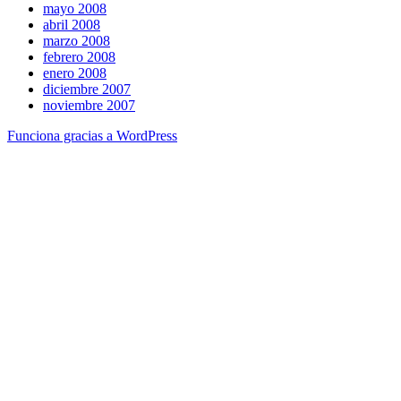
mayo 2008
abril 2008
marzo 2008
febrero 2008
enero 2008
diciembre 2007
noviembre 2007
Funciona gracias a WordPress