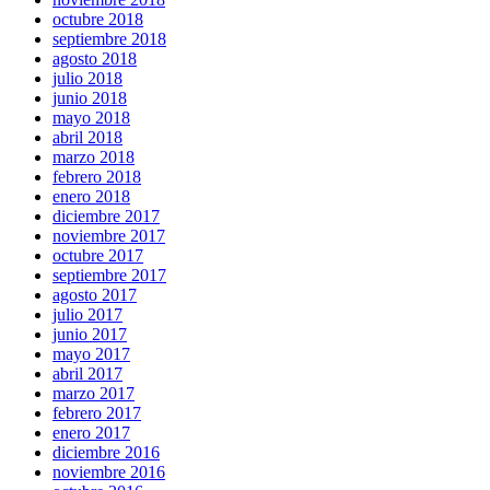
octubre 2018
septiembre 2018
agosto 2018
julio 2018
junio 2018
mayo 2018
abril 2018
marzo 2018
febrero 2018
enero 2018
diciembre 2017
noviembre 2017
octubre 2017
septiembre 2017
agosto 2017
julio 2017
junio 2017
mayo 2017
abril 2017
marzo 2017
febrero 2017
enero 2017
diciembre 2016
noviembre 2016