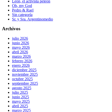
León, el activista peleón
Oh, my God
Pedro & Rael
Sin categoría
Sr. y Sra. Argentinomedio
Archivos
julio 2026
junio 2026
mayo 2026
abril 2026
marzo 2026
febrero 2026
enero 2026
diciembre 2025
noviembre 2025
octubre 2025
septiembre 2025
agosto 2025
julio 2025
junio 2025
mayo 2025
abril 2025
marzo 2025