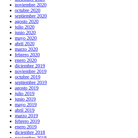
noviembre 2020
octubre 2020
septiembre 2020
agosto 2020
julio 2020
junio 2020
mayo 2020
abril 2020
marzo 2020
febrero 2020
enero 2020
diciembre 2019
noviembre 2019
octubre 2019
septiembre 2019
agosto 2019
julio 2019
junio 2019
mayo 2019
abril 2019
marzo 2019
febrero 2019
enero 2019
diciembre 2018
noviembre 2018