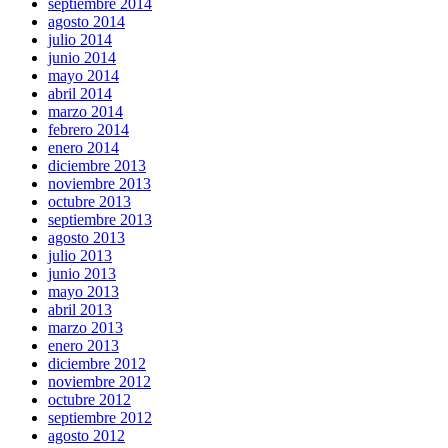
septiembre 2014
agosto 2014
julio 2014
junio 2014
mayo 2014
abril 2014
marzo 2014
febrero 2014
enero 2014
diciembre 2013
noviembre 2013
octubre 2013
septiembre 2013
agosto 2013
julio 2013
junio 2013
mayo 2013
abril 2013
marzo 2013
enero 2013
diciembre 2012
noviembre 2012
octubre 2012
septiembre 2012
agosto 2012