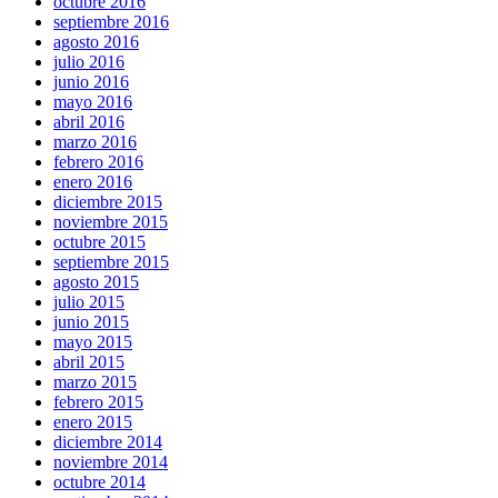
octubre 2016
septiembre 2016
agosto 2016
julio 2016
junio 2016
mayo 2016
abril 2016
marzo 2016
febrero 2016
enero 2016
diciembre 2015
noviembre 2015
octubre 2015
septiembre 2015
agosto 2015
julio 2015
junio 2015
mayo 2015
abril 2015
marzo 2015
febrero 2015
enero 2015
diciembre 2014
noviembre 2014
octubre 2014