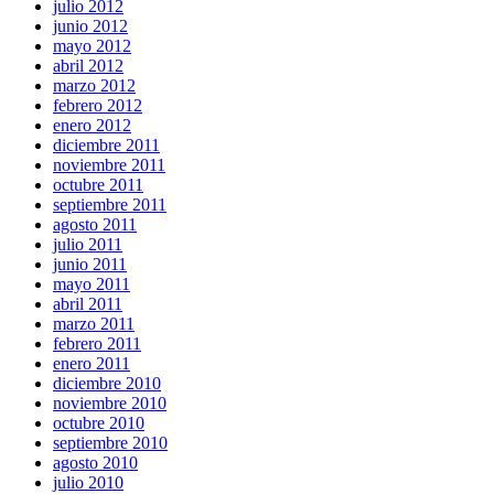
julio 2012
junio 2012
mayo 2012
abril 2012
marzo 2012
febrero 2012
enero 2012
diciembre 2011
noviembre 2011
octubre 2011
septiembre 2011
agosto 2011
julio 2011
junio 2011
mayo 2011
abril 2011
marzo 2011
febrero 2011
enero 2011
diciembre 2010
noviembre 2010
octubre 2010
septiembre 2010
agosto 2010
julio 2010