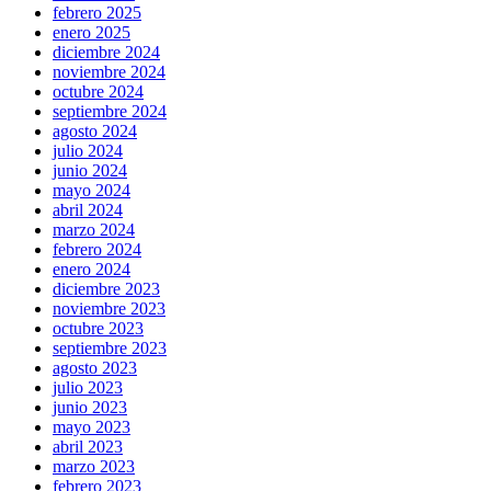
febrero 2025
enero 2025
diciembre 2024
noviembre 2024
octubre 2024
septiembre 2024
agosto 2024
julio 2024
junio 2024
mayo 2024
abril 2024
marzo 2024
febrero 2024
enero 2024
diciembre 2023
noviembre 2023
octubre 2023
septiembre 2023
agosto 2023
julio 2023
junio 2023
mayo 2023
abril 2023
marzo 2023
febrero 2023