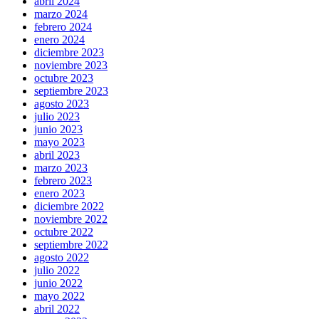
abril 2024
marzo 2024
febrero 2024
enero 2024
diciembre 2023
noviembre 2023
octubre 2023
septiembre 2023
agosto 2023
julio 2023
junio 2023
mayo 2023
abril 2023
marzo 2023
febrero 2023
enero 2023
diciembre 2022
noviembre 2022
octubre 2022
septiembre 2022
agosto 2022
julio 2022
junio 2022
mayo 2022
abril 2022