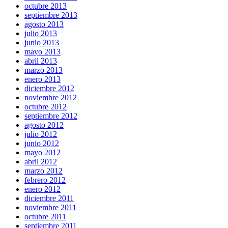
octubre 2013
septiembre 2013
agosto 2013
julio 2013
junio 2013
mayo 2013
abril 2013
marzo 2013
enero 2013
diciembre 2012
noviembre 2012
octubre 2012
septiembre 2012
agosto 2012
julio 2012
junio 2012
mayo 2012
abril 2012
marzo 2012
febrero 2012
enero 2012
diciembre 2011
noviembre 2011
octubre 2011
septiembre 2011