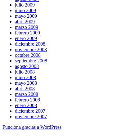
julio 2009
junio 2009
mayo 2009
abril 2009
marzo 2009
febrero 2009
enero 2009
diciembre 2008
noviembre 2008
octubre 2008
septiembre 2008
agosto 2008
julio 2008
junio 2008
mayo 2008
abril 2008
marzo 2008
febrero 2008
enero 2008
diciembre 2007
noviembre 2007
Funciona gracias a WordPress