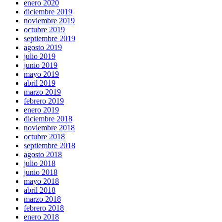
enero 2020
diciembre 2019
noviembre 2019
octubre 2019
septiembre 2019
agosto 2019
julio 2019
junio 2019
mayo 2019
abril 2019
marzo 2019
febrero 2019
enero 2019
diciembre 2018
noviembre 2018
octubre 2018
septiembre 2018
agosto 2018
julio 2018
junio 2018
mayo 2018
abril 2018
marzo 2018
febrero 2018
enero 2018