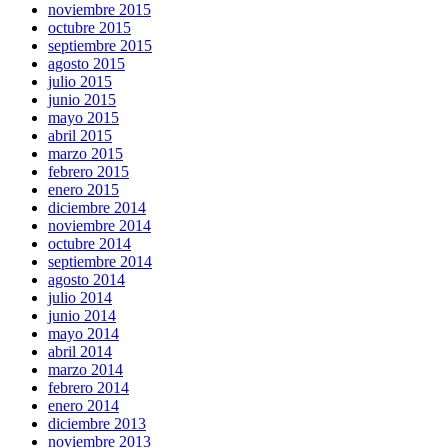
noviembre 2015
octubre 2015
septiembre 2015
agosto 2015
julio 2015
junio 2015
mayo 2015
abril 2015
marzo 2015
febrero 2015
enero 2015
diciembre 2014
noviembre 2014
octubre 2014
septiembre 2014
agosto 2014
julio 2014
junio 2014
mayo 2014
abril 2014
marzo 2014
febrero 2014
enero 2014
diciembre 2013
noviembre 2013