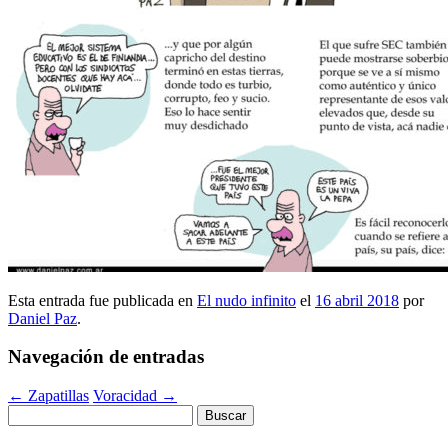
Esta entrada fue publicada en
El nudo infinito
el
16 abril 2018
por
Daniel Paz
.
Navegación de entradas
←
Zapatillas
Voracidad
→
Buscar: