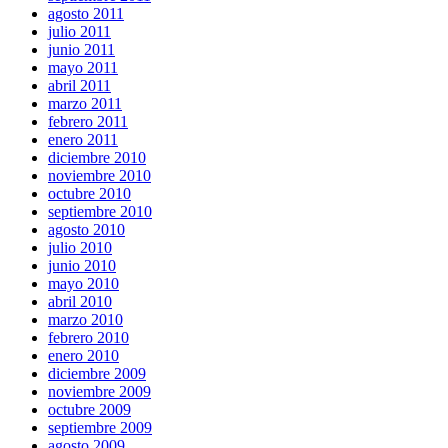
agosto 2011
julio 2011
junio 2011
mayo 2011
abril 2011
marzo 2011
febrero 2011
enero 2011
diciembre 2010
noviembre 2010
octubre 2010
septiembre 2010
agosto 2010
julio 2010
junio 2010
mayo 2010
abril 2010
marzo 2010
febrero 2010
enero 2010
diciembre 2009
noviembre 2009
octubre 2009
septiembre 2009
agosto 2009