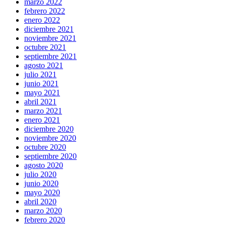
marzo 2022
febrero 2022
enero 2022
diciembre 2021
noviembre 2021
octubre 2021
septiembre 2021
agosto 2021
julio 2021
junio 2021
mayo 2021
abril 2021
marzo 2021
enero 2021
diciembre 2020
noviembre 2020
octubre 2020
septiembre 2020
agosto 2020
julio 2020
junio 2020
mayo 2020
abril 2020
marzo 2020
febrero 2020