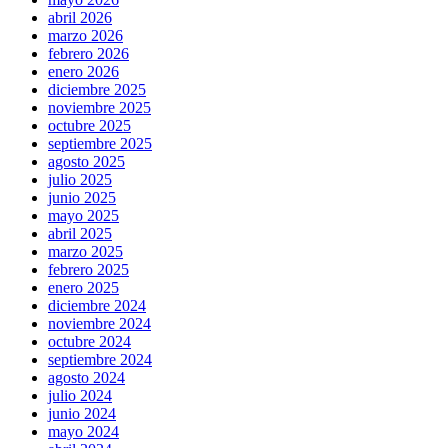
abril 2026
marzo 2026
febrero 2026
enero 2026
diciembre 2025
noviembre 2025
octubre 2025
septiembre 2025
agosto 2025
julio 2025
junio 2025
mayo 2025
abril 2025
marzo 2025
febrero 2025
enero 2025
diciembre 2024
noviembre 2024
octubre 2024
septiembre 2024
agosto 2024
julio 2024
junio 2024
mayo 2024