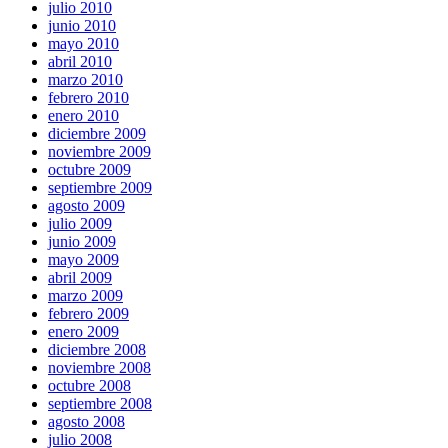
julio 2010
junio 2010
mayo 2010
abril 2010
marzo 2010
febrero 2010
enero 2010
diciembre 2009
noviembre 2009
octubre 2009
septiembre 2009
agosto 2009
julio 2009
junio 2009
mayo 2009
abril 2009
marzo 2009
febrero 2009
enero 2009
diciembre 2008
noviembre 2008
octubre 2008
septiembre 2008
agosto 2008
julio 2008