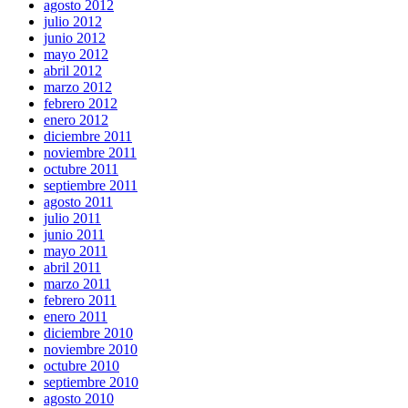
agosto 2012
julio 2012
junio 2012
mayo 2012
abril 2012
marzo 2012
febrero 2012
enero 2012
diciembre 2011
noviembre 2011
octubre 2011
septiembre 2011
agosto 2011
julio 2011
junio 2011
mayo 2011
abril 2011
marzo 2011
febrero 2011
enero 2011
diciembre 2010
noviembre 2010
octubre 2010
septiembre 2010
agosto 2010