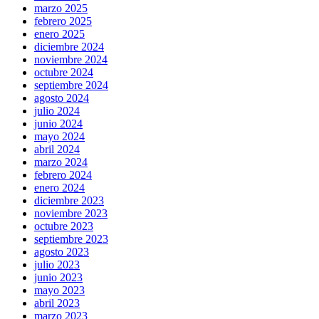
marzo 2025
febrero 2025
enero 2025
diciembre 2024
noviembre 2024
octubre 2024
septiembre 2024
agosto 2024
julio 2024
junio 2024
mayo 2024
abril 2024
marzo 2024
febrero 2024
enero 2024
diciembre 2023
noviembre 2023
octubre 2023
septiembre 2023
agosto 2023
julio 2023
junio 2023
mayo 2023
abril 2023
marzo 2023