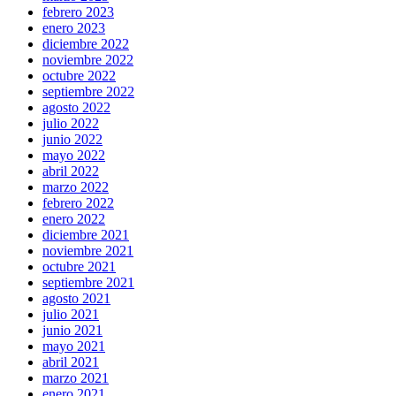
febrero 2023
enero 2023
diciembre 2022
noviembre 2022
octubre 2022
septiembre 2022
agosto 2022
julio 2022
junio 2022
mayo 2022
abril 2022
marzo 2022
febrero 2022
enero 2022
diciembre 2021
noviembre 2021
octubre 2021
septiembre 2021
agosto 2021
julio 2021
junio 2021
mayo 2021
abril 2021
marzo 2021
enero 2021