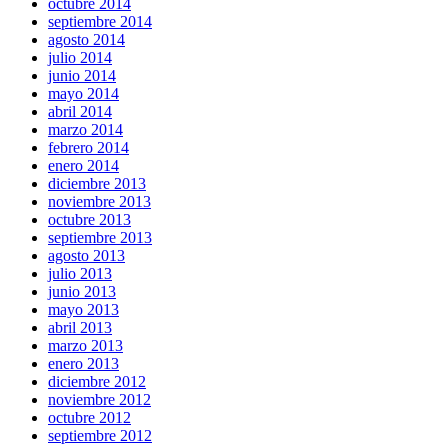
octubre 2014
septiembre 2014
agosto 2014
julio 2014
junio 2014
mayo 2014
abril 2014
marzo 2014
febrero 2014
enero 2014
diciembre 2013
noviembre 2013
octubre 2013
septiembre 2013
agosto 2013
julio 2013
junio 2013
mayo 2013
abril 2013
marzo 2013
enero 2013
diciembre 2012
noviembre 2012
octubre 2012
septiembre 2012