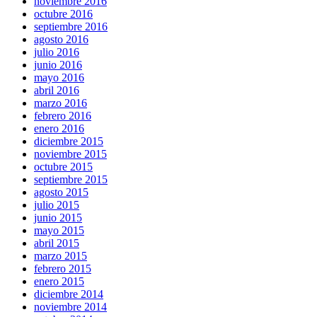
noviembre 2016
octubre 2016
septiembre 2016
agosto 2016
julio 2016
junio 2016
mayo 2016
abril 2016
marzo 2016
febrero 2016
enero 2016
diciembre 2015
noviembre 2015
octubre 2015
septiembre 2015
agosto 2015
julio 2015
junio 2015
mayo 2015
abril 2015
marzo 2015
febrero 2015
enero 2015
diciembre 2014
noviembre 2014