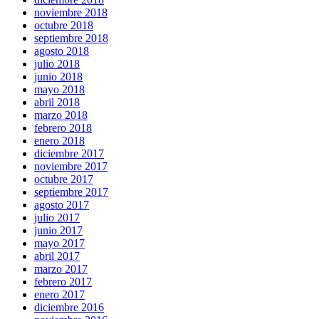
noviembre 2018
octubre 2018
septiembre 2018
agosto 2018
julio 2018
junio 2018
mayo 2018
abril 2018
marzo 2018
febrero 2018
enero 2018
diciembre 2017
noviembre 2017
octubre 2017
septiembre 2017
agosto 2017
julio 2017
junio 2017
mayo 2017
abril 2017
marzo 2017
febrero 2017
enero 2017
diciembre 2016