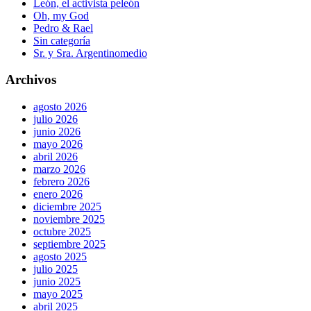
León, el activista peleón
Oh, my God
Pedro & Rael
Sin categoría
Sr. y Sra. Argentinomedio
Archivos
agosto 2026
julio 2026
junio 2026
mayo 2026
abril 2026
marzo 2026
febrero 2026
enero 2026
diciembre 2025
noviembre 2025
octubre 2025
septiembre 2025
agosto 2025
julio 2025
junio 2025
mayo 2025
abril 2025