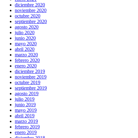
diciembre 2020
noviembre 2020
octubre 2020
septiembre 2020
agosto 2020
julio 2020
junio 2020
mayo 2020
abril 2020
marzo 2020
febrero 2020
enero 2020
diciembre 2019
noviembre 2019
octubre 2019
septiembre 2019
agosto 2019
julio 2019
junio 2019
mayo 2019
abril 2019
marzo 2019
febrero 2019
enero 2019
diciembre 2018