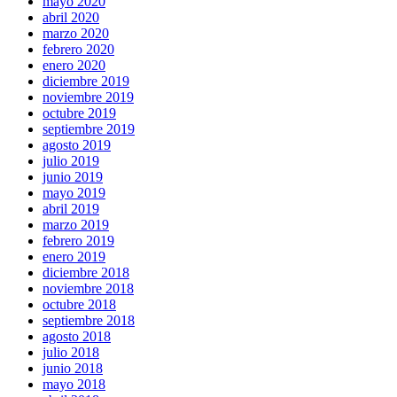
mayo 2020
abril 2020
marzo 2020
febrero 2020
enero 2020
diciembre 2019
noviembre 2019
octubre 2019
septiembre 2019
agosto 2019
julio 2019
junio 2019
mayo 2019
abril 2019
marzo 2019
febrero 2019
enero 2019
diciembre 2018
noviembre 2018
octubre 2018
septiembre 2018
agosto 2018
julio 2018
junio 2018
mayo 2018