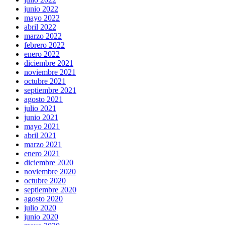
junio 2022
mayo 2022
abril 2022
marzo 2022
febrero 2022
enero 2022
diciembre 2021
noviembre 2021
octubre 2021
septiembre 2021
agosto 2021
julio 2021
junio 2021
mayo 2021
abril 2021
marzo 2021
enero 2021
diciembre 2020
noviembre 2020
octubre 2020
septiembre 2020
agosto 2020
julio 2020
junio 2020