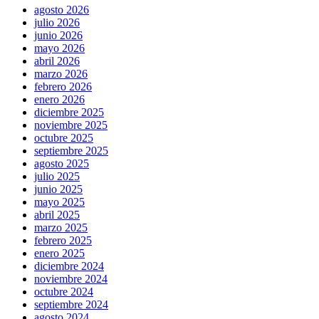
agosto 2026
julio 2026
junio 2026
mayo 2026
abril 2026
marzo 2026
febrero 2026
enero 2026
diciembre 2025
noviembre 2025
octubre 2025
septiembre 2025
agosto 2025
julio 2025
junio 2025
mayo 2025
abril 2025
marzo 2025
febrero 2025
enero 2025
diciembre 2024
noviembre 2024
octubre 2024
septiembre 2024
agosto 2024