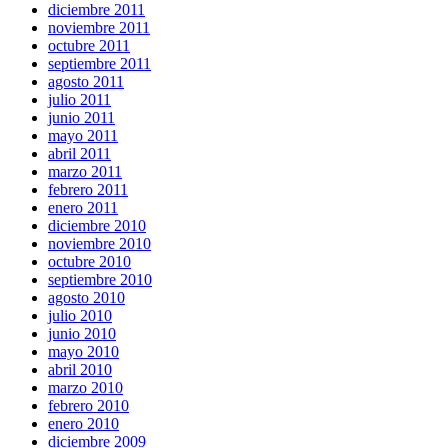
diciembre 2011
noviembre 2011
octubre 2011
septiembre 2011
agosto 2011
julio 2011
junio 2011
mayo 2011
abril 2011
marzo 2011
febrero 2011
enero 2011
diciembre 2010
noviembre 2010
octubre 2010
septiembre 2010
agosto 2010
julio 2010
junio 2010
mayo 2010
abril 2010
marzo 2010
febrero 2010
enero 2010
diciembre 2009