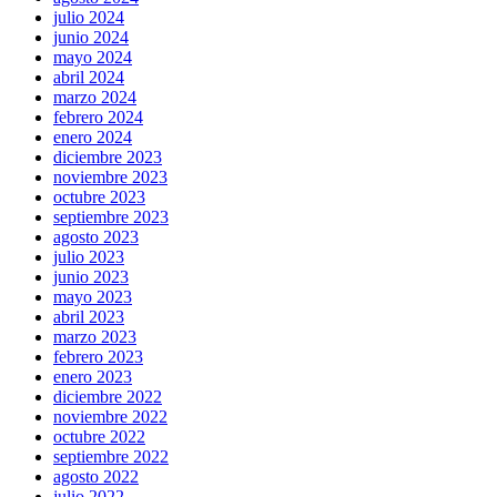
julio 2024
junio 2024
mayo 2024
abril 2024
marzo 2024
febrero 2024
enero 2024
diciembre 2023
noviembre 2023
octubre 2023
septiembre 2023
agosto 2023
julio 2023
junio 2023
mayo 2023
abril 2023
marzo 2023
febrero 2023
enero 2023
diciembre 2022
noviembre 2022
octubre 2022
septiembre 2022
agosto 2022
julio 2022