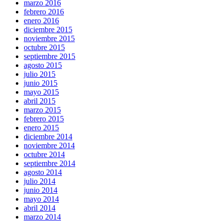
marzo 2016
febrero 2016
enero 2016
diciembre 2015
noviembre 2015
octubre 2015
septiembre 2015
agosto 2015
julio 2015
junio 2015
mayo 2015
abril 2015
marzo 2015
febrero 2015
enero 2015
diciembre 2014
noviembre 2014
octubre 2014
septiembre 2014
agosto 2014
julio 2014
junio 2014
mayo 2014
abril 2014
marzo 2014