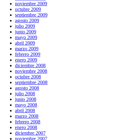
noviembre 2009
octubre 2009
septiembre 2009
agosto 2009
julio 2009
junio 2009
mayo 2009
abril 2009
marzo 2009
febrero 2009
enero 2009
diciembre 2008
noviembre 2008
octubre 2008
septiembre 2008
agosto 2008
julio 2008
junio 2008
mayo 2008
abril 2008
marzo 2008
febrero 2008
enero 2008
diciembre 2007
noviembre 2007