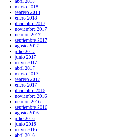
abril 2018
marzo 2018
febrero 2018
enero 2018
diciembre 2017
noviembre 2017
octubre 2017
septiembre 2017
agosto 2017
julio 2017
junio 2017
mayo 2017
abril 2017
marzo 2017
febrero 2017
enero 2017
diciembre 2016
noviembre 2016
octubre 2016
septiembre 2016
agosto 2016
julio 2016
junio 2016
mayo 2016
abril 2016