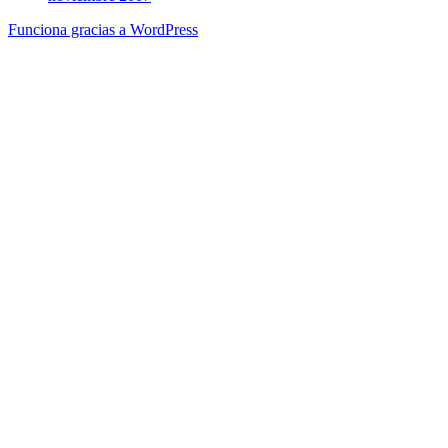
Funciona gracias a WordPress