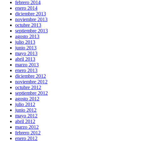
febrero 2014
enero 2014
diciembre 2013
noviembre 2013
octubre 2013
septiembre 2013
agosto 2013
julio 2013
junio 2013
mayo 2013
abril 2013
marzo 2013
enero 2013
diciembre 2012
noviembre 2012
octubre 2012
septiembre 2012
agosto 2012
julio 2012
junio 2012
mayo 2012
abril 2012
marzo 2012
febrero 2012
enero 2012