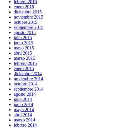
febrero 2016
enero 2016
diciembre 2015
noviembre 2015
octubre 2015
septiembre 2015
agosto 2015
julio 2015
junio 2015
mayo 2015
abril 2015
marzo 2015
febrero 2015
enero 2015
diciembre 2014
noviembre 2014
octubre 2014
septiembre 2014
agosto 2014
julio 2014
junio 2014
mayo 2014
abril 2014
marzo 2014
febrero 2014