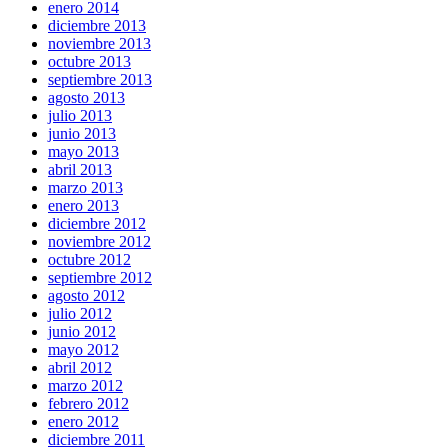
enero 2014
diciembre 2013
noviembre 2013
octubre 2013
septiembre 2013
agosto 2013
julio 2013
junio 2013
mayo 2013
abril 2013
marzo 2013
enero 2013
diciembre 2012
noviembre 2012
octubre 2012
septiembre 2012
agosto 2012
julio 2012
junio 2012
mayo 2012
abril 2012
marzo 2012
febrero 2012
enero 2012
diciembre 2011