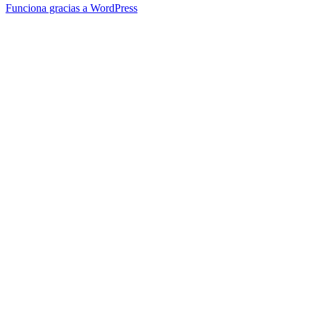
Funciona gracias a WordPress