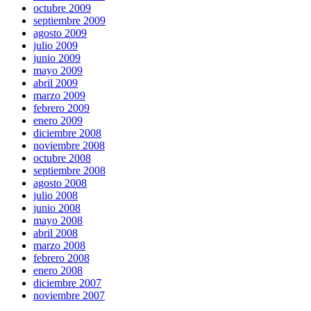
octubre 2009
septiembre 2009
agosto 2009
julio 2009
junio 2009
mayo 2009
abril 2009
marzo 2009
febrero 2009
enero 2009
diciembre 2008
noviembre 2008
octubre 2008
septiembre 2008
agosto 2008
julio 2008
junio 2008
mayo 2008
abril 2008
marzo 2008
febrero 2008
enero 2008
diciembre 2007
noviembre 2007