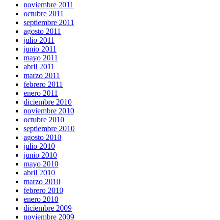
noviembre 2011
octubre 2011
septiembre 2011
agosto 2011
julio 2011
junio 2011
mayo 2011
abril 2011
marzo 2011
febrero 2011
enero 2011
diciembre 2010
noviembre 2010
octubre 2010
septiembre 2010
agosto 2010
julio 2010
junio 2010
mayo 2010
abril 2010
marzo 2010
febrero 2010
enero 2010
diciembre 2009
noviembre 2009