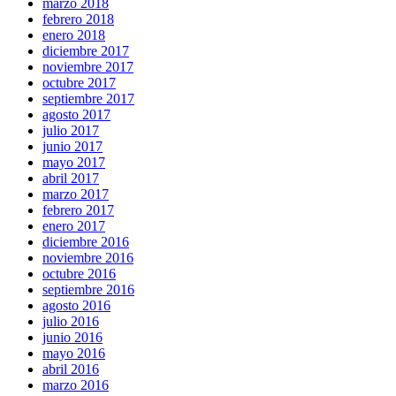
marzo 2018
febrero 2018
enero 2018
diciembre 2017
noviembre 2017
octubre 2017
septiembre 2017
agosto 2017
julio 2017
junio 2017
mayo 2017
abril 2017
marzo 2017
febrero 2017
enero 2017
diciembre 2016
noviembre 2016
octubre 2016
septiembre 2016
agosto 2016
julio 2016
junio 2016
mayo 2016
abril 2016
marzo 2016