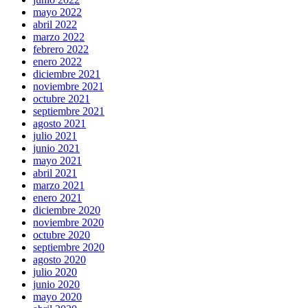
mayo 2022
abril 2022
marzo 2022
febrero 2022
enero 2022
diciembre 2021
noviembre 2021
octubre 2021
septiembre 2021
agosto 2021
julio 2021
junio 2021
mayo 2021
abril 2021
marzo 2021
enero 2021
diciembre 2020
noviembre 2020
octubre 2020
septiembre 2020
agosto 2020
julio 2020
junio 2020
mayo 2020