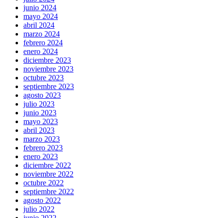
junio 2024
mayo 2024
abril 2024
marzo 2024
febrero 2024
enero 2024
diciembre 2023
noviembre 2023
octubre 2023
septiembre 2023
agosto 2023
julio 2023
junio 2023
mayo 2023
abril 2023
marzo 2023
febrero 2023
enero 2023
diciembre 2022
noviembre 2022
octubre 2022
septiembre 2022
agosto 2022
julio 2022
junio 2022