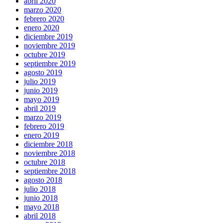
abril 2020
marzo 2020
febrero 2020
enero 2020
diciembre 2019
noviembre 2019
octubre 2019
septiembre 2019
agosto 2019
julio 2019
junio 2019
mayo 2019
abril 2019
marzo 2019
febrero 2019
enero 2019
diciembre 2018
noviembre 2018
octubre 2018
septiembre 2018
agosto 2018
julio 2018
junio 2018
mayo 2018
abril 2018