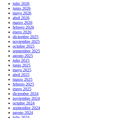
julio 2026
junio 2026
mayo 2026
abril 2026
marzo 2026
febrero 2026
enero 2026
diciembre 2025
noviembre 2025
octubre 2025
septiembre 2025
agosto 2025
julio 2025
junio 2025
mayo 2025
abril 2025
marzo 2025
febrero 2025
enero 2025
diciembre 2024
noviembre 2024
octubre 2024
septiembre 2024
agosto 2024
julio 2024