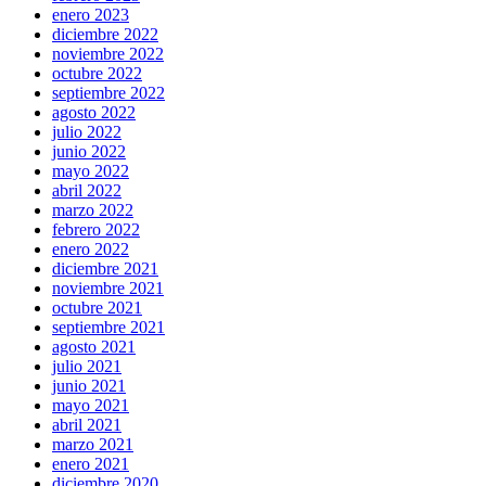
enero 2023
diciembre 2022
noviembre 2022
octubre 2022
septiembre 2022
agosto 2022
julio 2022
junio 2022
mayo 2022
abril 2022
marzo 2022
febrero 2022
enero 2022
diciembre 2021
noviembre 2021
octubre 2021
septiembre 2021
agosto 2021
julio 2021
junio 2021
mayo 2021
abril 2021
marzo 2021
enero 2021
diciembre 2020