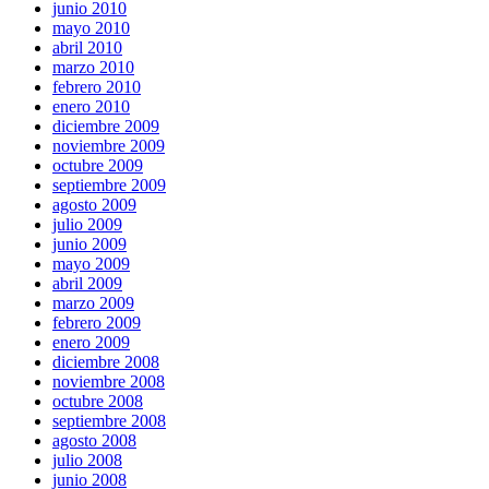
junio 2010
mayo 2010
abril 2010
marzo 2010
febrero 2010
enero 2010
diciembre 2009
noviembre 2009
octubre 2009
septiembre 2009
agosto 2009
julio 2009
junio 2009
mayo 2009
abril 2009
marzo 2009
febrero 2009
enero 2009
diciembre 2008
noviembre 2008
octubre 2008
septiembre 2008
agosto 2008
julio 2008
junio 2008