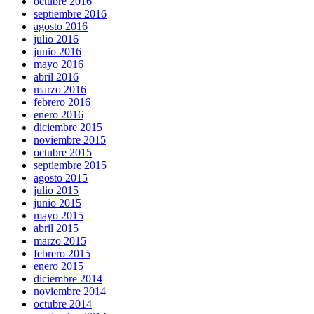
octubre 2016
septiembre 2016
agosto 2016
julio 2016
junio 2016
mayo 2016
abril 2016
marzo 2016
febrero 2016
enero 2016
diciembre 2015
noviembre 2015
octubre 2015
septiembre 2015
agosto 2015
julio 2015
junio 2015
mayo 2015
abril 2015
marzo 2015
febrero 2015
enero 2015
diciembre 2014
noviembre 2014
octubre 2014