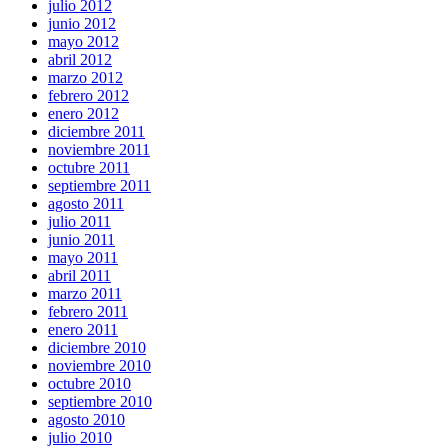
julio 2012
junio 2012
mayo 2012
abril 2012
marzo 2012
febrero 2012
enero 2012
diciembre 2011
noviembre 2011
octubre 2011
septiembre 2011
agosto 2011
julio 2011
junio 2011
mayo 2011
abril 2011
marzo 2011
febrero 2011
enero 2011
diciembre 2010
noviembre 2010
octubre 2010
septiembre 2010
agosto 2010
julio 2010