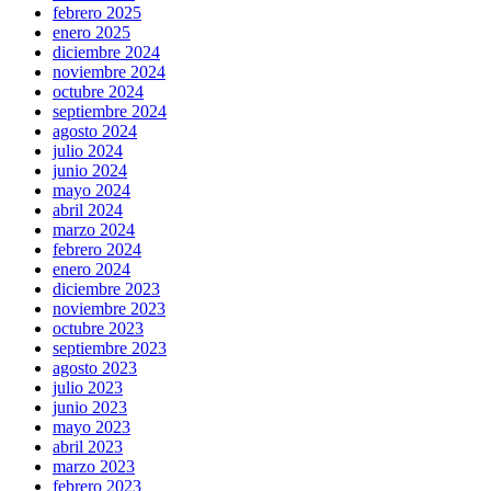
febrero 2025
enero 2025
diciembre 2024
noviembre 2024
octubre 2024
septiembre 2024
agosto 2024
julio 2024
junio 2024
mayo 2024
abril 2024
marzo 2024
febrero 2024
enero 2024
diciembre 2023
noviembre 2023
octubre 2023
septiembre 2023
agosto 2023
julio 2023
junio 2023
mayo 2023
abril 2023
marzo 2023
febrero 2023