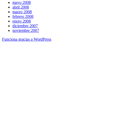
mayo 2008
abril 2008
marzo 2008
febrero 2008
enero 2008
diciembre 2007
noviembre 2007
Funciona gracias a WordPress