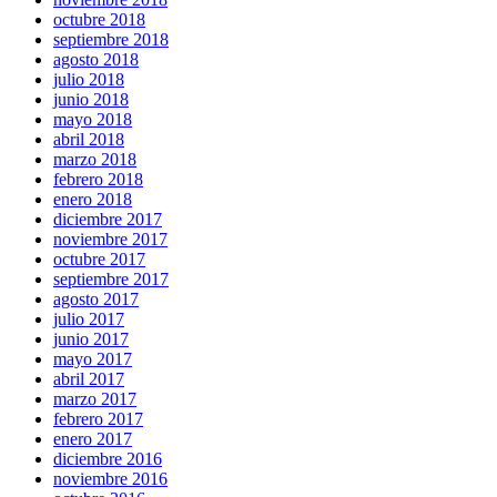
octubre 2018
septiembre 2018
agosto 2018
julio 2018
junio 2018
mayo 2018
abril 2018
marzo 2018
febrero 2018
enero 2018
diciembre 2017
noviembre 2017
octubre 2017
septiembre 2017
agosto 2017
julio 2017
junio 2017
mayo 2017
abril 2017
marzo 2017
febrero 2017
enero 2017
diciembre 2016
noviembre 2016