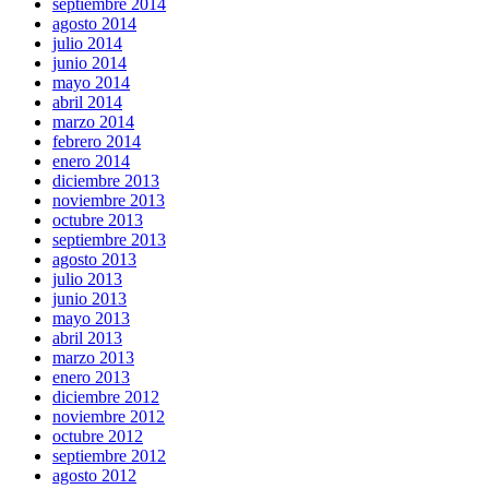
septiembre 2014
agosto 2014
julio 2014
junio 2014
mayo 2014
abril 2014
marzo 2014
febrero 2014
enero 2014
diciembre 2013
noviembre 2013
octubre 2013
septiembre 2013
agosto 2013
julio 2013
junio 2013
mayo 2013
abril 2013
marzo 2013
enero 2013
diciembre 2012
noviembre 2012
octubre 2012
septiembre 2012
agosto 2012