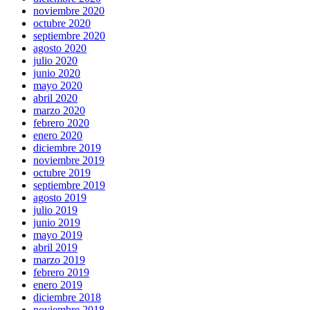
noviembre 2020
octubre 2020
septiembre 2020
agosto 2020
julio 2020
junio 2020
mayo 2020
abril 2020
marzo 2020
febrero 2020
enero 2020
diciembre 2019
noviembre 2019
octubre 2019
septiembre 2019
agosto 2019
julio 2019
junio 2019
mayo 2019
abril 2019
marzo 2019
febrero 2019
enero 2019
diciembre 2018
noviembre 2018