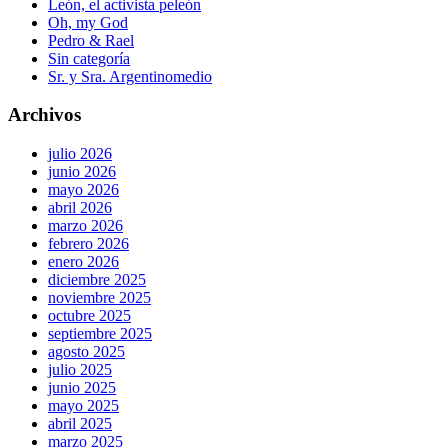
León, el activista peleón
Oh, my God
Pedro & Rael
Sin categoría
Sr. y Sra. Argentinomedio
Archivos
julio 2026
junio 2026
mayo 2026
abril 2026
marzo 2026
febrero 2026
enero 2026
diciembre 2025
noviembre 2025
octubre 2025
septiembre 2025
agosto 2025
julio 2025
junio 2025
mayo 2025
abril 2025
marzo 2025