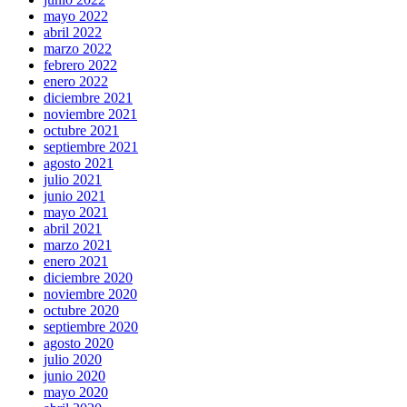
mayo 2022
abril 2022
marzo 2022
febrero 2022
enero 2022
diciembre 2021
noviembre 2021
octubre 2021
septiembre 2021
agosto 2021
julio 2021
junio 2021
mayo 2021
abril 2021
marzo 2021
enero 2021
diciembre 2020
noviembre 2020
octubre 2020
septiembre 2020
agosto 2020
julio 2020
junio 2020
mayo 2020