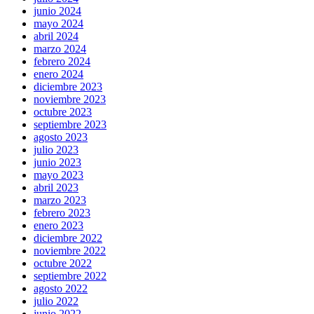
junio 2024
mayo 2024
abril 2024
marzo 2024
febrero 2024
enero 2024
diciembre 2023
noviembre 2023
octubre 2023
septiembre 2023
agosto 2023
julio 2023
junio 2023
mayo 2023
abril 2023
marzo 2023
febrero 2023
enero 2023
diciembre 2022
noviembre 2022
octubre 2022
septiembre 2022
agosto 2022
julio 2022
junio 2022