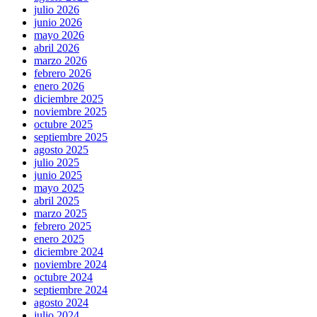
julio 2026
junio 2026
mayo 2026
abril 2026
marzo 2026
febrero 2026
enero 2026
diciembre 2025
noviembre 2025
octubre 2025
septiembre 2025
agosto 2025
julio 2025
junio 2025
mayo 2025
abril 2025
marzo 2025
febrero 2025
enero 2025
diciembre 2024
noviembre 2024
octubre 2024
septiembre 2024
agosto 2024
julio 2024