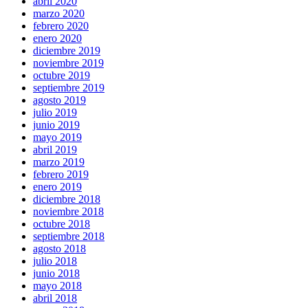
abril 2020
marzo 2020
febrero 2020
enero 2020
diciembre 2019
noviembre 2019
octubre 2019
septiembre 2019
agosto 2019
julio 2019
junio 2019
mayo 2019
abril 2019
marzo 2019
febrero 2019
enero 2019
diciembre 2018
noviembre 2018
octubre 2018
septiembre 2018
agosto 2018
julio 2018
junio 2018
mayo 2018
abril 2018