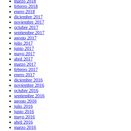
marzo 2018
febrero 2018
enero 2018
diciembre 2017
noviembre 2017
octubre 2017
septiembre 2017
agosto 2017
julio 2017
junio 2017
mayo 2017
abril 2017
marzo 2017
febrero 2017
enero 2017
diciembre 2016
noviembre 2016
octubre 2016
septiembre 2016
agosto 2016
julio 2016
junio 2016
mayo 2016
abril 2016
marzo 2016