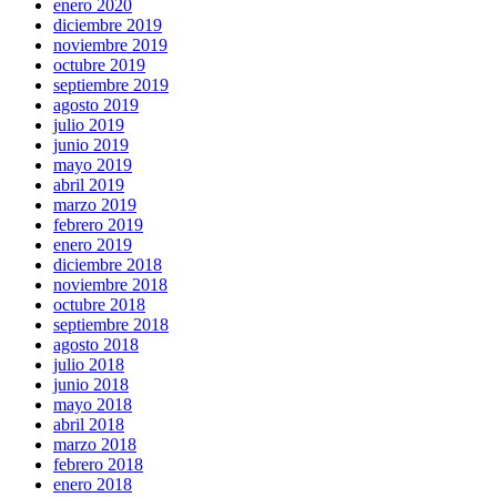
enero 2020
diciembre 2019
noviembre 2019
octubre 2019
septiembre 2019
agosto 2019
julio 2019
junio 2019
mayo 2019
abril 2019
marzo 2019
febrero 2019
enero 2019
diciembre 2018
noviembre 2018
octubre 2018
septiembre 2018
agosto 2018
julio 2018
junio 2018
mayo 2018
abril 2018
marzo 2018
febrero 2018
enero 2018