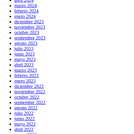
abril 2024
marzo 2024
febrero 2024
enero 2024
diciembre 2023
noviembre 2023
octubre 2023
septiembre 2023
agosto 2023
julio 2023
junio 2023
mayo 2023
abril 2023
marzo 2023
febrero 2023
enero 2023
diciembre 2022
noviembre 2022
octubre 2022
septiembre 2022
agosto 2022
julio 2022
junio 2022
mayo 2022
abril 2022