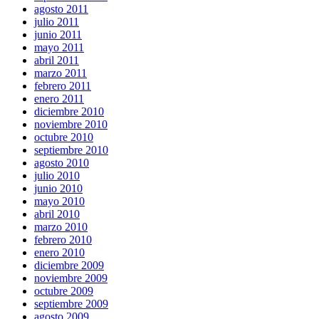
agosto 2011
julio 2011
junio 2011
mayo 2011
abril 2011
marzo 2011
febrero 2011
enero 2011
diciembre 2010
noviembre 2010
octubre 2010
septiembre 2010
agosto 2010
julio 2010
junio 2010
mayo 2010
abril 2010
marzo 2010
febrero 2010
enero 2010
diciembre 2009
noviembre 2009
octubre 2009
septiembre 2009
agosto 2009