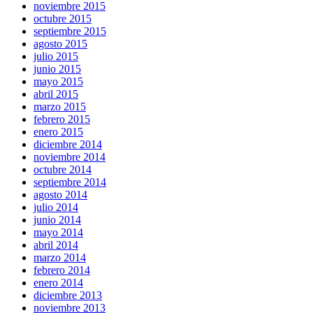
noviembre 2015
octubre 2015
septiembre 2015
agosto 2015
julio 2015
junio 2015
mayo 2015
abril 2015
marzo 2015
febrero 2015
enero 2015
diciembre 2014
noviembre 2014
octubre 2014
septiembre 2014
agosto 2014
julio 2014
junio 2014
mayo 2014
abril 2014
marzo 2014
febrero 2014
enero 2014
diciembre 2013
noviembre 2013