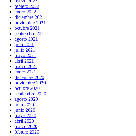
marzo 2022
febrero 2022
enero 2022
diciembre 2021
noviembre 2021
octubre 2021
septiembre 2021
agosto 2021
julio 2021
junio 2021
mayo 2021
abril 2021
marzo 2021
enero 2021
diciembre 2020
noviembre 2020
octubre 2020
septiembre 2020
agosto 2020
julio 2020
junio 2020
mayo 2020
abril 2020
marzo 2020
febrero 2020