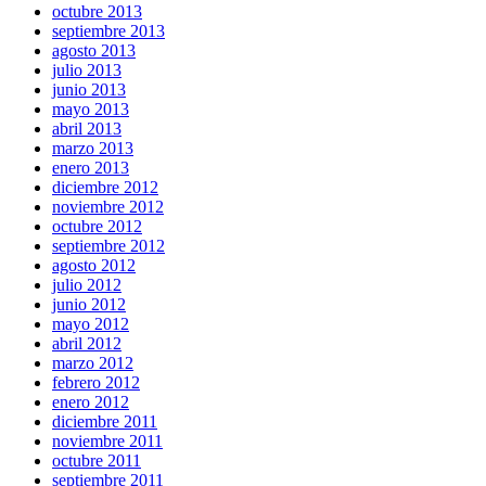
octubre 2013
septiembre 2013
agosto 2013
julio 2013
junio 2013
mayo 2013
abril 2013
marzo 2013
enero 2013
diciembre 2012
noviembre 2012
octubre 2012
septiembre 2012
agosto 2012
julio 2012
junio 2012
mayo 2012
abril 2012
marzo 2012
febrero 2012
enero 2012
diciembre 2011
noviembre 2011
octubre 2011
septiembre 2011