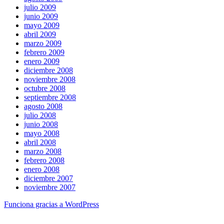
julio 2009
junio 2009
mayo 2009
abril 2009
marzo 2009
febrero 2009
enero 2009
diciembre 2008
noviembre 2008
octubre 2008
septiembre 2008
agosto 2008
julio 2008
junio 2008
mayo 2008
abril 2008
marzo 2008
febrero 2008
enero 2008
diciembre 2007
noviembre 2007
Funciona gracias a WordPress