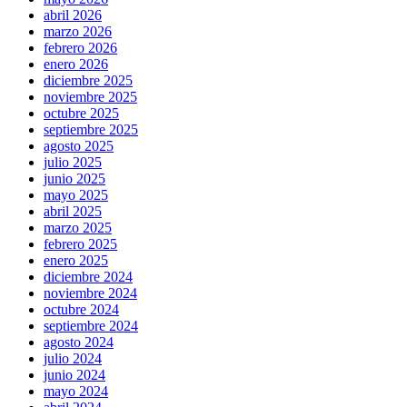
abril 2026
marzo 2026
febrero 2026
enero 2026
diciembre 2025
noviembre 2025
octubre 2025
septiembre 2025
agosto 2025
julio 2025
junio 2025
mayo 2025
abril 2025
marzo 2025
febrero 2025
enero 2025
diciembre 2024
noviembre 2024
octubre 2024
septiembre 2024
agosto 2024
julio 2024
junio 2024
mayo 2024