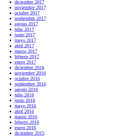
diciembre 2017
noviembre 2017
octubre 2017
septiembre 2017
agosto 2017
julio 2017
junio 2017
mayo 2017
abril 2017
marzo 2017
febrero 2017
enero 2017
diciembre 2016
noviembre 2016
octubre 2016
septiembre 2016
agosto 2016
julio 2016
junio 2016
mayo 2016
abril 2016
marzo 2016
febrero 2016
enero 2016
diciembre 2015