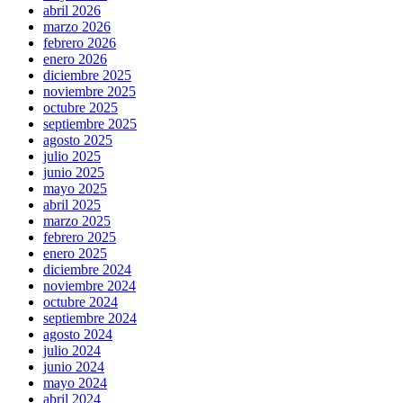
abril 2026
marzo 2026
febrero 2026
enero 2026
diciembre 2025
noviembre 2025
octubre 2025
septiembre 2025
agosto 2025
julio 2025
junio 2025
mayo 2025
abril 2025
marzo 2025
febrero 2025
enero 2025
diciembre 2024
noviembre 2024
octubre 2024
septiembre 2024
agosto 2024
julio 2024
junio 2024
mayo 2024
abril 2024