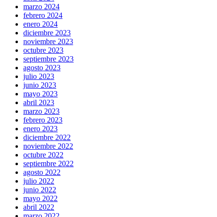
marzo 2024
febrero 2024
enero 2024
diciembre 2023
noviembre 2023
octubre 2023
septiembre 2023
agosto 2023
julio 2023
junio 2023
mayo 2023
abril 2023
marzo 2023
febrero 2023
enero 2023
diciembre 2022
noviembre 2022
octubre 2022
septiembre 2022
agosto 2022
julio 2022
junio 2022
mayo 2022
abril 2022
marzo 2022