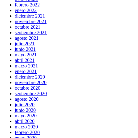
febrero 2022
enero 2022
diciembre 2021
noviembre 2021
octubre 2021
septiembre 2021
agosto 2021
julio 2021
junio 2021
mayo 2021
abril 2021
marzo 2021
enero 2021
diciembre 2020
noviembre 2020
octubre 2020
septiembre 2020
agosto 2020
julio 2020
junio 2020
mayo 2020
abril 2020
marzo 2020
febrero 2020
enero 2020