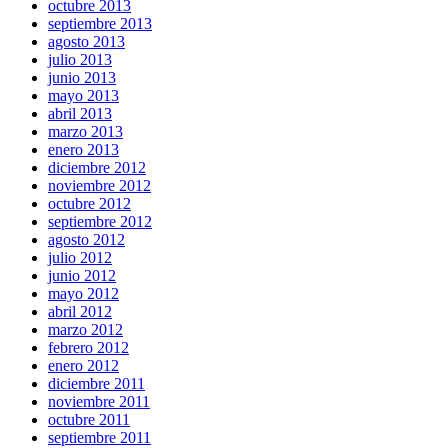
octubre 2013
septiembre 2013
agosto 2013
julio 2013
junio 2013
mayo 2013
abril 2013
marzo 2013
enero 2013
diciembre 2012
noviembre 2012
octubre 2012
septiembre 2012
agosto 2012
julio 2012
junio 2012
mayo 2012
abril 2012
marzo 2012
febrero 2012
enero 2012
diciembre 2011
noviembre 2011
octubre 2011
septiembre 2011