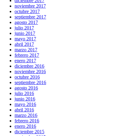
diciembre 2017
noviembre 2017
octubre 2017
septiembre 2017
agosto 2017
julio 2017
junio 2017
mayo 2017
abril 2017
marzo 2017
febrero 2017
enero 2017
diciembre 2016
noviembre 2016
octubre 2016
septiembre 2016
agosto 2016
julio 2016
junio 2016
mayo 2016
abril 2016
marzo 2016
febrero 2016
enero 2016
diciembre 2015