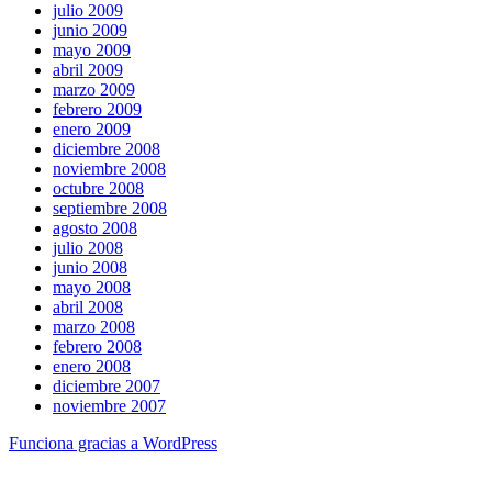
julio 2009
junio 2009
mayo 2009
abril 2009
marzo 2009
febrero 2009
enero 2009
diciembre 2008
noviembre 2008
octubre 2008
septiembre 2008
agosto 2008
julio 2008
junio 2008
mayo 2008
abril 2008
marzo 2008
febrero 2008
enero 2008
diciembre 2007
noviembre 2007
Funciona gracias a WordPress