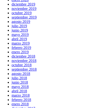
diciembre 2019
noviembre 2019
octubre 2019
septiembre 2019
agosto 2019
julio 2019
junio 2019
mayo 2019
abril 2019
marzo 2019
febrero 2019
enero 2019
diciembre 2018
noviembre 2018
octubre 2018
septiembre 2018
agosto 2018
julio 2018
junio 2018
mayo 2018
abril 2018
marzo 2018
febrero 2018
enero 2018