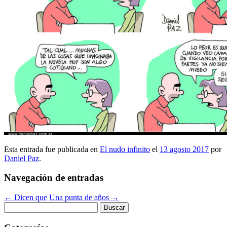
Esta entrada fue publicada en
El nudo infinito
el
13 agosto 2017
por
Daniel Paz
.
Navegación de entradas
←
Dicen que
Una punta de años
→
Buscar: