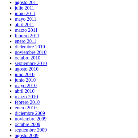
agosto 2011
julio 2011
junio 2011
mayo 2011
abril 2011
marzo 2011
febrero 2011
enero 2011
diciembre 2010
noviembre 2010
octubre 2010
septiembre 2010
agosto 2010
julio 2010
junio 2010
mayo 2010
abril 2010
marzo 2010
febrero 2010
enero 2010
diciembre 2009
noviembre 2009
octubre 2009
septiembre 2009
agosto 2009