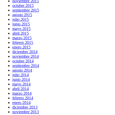
noviembre 2015
octubre 2015
septiembre 2015
agosto 2015
julio 2015
junio 2015
mayo 2015
abril 2015
marzo 2015
febrero 2015
enero 2015
diciembre 2014
noviembre 2014
octubre 2014
septiembre 2014
agosto 2014
julio 2014
junio 2014
mayo 2014
abril 2014
marzo 2014
febrero 2014
enero 2014
diciembre 2013
noviembre 2013