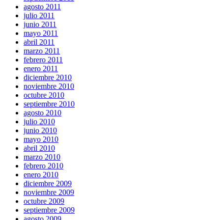
agosto 2011
julio 2011
junio 2011
mayo 2011
abril 2011
marzo 2011
febrero 2011
enero 2011
diciembre 2010
noviembre 2010
octubre 2010
septiembre 2010
agosto 2010
julio 2010
junio 2010
mayo 2010
abril 2010
marzo 2010
febrero 2010
enero 2010
diciembre 2009
noviembre 2009
octubre 2009
septiembre 2009
agosto 2009