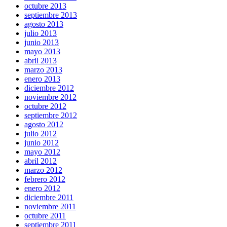
octubre 2013
septiembre 2013
agosto 2013
julio 2013
junio 2013
mayo 2013
abril 2013
marzo 2013
enero 2013
diciembre 2012
noviembre 2012
octubre 2012
septiembre 2012
agosto 2012
julio 2012
junio 2012
mayo 2012
abril 2012
marzo 2012
febrero 2012
enero 2012
diciembre 2011
noviembre 2011
octubre 2011
septiembre 2011