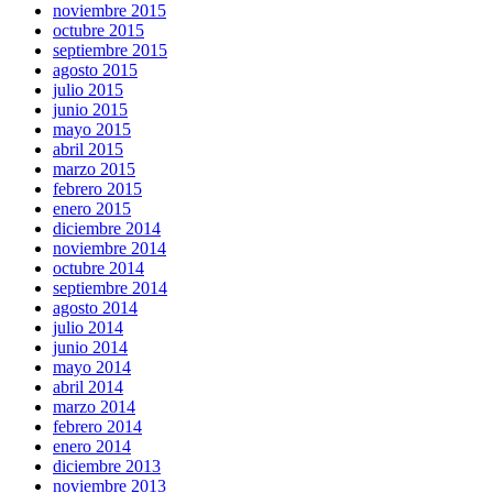
noviembre 2015
octubre 2015
septiembre 2015
agosto 2015
julio 2015
junio 2015
mayo 2015
abril 2015
marzo 2015
febrero 2015
enero 2015
diciembre 2014
noviembre 2014
octubre 2014
septiembre 2014
agosto 2014
julio 2014
junio 2014
mayo 2014
abril 2014
marzo 2014
febrero 2014
enero 2014
diciembre 2013
noviembre 2013