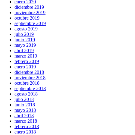
enero 2020
diciembre 2019
noviembre 2019
octubre 2019
septiembre 2019
agosto 2019
julio 2019
junio 2019
mayo 2019
abril 2019
marzo 2019
febrero 2019
enero 2019
diciembre 2018
noviembre 2018
octubre 2018
septiembre 2018
agosto 2018
julio 2018
junio 2018
mayo 2018
abril 2018
marzo 2018
febrero 2018
enero 2018