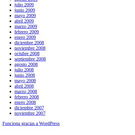
julio 2009
junio 2009
mayo 2009
abril 2009
marzo 2009
febrero 2009
enero 2009
diciembre 2008
noviembre 2008
octubre 2008
septiembre 2008
agosto 2008
julio 2008
junio 2008
mayo 2008
abril 2008
marzo 2008
febrero 2008
enero 2008
diciembre 2007
noviembre 2007
Funciona gracias a WordPress