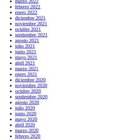
marzo 2022
febrero 2022
enero 2022
diciembre 2021
noviembre 2021
octubre 2021
septiembre 2021
agosto 2021
julio 2021
junio 2021
mayo 2021
abril 2021
marzo 2021
enero 2021
diciembre 2020
noviembre 2020
octubre 2020
septiembre 2020
agosto 2020
julio 2020
junio 2020
mayo 2020
abril 2020
marzo 2020
febrero 2020