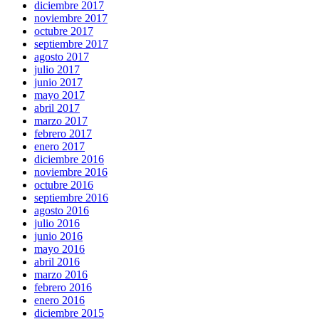
diciembre 2017
noviembre 2017
octubre 2017
septiembre 2017
agosto 2017
julio 2017
junio 2017
mayo 2017
abril 2017
marzo 2017
febrero 2017
enero 2017
diciembre 2016
noviembre 2016
octubre 2016
septiembre 2016
agosto 2016
julio 2016
junio 2016
mayo 2016
abril 2016
marzo 2016
febrero 2016
enero 2016
diciembre 2015