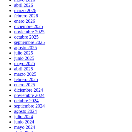
abril 2026
marzo 2026
febrero 2026
enero 2026
diciembre 2025
noviembre 2025
octubre 2025
septiembre 2025
agosto 2025
julio 2025
junio 2025
mayo 2025
abril 2025
marzo 2025
febrero 2025
enero 2025
diciembre 2024
noviembre 2024
octubre 2024
septiembre 2024
agosto 2024
julio 2024
junio 2024
mayo 2024