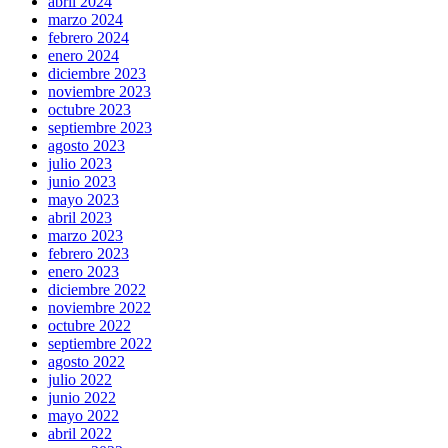
abril 2024
marzo 2024
febrero 2024
enero 2024
diciembre 2023
noviembre 2023
octubre 2023
septiembre 2023
agosto 2023
julio 2023
junio 2023
mayo 2023
abril 2023
marzo 2023
febrero 2023
enero 2023
diciembre 2022
noviembre 2022
octubre 2022
septiembre 2022
agosto 2022
julio 2022
junio 2022
mayo 2022
abril 2022