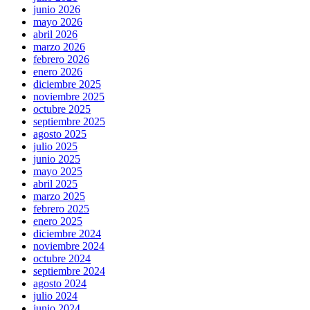
junio 2026
mayo 2026
abril 2026
marzo 2026
febrero 2026
enero 2026
diciembre 2025
noviembre 2025
octubre 2025
septiembre 2025
agosto 2025
julio 2025
junio 2025
mayo 2025
abril 2025
marzo 2025
febrero 2025
enero 2025
diciembre 2024
noviembre 2024
octubre 2024
septiembre 2024
agosto 2024
julio 2024
junio 2024