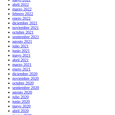
abril 2022
marzo 2022
febrero 2022
enero 2022
diciembre 2021
noviembre 2021
octubre 2021
septiembre 2021
agosto 2021
julio 2021
junio 2021
mayo 2021
abril 2021
marzo 2021
enero 2021
diciembre 2020
noviembre 2020
octubre 2020
septiembre 2020
agosto 2020
julio 2020
junio 2020
mayo 2020
abril 2020