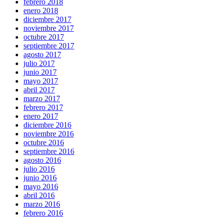
febrero 2018
enero 2018
diciembre 2017
noviembre 2017
octubre 2017
septiembre 2017
agosto 2017
julio 2017
junio 2017
mayo 2017
abril 2017
marzo 2017
febrero 2017
enero 2017
diciembre 2016
noviembre 2016
octubre 2016
septiembre 2016
agosto 2016
julio 2016
junio 2016
mayo 2016
abril 2016
marzo 2016
febrero 2016