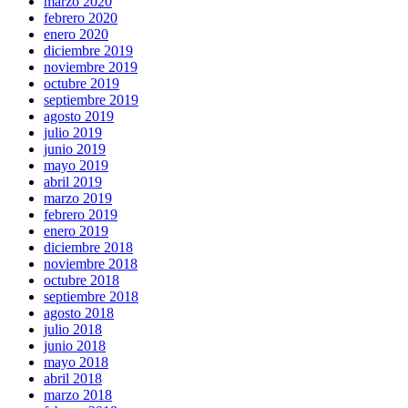
marzo 2020
febrero 2020
enero 2020
diciembre 2019
noviembre 2019
octubre 2019
septiembre 2019
agosto 2019
julio 2019
junio 2019
mayo 2019
abril 2019
marzo 2019
febrero 2019
enero 2019
diciembre 2018
noviembre 2018
octubre 2018
septiembre 2018
agosto 2018
julio 2018
junio 2018
mayo 2018
abril 2018
marzo 2018