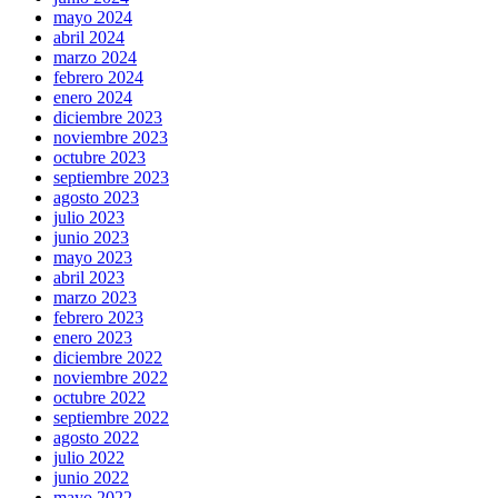
mayo 2024
abril 2024
marzo 2024
febrero 2024
enero 2024
diciembre 2023
noviembre 2023
octubre 2023
septiembre 2023
agosto 2023
julio 2023
junio 2023
mayo 2023
abril 2023
marzo 2023
febrero 2023
enero 2023
diciembre 2022
noviembre 2022
octubre 2022
septiembre 2022
agosto 2022
julio 2022
junio 2022
mayo 2022