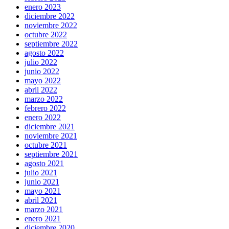
enero 2023
diciembre 2022
noviembre 2022
octubre 2022
septiembre 2022
agosto 2022
julio 2022
junio 2022
mayo 2022
abril 2022
marzo 2022
febrero 2022
enero 2022
diciembre 2021
noviembre 2021
octubre 2021
septiembre 2021
agosto 2021
julio 2021
junio 2021
mayo 2021
abril 2021
marzo 2021
enero 2021
diciembre 2020