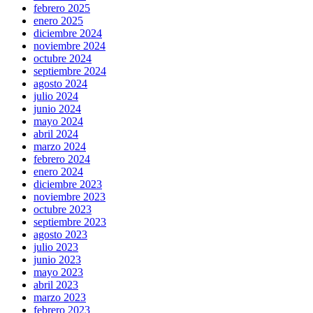
febrero 2025
enero 2025
diciembre 2024
noviembre 2024
octubre 2024
septiembre 2024
agosto 2024
julio 2024
junio 2024
mayo 2024
abril 2024
marzo 2024
febrero 2024
enero 2024
diciembre 2023
noviembre 2023
octubre 2023
septiembre 2023
agosto 2023
julio 2023
junio 2023
mayo 2023
abril 2023
marzo 2023
febrero 2023