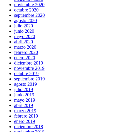
noviembre 2020
octubre 2020
septiembre 2020
agosto 2020
julio 2020
junio 2020
mayo 2020
abril 2020
marzo 2020
febrero 2020
enero 2020
diciembre 2019
noviembre 2019
octubre 2019
septiembre 2019
agosto 2019
julio 2019
junio 2019
mayo 2019
abril 2019
marzo 2019
febrero 2019
enero 2019
diciembre 2018
noviembre 2018