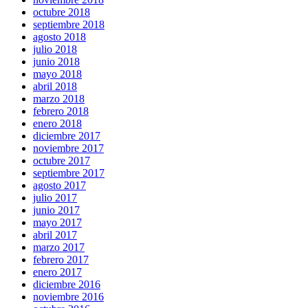
octubre 2018
septiembre 2018
agosto 2018
julio 2018
junio 2018
mayo 2018
abril 2018
marzo 2018
febrero 2018
enero 2018
diciembre 2017
noviembre 2017
octubre 2017
septiembre 2017
agosto 2017
julio 2017
junio 2017
mayo 2017
abril 2017
marzo 2017
febrero 2017
enero 2017
diciembre 2016
noviembre 2016