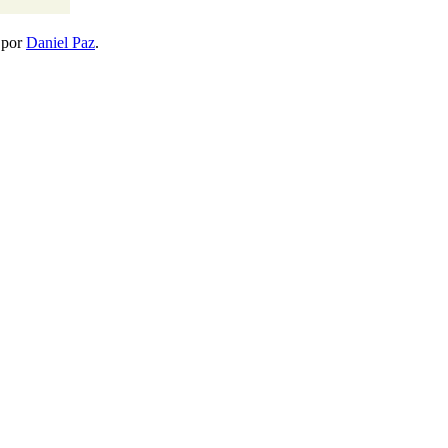
por
Daniel Paz
.