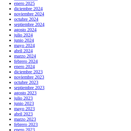
enero 2025
diciembre 2024
noviembre 2024
octubre 2024
septiembre 2024
agosto 2024
julio 2024
junio 2024
mayo 2024
abril 2024
marzo 2024
febrero 2024
enero 2024
diciembre 2023
noviembre 2023
octubre 2023
septiembre 2023
agosto 2023
julio 2023
junio 2023
mayo 2023
abril 2023
marzo 2023
febrero 2023
enero 2023