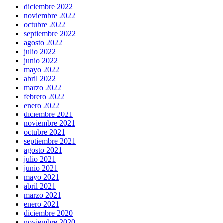
diciembre 2022
noviembre 2022
octubre 2022
septiembre 2022
agosto 2022
julio 2022
junio 2022
mayo 2022
abril 2022
marzo 2022
febrero 2022
enero 2022
diciembre 2021
noviembre 2021
octubre 2021
septiembre 2021
agosto 2021
julio 2021
junio 2021
mayo 2021
abril 2021
marzo 2021
enero 2021
diciembre 2020
noviembre 2020