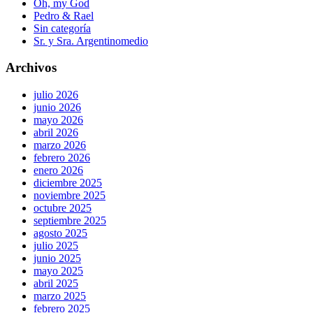
Oh, my God
Pedro & Rael
Sin categoría
Sr. y Sra. Argentinomedio
Archivos
julio 2026
junio 2026
mayo 2026
abril 2026
marzo 2026
febrero 2026
enero 2026
diciembre 2025
noviembre 2025
octubre 2025
septiembre 2025
agosto 2025
julio 2025
junio 2025
mayo 2025
abril 2025
marzo 2025
febrero 2025