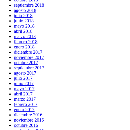
septiembre 2018
agosto 2018
julio 2018
junio 2018
mayo 2018
abril 2018
marzo 2018
febrero 2018
enero 2018
diciembre 2017
noviembre 2017
octubre 2017
septiembre 2017
agosto 2017
julio 2017
junio 2017
mayo 2017
abril 2017
marzo 2017
febrero 2017
enero 2017
diciembre 2016
noviembre 2016
octubre 2016