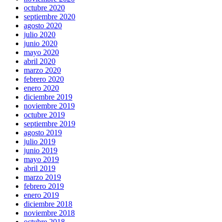
octubre 2020
septiembre 2020
agosto 2020
julio 2020
junio 2020
mayo 2020
abril 2020
marzo 2020
febrero 2020
enero 2020
diciembre 2019
noviembre 2019
octubre 2019
septiembre 2019
agosto 2019
julio 2019
junio 2019
mayo 2019
abril 2019
marzo 2019
febrero 2019
enero 2019
diciembre 2018
noviembre 2018
octubre 2018