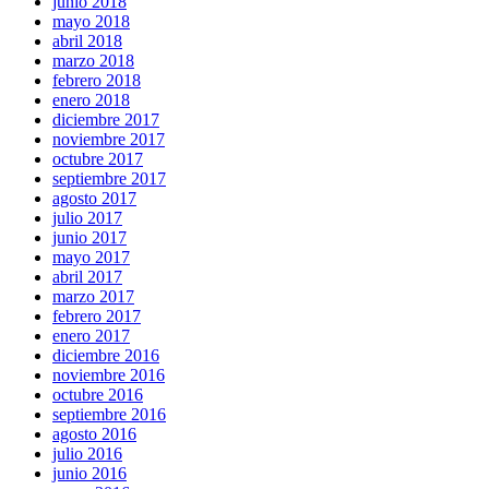
junio 2018
mayo 2018
abril 2018
marzo 2018
febrero 2018
enero 2018
diciembre 2017
noviembre 2017
octubre 2017
septiembre 2017
agosto 2017
julio 2017
junio 2017
mayo 2017
abril 2017
marzo 2017
febrero 2017
enero 2017
diciembre 2016
noviembre 2016
octubre 2016
septiembre 2016
agosto 2016
julio 2016
junio 2016