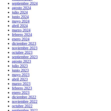
septiembre 2024
agosto 2024
julio 2024
junio 2024
mayo 2024
abril 2024
marzo 2024
febrero 2024
enero 2024
diciembre 2023
noviembre 2023
octubre 2023
septiembre 2023
agosto 2023
julio 2023
junio 2023
mayo 2023
abril 2023
marzo 2023
febrero 2023
enero 2023
diciembre 2022
noviembre 2022
octubre 2022
septiembre 2022