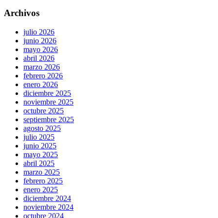
Archivos
julio 2026
junio 2026
mayo 2026
abril 2026
marzo 2026
febrero 2026
enero 2026
diciembre 2025
noviembre 2025
octubre 2025
septiembre 2025
agosto 2025
julio 2025
junio 2025
mayo 2025
abril 2025
marzo 2025
febrero 2025
enero 2025
diciembre 2024
noviembre 2024
octubre 2024