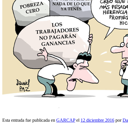
Esta entrada fue publicada en
GARCAP
el
12 diciembre 2016
por
Da