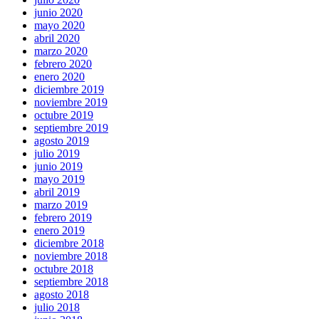
junio 2020
mayo 2020
abril 2020
marzo 2020
febrero 2020
enero 2020
diciembre 2019
noviembre 2019
octubre 2019
septiembre 2019
agosto 2019
julio 2019
junio 2019
mayo 2019
abril 2019
marzo 2019
febrero 2019
enero 2019
diciembre 2018
noviembre 2018
octubre 2018
septiembre 2018
agosto 2018
julio 2018