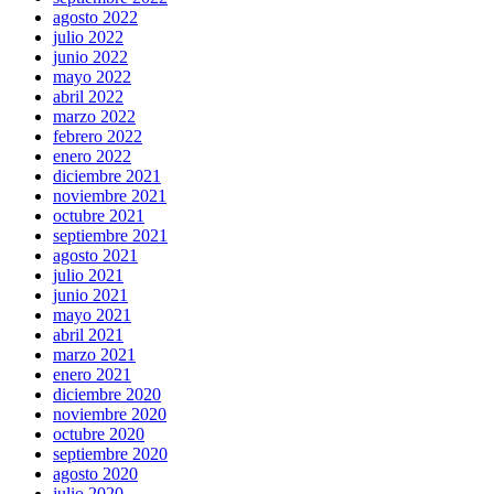
agosto 2022
julio 2022
junio 2022
mayo 2022
abril 2022
marzo 2022
febrero 2022
enero 2022
diciembre 2021
noviembre 2021
octubre 2021
septiembre 2021
agosto 2021
julio 2021
junio 2021
mayo 2021
abril 2021
marzo 2021
enero 2021
diciembre 2020
noviembre 2020
octubre 2020
septiembre 2020
agosto 2020
julio 2020