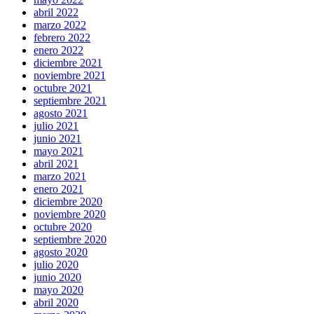
abril 2022
marzo 2022
febrero 2022
enero 2022
diciembre 2021
noviembre 2021
octubre 2021
septiembre 2021
agosto 2021
julio 2021
junio 2021
mayo 2021
abril 2021
marzo 2021
enero 2021
diciembre 2020
noviembre 2020
octubre 2020
septiembre 2020
agosto 2020
julio 2020
junio 2020
mayo 2020
abril 2020