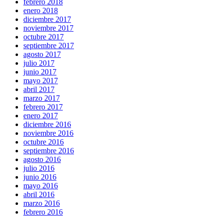
febrero 2018
enero 2018
diciembre 2017
noviembre 2017
octubre 2017
septiembre 2017
agosto 2017
julio 2017
junio 2017
mayo 2017
abril 2017
marzo 2017
febrero 2017
enero 2017
diciembre 2016
noviembre 2016
octubre 2016
septiembre 2016
agosto 2016
julio 2016
junio 2016
mayo 2016
abril 2016
marzo 2016
febrero 2016