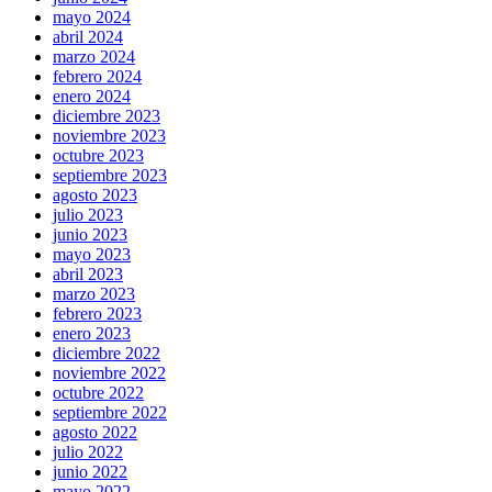
mayo 2024
abril 2024
marzo 2024
febrero 2024
enero 2024
diciembre 2023
noviembre 2023
octubre 2023
septiembre 2023
agosto 2023
julio 2023
junio 2023
mayo 2023
abril 2023
marzo 2023
febrero 2023
enero 2023
diciembre 2022
noviembre 2022
octubre 2022
septiembre 2022
agosto 2022
julio 2022
junio 2022
mayo 2022