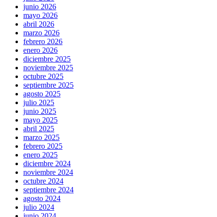
junio 2026
mayo 2026
abril 2026
marzo 2026
febrero 2026
enero 2026
diciembre 2025
noviembre 2025
octubre 2025
septiembre 2025
agosto 2025
julio 2025
junio 2025
mayo 2025
abril 2025
marzo 2025
febrero 2025
enero 2025
diciembre 2024
noviembre 2024
octubre 2024
septiembre 2024
agosto 2024
julio 2024
junio 2024