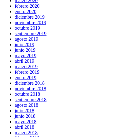
marzo 2020
febrero 2020
enero 2020
diciembre 2019
noviembre 2019
octubre 2019
septiembre 2019
agosto 2019
julio 2019
junio 2019
mayo 2019
abril 2019
marzo 2019
febrero 2019
enero 2019
diciembre 2018
noviembre 2018
octubre 2018
septiembre 2018
agosto 2018
julio 2018
junio 2018
mayo 2018
abril 2018
marzo 2018