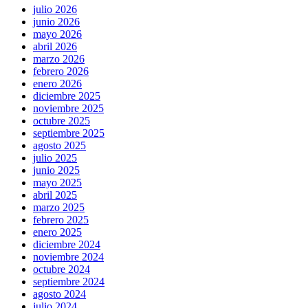
julio 2026
junio 2026
mayo 2026
abril 2026
marzo 2026
febrero 2026
enero 2026
diciembre 2025
noviembre 2025
octubre 2025
septiembre 2025
agosto 2025
julio 2025
junio 2025
mayo 2025
abril 2025
marzo 2025
febrero 2025
enero 2025
diciembre 2024
noviembre 2024
octubre 2024
septiembre 2024
agosto 2024
julio 2024