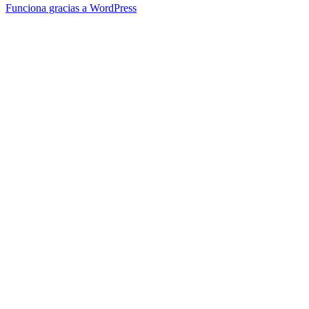
Funciona gracias a WordPress