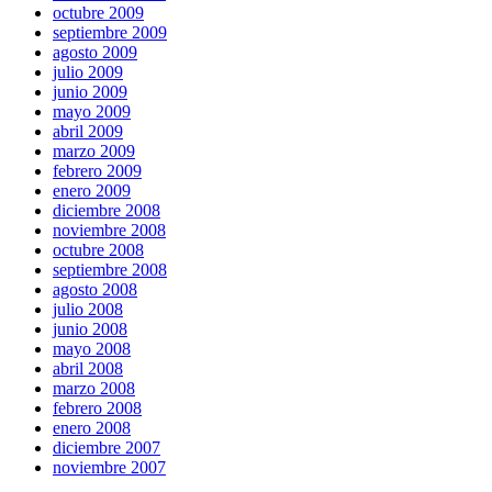
octubre 2009
septiembre 2009
agosto 2009
julio 2009
junio 2009
mayo 2009
abril 2009
marzo 2009
febrero 2009
enero 2009
diciembre 2008
noviembre 2008
octubre 2008
septiembre 2008
agosto 2008
julio 2008
junio 2008
mayo 2008
abril 2008
marzo 2008
febrero 2008
enero 2008
diciembre 2007
noviembre 2007