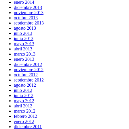
enero 2014
diciembre 2013
noviembre 2013
octubre 2013
septiembre 2013
agosto 2013
julio 2013
junio 2013
mayo 2013
abril 2013
marzo 2013
enero 2013
diciembre 2012
noviembre 2012
octubre 2012
septiembre 2012
agosto 2012
julio 2012
junio 2012
mayo 2012
abril 2012
marzo 2012
febrero 2012
enero 2012
diciembre 2011