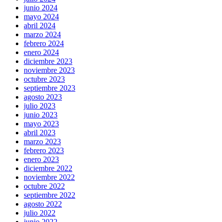
junio 2024
mayo 2024
abril 2024
marzo 2024
febrero 2024
enero 2024
diciembre 2023
noviembre 2023
octubre 2023
septiembre 2023
agosto 2023
julio 2023
junio 2023
mayo 2023
abril 2023
marzo 2023
febrero 2023
enero 2023
diciembre 2022
noviembre 2022
octubre 2022
septiembre 2022
agosto 2022
julio 2022
junio 2022