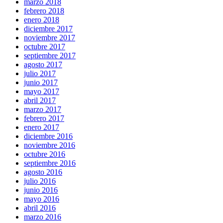
marzo 2018
febrero 2018
enero 2018
diciembre 2017
noviembre 2017
octubre 2017
septiembre 2017
agosto 2017
julio 2017
junio 2017
mayo 2017
abril 2017
marzo 2017
febrero 2017
enero 2017
diciembre 2016
noviembre 2016
octubre 2016
septiembre 2016
agosto 2016
julio 2016
junio 2016
mayo 2016
abril 2016
marzo 2016