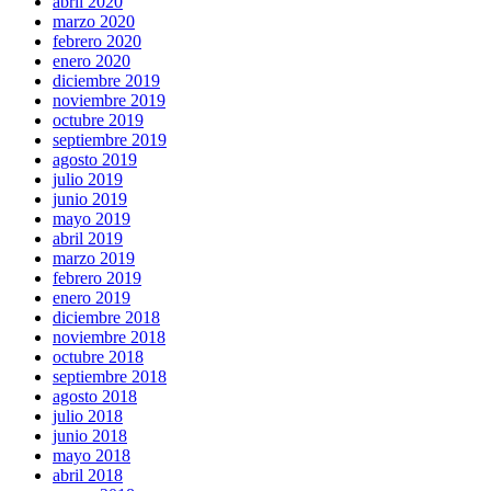
abril 2020
marzo 2020
febrero 2020
enero 2020
diciembre 2019
noviembre 2019
octubre 2019
septiembre 2019
agosto 2019
julio 2019
junio 2019
mayo 2019
abril 2019
marzo 2019
febrero 2019
enero 2019
diciembre 2018
noviembre 2018
octubre 2018
septiembre 2018
agosto 2018
julio 2018
junio 2018
mayo 2018
abril 2018