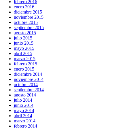
febrero 2016
enero 2016
diciembre 2015
noviembre 2015
octubre 2015
septiembre 2015
agosto 2015
julio 2015
junio 2015
mayo 2015
abril 2015
marzo 2015
febrero 2015
enero 2015
diciembre 2014
noviembre 2014
octubre 2014
septiembre 2014
agosto 2014
julio 2014
junio 2014
mayo 2014
abril 2014
marzo 2014
febrero 2014