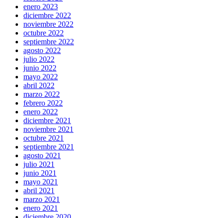
enero 2023
diciembre 2022
noviembre 2022
octubre 2022
septiembre 2022
agosto 2022
julio 2022
junio 2022
mayo 2022
abril 2022
marzo 2022
febrero 2022
enero 2022
diciembre 2021
noviembre 2021
octubre 2021
septiembre 2021
agosto 2021
julio 2021
junio 2021
mayo 2021
abril 2021
marzo 2021
enero 2021
diciembre 2020