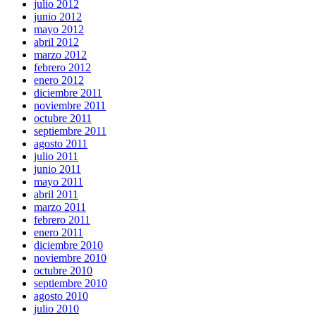
julio 2012
junio 2012
mayo 2012
abril 2012
marzo 2012
febrero 2012
enero 2012
diciembre 2011
noviembre 2011
octubre 2011
septiembre 2011
agosto 2011
julio 2011
junio 2011
mayo 2011
abril 2011
marzo 2011
febrero 2011
enero 2011
diciembre 2010
noviembre 2010
octubre 2010
septiembre 2010
agosto 2010
julio 2010