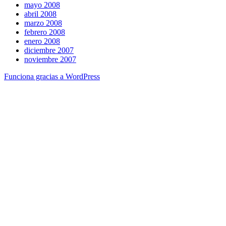
mayo 2008
abril 2008
marzo 2008
febrero 2008
enero 2008
diciembre 2007
noviembre 2007
Funciona gracias a WordPress