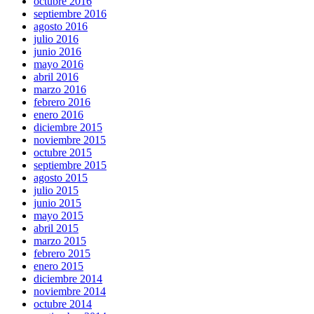
octubre 2016
septiembre 2016
agosto 2016
julio 2016
junio 2016
mayo 2016
abril 2016
marzo 2016
febrero 2016
enero 2016
diciembre 2015
noviembre 2015
octubre 2015
septiembre 2015
agosto 2015
julio 2015
junio 2015
mayo 2015
abril 2015
marzo 2015
febrero 2015
enero 2015
diciembre 2014
noviembre 2014
octubre 2014