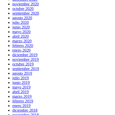
noviembre 2020
octubre 2020
septiembre 2020
agosto 2020
julio 2020
junio 2020
mayo 2020
abril 2020
marzo 2020
febrero 2020
enero 2020
diciembre 2019
noviembre 2019
octubre 2019
septiembre 2019
agosto 2019
julio 2019
junio 2019
mayo 2019
abril 2019
marzo 2019
febrero 2019
enero 2019
diciembre 2018
noviembre 2018