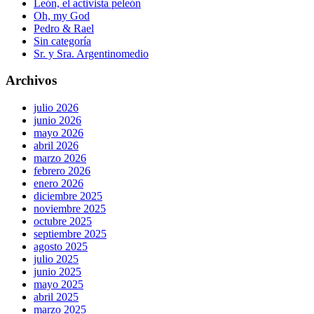
León, el activista peleón
Oh, my God
Pedro & Rael
Sin categoría
Sr. y Sra. Argentinomedio
Archivos
julio 2026
junio 2026
mayo 2026
abril 2026
marzo 2026
febrero 2026
enero 2026
diciembre 2025
noviembre 2025
octubre 2025
septiembre 2025
agosto 2025
julio 2025
junio 2025
mayo 2025
abril 2025
marzo 2025