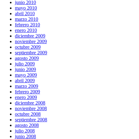
junio 2010
mayo 2010
abril 2010
marzo 2010
febrero 2010
enero 2010
diciembre 2009
noviembre 2009
octubre 2009
septiembre 2009
agosto 2009
julio 2009
junio 2009
mayo 2009
abril 2009
marzo 2009
febrero 2009
enero 2009
diciembre 2008
noviembre 2008
octubre 2008
septiembre 2008
agosto 2008
julio 2008
junio 2008