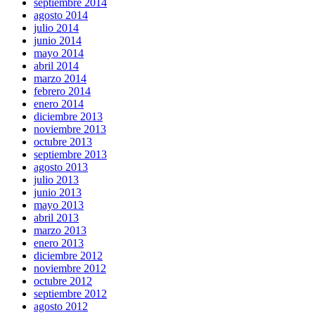
septiembre 2014
agosto 2014
julio 2014
junio 2014
mayo 2014
abril 2014
marzo 2014
febrero 2014
enero 2014
diciembre 2013
noviembre 2013
octubre 2013
septiembre 2013
agosto 2013
julio 2013
junio 2013
mayo 2013
abril 2013
marzo 2013
enero 2013
diciembre 2012
noviembre 2012
octubre 2012
septiembre 2012
agosto 2012