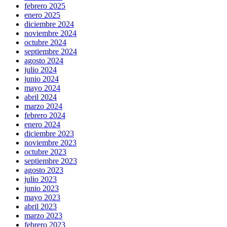
febrero 2025
enero 2025
diciembre 2024
noviembre 2024
octubre 2024
septiembre 2024
agosto 2024
julio 2024
junio 2024
mayo 2024
abril 2024
marzo 2024
febrero 2024
enero 2024
diciembre 2023
noviembre 2023
octubre 2023
septiembre 2023
agosto 2023
julio 2023
junio 2023
mayo 2023
abril 2023
marzo 2023
febrero 2023