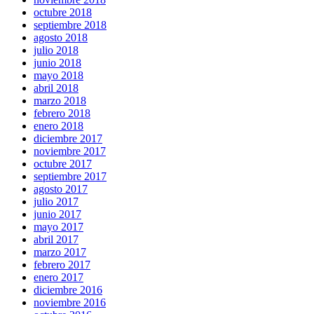
octubre 2018
septiembre 2018
agosto 2018
julio 2018
junio 2018
mayo 2018
abril 2018
marzo 2018
febrero 2018
enero 2018
diciembre 2017
noviembre 2017
octubre 2017
septiembre 2017
agosto 2017
julio 2017
junio 2017
mayo 2017
abril 2017
marzo 2017
febrero 2017
enero 2017
diciembre 2016
noviembre 2016