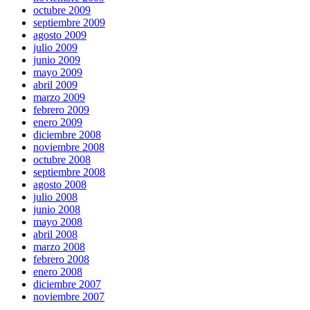
octubre 2009
septiembre 2009
agosto 2009
julio 2009
junio 2009
mayo 2009
abril 2009
marzo 2009
febrero 2009
enero 2009
diciembre 2008
noviembre 2008
octubre 2008
septiembre 2008
agosto 2008
julio 2008
junio 2008
mayo 2008
abril 2008
marzo 2008
febrero 2008
enero 2008
diciembre 2007
noviembre 2007