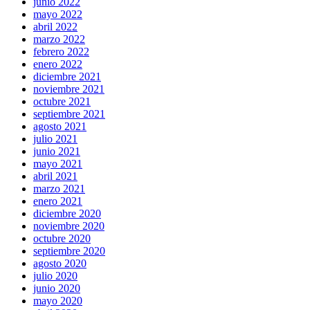
junio 2022
mayo 2022
abril 2022
marzo 2022
febrero 2022
enero 2022
diciembre 2021
noviembre 2021
octubre 2021
septiembre 2021
agosto 2021
julio 2021
junio 2021
mayo 2021
abril 2021
marzo 2021
enero 2021
diciembre 2020
noviembre 2020
octubre 2020
septiembre 2020
agosto 2020
julio 2020
junio 2020
mayo 2020