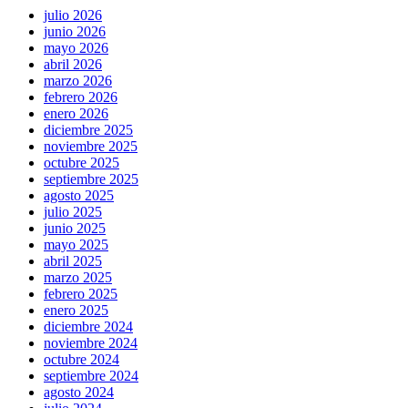
julio 2026
junio 2026
mayo 2026
abril 2026
marzo 2026
febrero 2026
enero 2026
diciembre 2025
noviembre 2025
octubre 2025
septiembre 2025
agosto 2025
julio 2025
junio 2025
mayo 2025
abril 2025
marzo 2025
febrero 2025
enero 2025
diciembre 2024
noviembre 2024
octubre 2024
septiembre 2024
agosto 2024