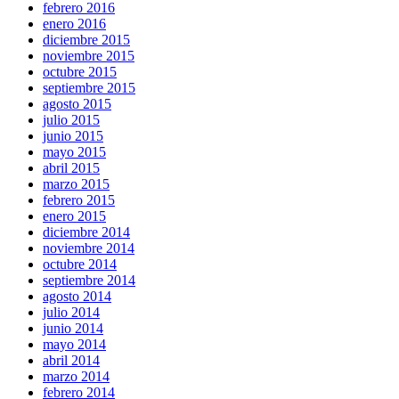
febrero 2016
enero 2016
diciembre 2015
noviembre 2015
octubre 2015
septiembre 2015
agosto 2015
julio 2015
junio 2015
mayo 2015
abril 2015
marzo 2015
febrero 2015
enero 2015
diciembre 2014
noviembre 2014
octubre 2014
septiembre 2014
agosto 2014
julio 2014
junio 2014
mayo 2014
abril 2014
marzo 2014
febrero 2014