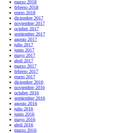
marzo 2018
febrero 2018
enero 2018
diciembre 2017
noviembre 2017
octubre 2017
septiembre 2017
agosto 2017
julio 2017
junio 2017
mayo 2017
abril 2017
marzo 2017
febrero 2017
enero 2017
diciembre 2016
noviembre 2016
octubre 2016
septiembre 2016
agosto 2016
julio 2016
junio 2016
mayo 2016
abril 2016
marzo 2016