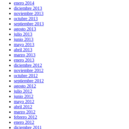
enero 2014
diciembre 2013
noviembre 2013
octubre 2013
septiembre 2013
agosto 2013
julio 2013
junio 2013
mayo 2013
abril 2013
marzo 2013
enero 2013
diciembre 2012
noviembre 2012
octubre 2012
septiembre 2012
agosto 2012
julio 2012
junio 2012
mayo 2012
abril 2012
marzo 2012
febrero 2012
enero 2012
diciembre 2011