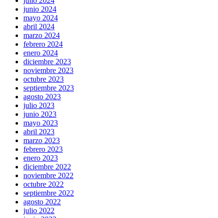
julio 2024
junio 2024
mayo 2024
abril 2024
marzo 2024
febrero 2024
enero 2024
diciembre 2023
noviembre 2023
octubre 2023
septiembre 2023
agosto 2023
julio 2023
junio 2023
mayo 2023
abril 2023
marzo 2023
febrero 2023
enero 2023
diciembre 2022
noviembre 2022
octubre 2022
septiembre 2022
agosto 2022
julio 2022