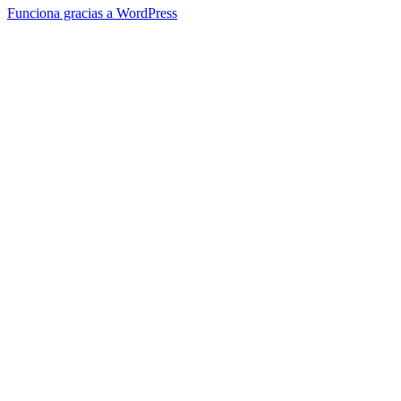
Funciona gracias a WordPress