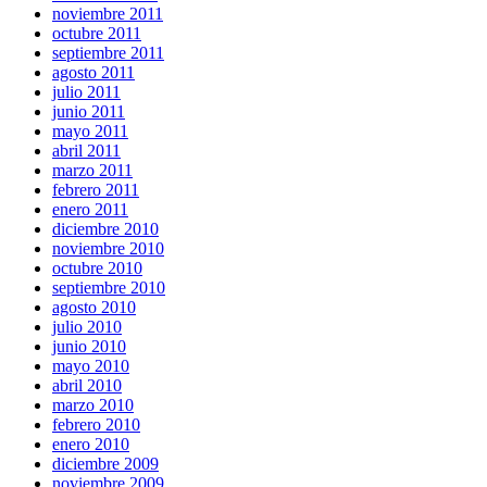
noviembre 2011
octubre 2011
septiembre 2011
agosto 2011
julio 2011
junio 2011
mayo 2011
abril 2011
marzo 2011
febrero 2011
enero 2011
diciembre 2010
noviembre 2010
octubre 2010
septiembre 2010
agosto 2010
julio 2010
junio 2010
mayo 2010
abril 2010
marzo 2010
febrero 2010
enero 2010
diciembre 2009
noviembre 2009