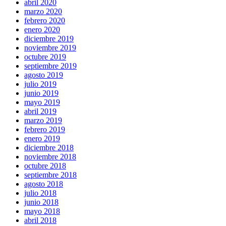
abril 2020
marzo 2020
febrero 2020
enero 2020
diciembre 2019
noviembre 2019
octubre 2019
septiembre 2019
agosto 2019
julio 2019
junio 2019
mayo 2019
abril 2019
marzo 2019
febrero 2019
enero 2019
diciembre 2018
noviembre 2018
octubre 2018
septiembre 2018
agosto 2018
julio 2018
junio 2018
mayo 2018
abril 2018