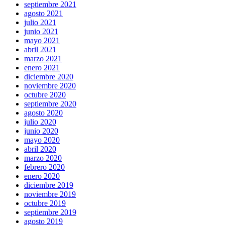
septiembre 2021
agosto 2021
julio 2021
junio 2021
mayo 2021
abril 2021
marzo 2021
enero 2021
diciembre 2020
noviembre 2020
octubre 2020
septiembre 2020
agosto 2020
julio 2020
junio 2020
mayo 2020
abril 2020
marzo 2020
febrero 2020
enero 2020
diciembre 2019
noviembre 2019
octubre 2019
septiembre 2019
agosto 2019