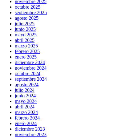
noviembre 2025
octubre 2025
septiembre 2025
agosto 2025
julio 2025
junio 2025
mayo 2025
abril 2025
marzo 2025
febrero 2025
enero 2025
diciembre 2024
noviembre 2024
octubre 2024
septiembre 2024
agosto 2024
julio 2024
junio 2024
mayo 2024
abril 2024
marzo 2024
febrero 2024
enero 2024
diciembre 2023
noviembre 2023