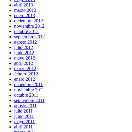
abril 2013
marzo 2013
enero 2013
diciembre 2012
noviembre 2012
octubre 2012
septiembre 2012
agosto 2012
julio 2012
junio 2012
mayo 2012
abril 2012
marzo 2012
febrero 2012
enero 2012
diciembre 2011
noviembre 2011
octubre 2011
septiembre 2011
agosto 2011
julio 2011
junio 2011
mayo 2011
abril 2011