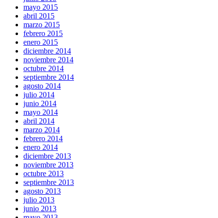
mayo 2015
abril 2015
marzo 2015
febrero 2015
enero 2015
diciembre 2014
noviembre 2014
octubre 2014
septiembre 2014
agosto 2014
julio 2014
junio 2014
mayo 2014
abril 2014
marzo 2014
febrero 2014
enero 2014
diciembre 2013
noviembre 2013
octubre 2013
septiembre 2013
agosto 2013
julio 2013
junio 2013
mayo 2013