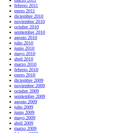
marzo 2011
febrero 2011
enero 2011
diciembre 2010
noviembre 2010
octubre 2010
septiembre 2010
agosto 2010
julio 2010
junio 2010
mayo 2010
abril 2010
marzo 2010
febrero 2010
enero 2010
diciembre 2009
noviembre 2009
octubre 2009
septiembre 2009
agosto 2009
julio 2009
junio 2009
mayo 2009
abril 2009
marzo 2009