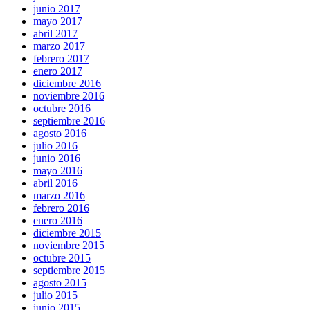
junio 2017
mayo 2017
abril 2017
marzo 2017
febrero 2017
enero 2017
diciembre 2016
noviembre 2016
octubre 2016
septiembre 2016
agosto 2016
julio 2016
junio 2016
mayo 2016
abril 2016
marzo 2016
febrero 2016
enero 2016
diciembre 2015
noviembre 2015
octubre 2015
septiembre 2015
agosto 2015
julio 2015
junio 2015