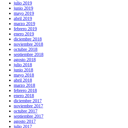
julio 2019
junio 2019
mayo 2019
abril 2019
marzo 2019
febrero 2019
enero 2019
diciembre 2018
noviembre 2018
octubre 2018
septiembre 2018
agosto 2018
julio 2018
junio 2018
mayo 2018
abril 2018
marzo 2018
febrero 2018
enero 2018
diciembre 2017
noviembre 2017
octubre 2017
septiembre 2017
agosto 2017
julio 2017