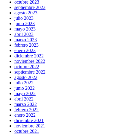
octubre 2023
septiembre 2023
agosto 2023
julio 2023
junio 2023
mayo 2023
abril 2023
marzo 2023
febrero 2023
enero 2023
diciembre 2022
noviembre 2022
octubre 2022
septiembre 2022
agosto 2022
julio 2022
junio 2022
mayo 2022
abril 2022
marzo 2022
febrero 2022
enero 2022
diciembre 2021
noviembre 2021
octubre 2021