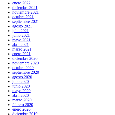
enero 2022
diciembre 2021
noviembre 2021
octubre 2021
septiembre 2021
agosto 2021
julio 2021
junio 2021
mayo 2021
abril 2021
marzo 2021
enero 2021
diciembre 2020
noviembre 2020
octubre 2020
septiembre 2020
agosto 2020
julio 2020
junio 2020
mayo 2020
abril 2020
marzo 2020
febrero 2020
enero 2020
diciembre 2019