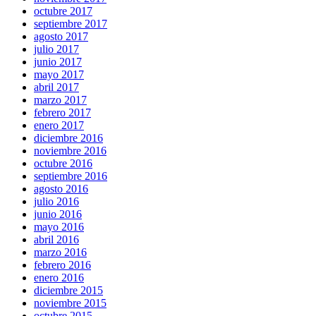
octubre 2017
septiembre 2017
agosto 2017
julio 2017
junio 2017
mayo 2017
abril 2017
marzo 2017
febrero 2017
enero 2017
diciembre 2016
noviembre 2016
octubre 2016
septiembre 2016
agosto 2016
julio 2016
junio 2016
mayo 2016
abril 2016
marzo 2016
febrero 2016
enero 2016
diciembre 2015
noviembre 2015
octubre 2015