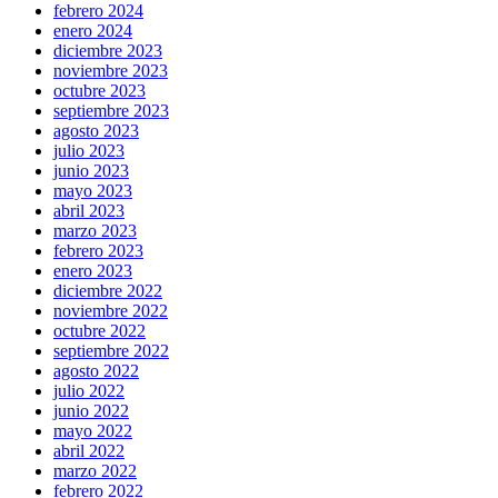
febrero 2024
enero 2024
diciembre 2023
noviembre 2023
octubre 2023
septiembre 2023
agosto 2023
julio 2023
junio 2023
mayo 2023
abril 2023
marzo 2023
febrero 2023
enero 2023
diciembre 2022
noviembre 2022
octubre 2022
septiembre 2022
agosto 2022
julio 2022
junio 2022
mayo 2022
abril 2022
marzo 2022
febrero 2022