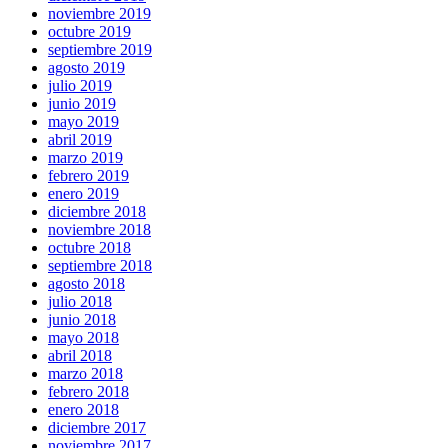
noviembre 2019
octubre 2019
septiembre 2019
agosto 2019
julio 2019
junio 2019
mayo 2019
abril 2019
marzo 2019
febrero 2019
enero 2019
diciembre 2018
noviembre 2018
octubre 2018
septiembre 2018
agosto 2018
julio 2018
junio 2018
mayo 2018
abril 2018
marzo 2018
febrero 2018
enero 2018
diciembre 2017
noviembre 2017