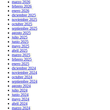
marzo 2026
febrero 2026
enero 2026
diciembre 2025
noviembre 2025
octubre 2025
septiembre 2025
agosto 2025
julio 2025
junio 2025
mayo 2025
abril 2025
marzo 2025
febrero 2025
enero 2025
diciembre 2024
noviembre 2024
octubre 2024
septiembre 2024
agosto 2024
julio 2024
junio 2024
mayo 2024
abril 2024
marzo 2024