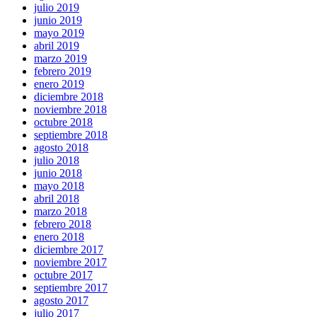
julio 2019
junio 2019
mayo 2019
abril 2019
marzo 2019
febrero 2019
enero 2019
diciembre 2018
noviembre 2018
octubre 2018
septiembre 2018
agosto 2018
julio 2018
junio 2018
mayo 2018
abril 2018
marzo 2018
febrero 2018
enero 2018
diciembre 2017
noviembre 2017
octubre 2017
septiembre 2017
agosto 2017
julio 2017