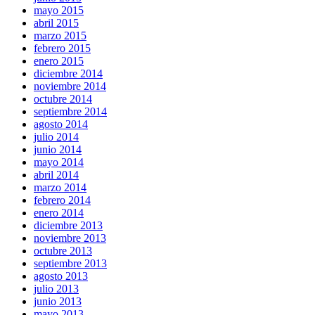
mayo 2015
abril 2015
marzo 2015
febrero 2015
enero 2015
diciembre 2014
noviembre 2014
octubre 2014
septiembre 2014
agosto 2014
julio 2014
junio 2014
mayo 2014
abril 2014
marzo 2014
febrero 2014
enero 2014
diciembre 2013
noviembre 2013
octubre 2013
septiembre 2013
agosto 2013
julio 2013
junio 2013
mayo 2013