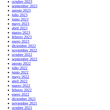
octubre 2023
septiembre 2023
agosto 2023
julio 2023
junio 2023
mayo 2023
abril 2023
marzo 2023
febrero 2023
enero 2023
diciembre 2022
noviembre 2022
octubre 2022
septiembre 2022
agosto 2022
julio 2022
junio 2022
mayo 2022
abril 2022
marzo 2022
febrero 2022
enero 2022
diciembre 2021
noviembre 2021
octubre 2021