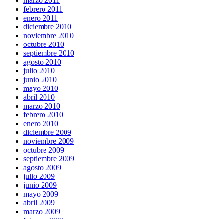
marzo 2011
febrero 2011
enero 2011
diciembre 2010
noviembre 2010
octubre 2010
septiembre 2010
agosto 2010
julio 2010
junio 2010
mayo 2010
abril 2010
marzo 2010
febrero 2010
enero 2010
diciembre 2009
noviembre 2009
octubre 2009
septiembre 2009
agosto 2009
julio 2009
junio 2009
mayo 2009
abril 2009
marzo 2009