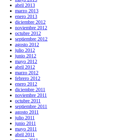
abril 2013
marzo 2013
enero 2013
diciembre 2012
noviembre 2012
octubre 2012
septiembre 2012
agosto 2012
julio 2012
junio 2012
mayo 2012
abril 2012
marzo 2012
febrero 2012
enero 2012
diciembre 2011
noviembre 2011
octubre 2011
septiembre 2011
agosto 2011
julio 2011
junio 2011
mayo 2011
abril 2011