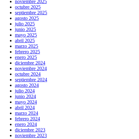
noviembre 2025
octubre 2025
septiembre 2025
agosto 2025
julio 2025
junio 2025
mayo 2025
abril 2025
marzo 2025
febrero 2025
enero 2025
diciembre 2024
noviembre 2024
octubre 2024
septiembre 2024
agosto 2024
julio 2024
junio 2024
mayo 2024
abril 2024
marzo 2024
febrero 2024
enero 2024
diciembre 2023
noviembre 2023