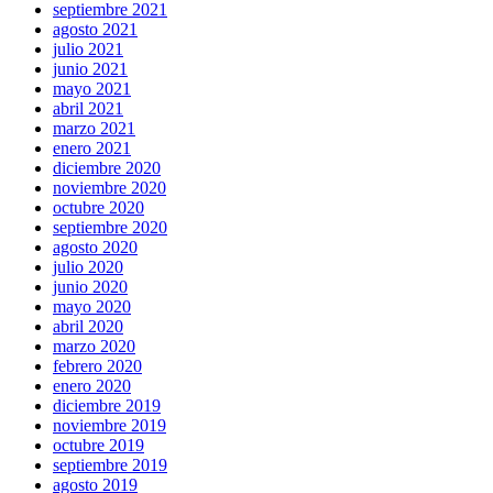
septiembre 2021
agosto 2021
julio 2021
junio 2021
mayo 2021
abril 2021
marzo 2021
enero 2021
diciembre 2020
noviembre 2020
octubre 2020
septiembre 2020
agosto 2020
julio 2020
junio 2020
mayo 2020
abril 2020
marzo 2020
febrero 2020
enero 2020
diciembre 2019
noviembre 2019
octubre 2019
septiembre 2019
agosto 2019