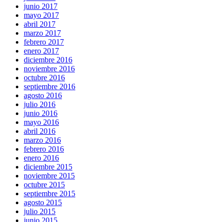
junio 2017
mayo 2017
abril 2017
marzo 2017
febrero 2017
enero 2017
diciembre 2016
noviembre 2016
octubre 2016
septiembre 2016
agosto 2016
julio 2016
junio 2016
mayo 2016
abril 2016
marzo 2016
febrero 2016
enero 2016
diciembre 2015
noviembre 2015
octubre 2015
septiembre 2015
agosto 2015
julio 2015
junio 2015