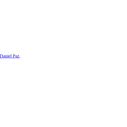
Daniel Paz
.