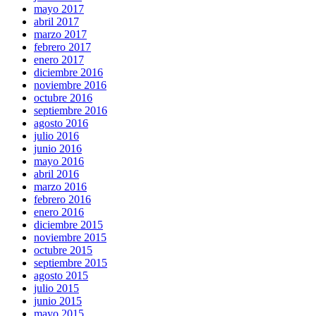
mayo 2017
abril 2017
marzo 2017
febrero 2017
enero 2017
diciembre 2016
noviembre 2016
octubre 2016
septiembre 2016
agosto 2016
julio 2016
junio 2016
mayo 2016
abril 2016
marzo 2016
febrero 2016
enero 2016
diciembre 2015
noviembre 2015
octubre 2015
septiembre 2015
agosto 2015
julio 2015
junio 2015
mayo 2015