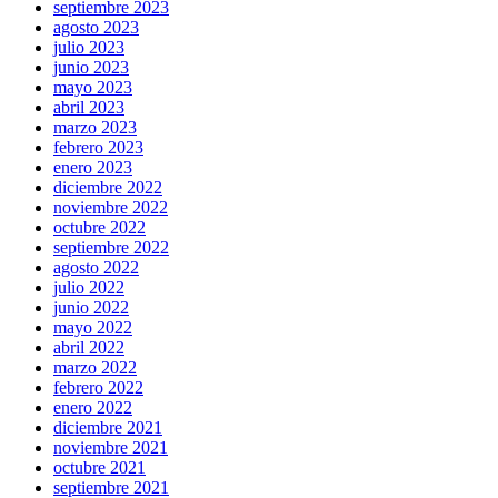
septiembre 2023
agosto 2023
julio 2023
junio 2023
mayo 2023
abril 2023
marzo 2023
febrero 2023
enero 2023
diciembre 2022
noviembre 2022
octubre 2022
septiembre 2022
agosto 2022
julio 2022
junio 2022
mayo 2022
abril 2022
marzo 2022
febrero 2022
enero 2022
diciembre 2021
noviembre 2021
octubre 2021
septiembre 2021