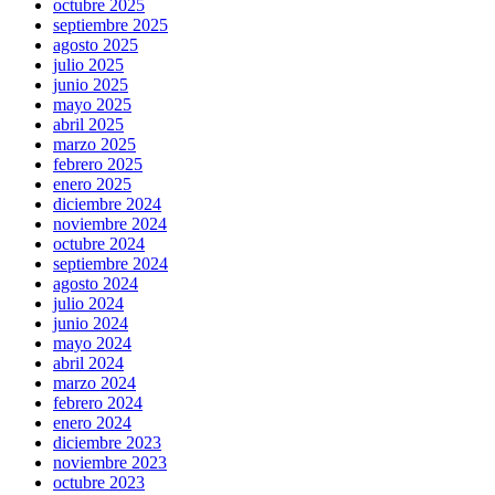
octubre 2025
septiembre 2025
agosto 2025
julio 2025
junio 2025
mayo 2025
abril 2025
marzo 2025
febrero 2025
enero 2025
diciembre 2024
noviembre 2024
octubre 2024
septiembre 2024
agosto 2024
julio 2024
junio 2024
mayo 2024
abril 2024
marzo 2024
febrero 2024
enero 2024
diciembre 2023
noviembre 2023
octubre 2023