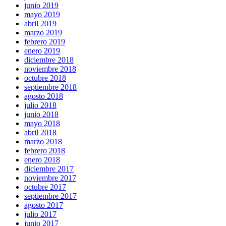
junio 2019
mayo 2019
abril 2019
marzo 2019
febrero 2019
enero 2019
diciembre 2018
noviembre 2018
octubre 2018
septiembre 2018
agosto 2018
julio 2018
junio 2018
mayo 2018
abril 2018
marzo 2018
febrero 2018
enero 2018
diciembre 2017
noviembre 2017
octubre 2017
septiembre 2017
agosto 2017
julio 2017
junio 2017