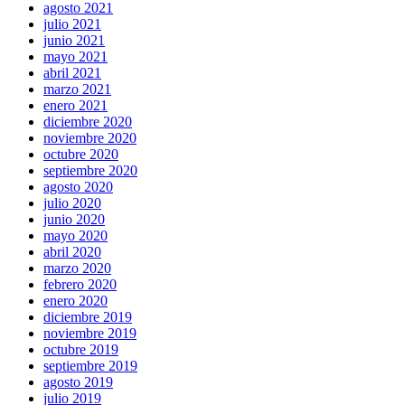
agosto 2021
julio 2021
junio 2021
mayo 2021
abril 2021
marzo 2021
enero 2021
diciembre 2020
noviembre 2020
octubre 2020
septiembre 2020
agosto 2020
julio 2020
junio 2020
mayo 2020
abril 2020
marzo 2020
febrero 2020
enero 2020
diciembre 2019
noviembre 2019
octubre 2019
septiembre 2019
agosto 2019
julio 2019