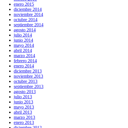
enero 2015
diciembre 2014
noviembre 2014
octubre 2014
septiembre 2014
agosto 2014
julio 2014
junio 2014
mayo 2014
abril 2014
marzo 2014
febrero 2014
enero 2014
diciembre 2013
noviembre 2013
octubre 2013
septiembre 2013
agosto 2013
julio 2013
junio 2013
mayo 2013
abril 2013
marzo 2013
enero 2013
diciembre 2012