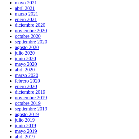
mayo 2021
abril 2021
marzo 2021
enero 2021
diciembre 2020
noviembre 2020
octubre 2020
septiembre 2020
agosto 2020
julio 2020
junio 2020
mayo 2020
abril 2020
marzo 2020
febrero 2020
enero 2020
diciembre 2019
noviembre 2019
octubre 2019
septiembre 2019
agosto 2019
julio 2019
junio 2019
mayo 2019
abril 2019