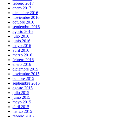
febrero 2017
enero 2017
diciembre 2016
noviembre 2016
octubre 2016
septiembre 2016
agosto 2016
julio 2016
junio 2016
mayo 2016
abril 2016
marzo 2016
febrero 2016
enero 2016
diciembre 2015
noviembre 2015
octubre 2015
septiembre 2015
agosto 2015
julio 2015
junio 2015
mayo 2015
abril 2015
marzo 2015
febrero 2015