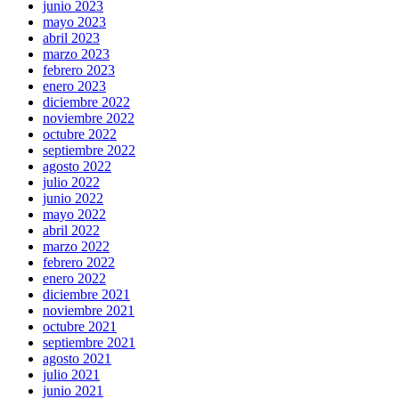
junio 2023
mayo 2023
abril 2023
marzo 2023
febrero 2023
enero 2023
diciembre 2022
noviembre 2022
octubre 2022
septiembre 2022
agosto 2022
julio 2022
junio 2022
mayo 2022
abril 2022
marzo 2022
febrero 2022
enero 2022
diciembre 2021
noviembre 2021
octubre 2021
septiembre 2021
agosto 2021
julio 2021
junio 2021