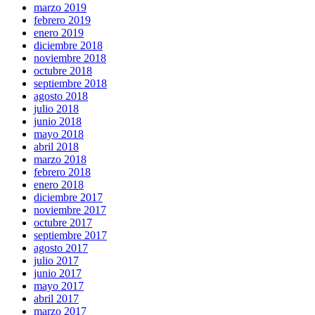
marzo 2019
febrero 2019
enero 2019
diciembre 2018
noviembre 2018
octubre 2018
septiembre 2018
agosto 2018
julio 2018
junio 2018
mayo 2018
abril 2018
marzo 2018
febrero 2018
enero 2018
diciembre 2017
noviembre 2017
octubre 2017
septiembre 2017
agosto 2017
julio 2017
junio 2017
mayo 2017
abril 2017
marzo 2017