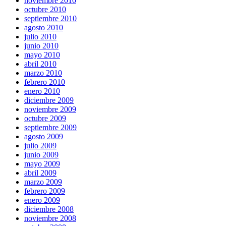
noviembre 2010
octubre 2010
septiembre 2010
agosto 2010
julio 2010
junio 2010
mayo 2010
abril 2010
marzo 2010
febrero 2010
enero 2010
diciembre 2009
noviembre 2009
octubre 2009
septiembre 2009
agosto 2009
julio 2009
junio 2009
mayo 2009
abril 2009
marzo 2009
febrero 2009
enero 2009
diciembre 2008
noviembre 2008