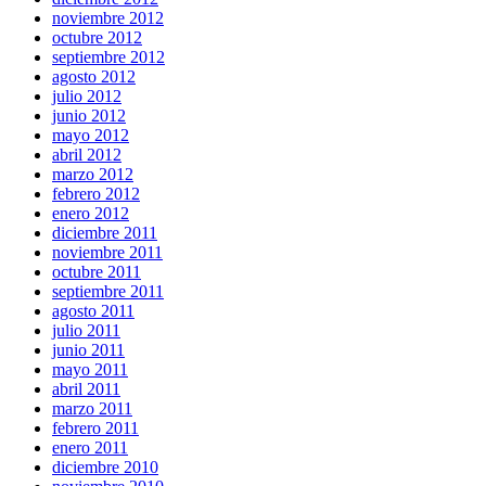
noviembre 2012
octubre 2012
septiembre 2012
agosto 2012
julio 2012
junio 2012
mayo 2012
abril 2012
marzo 2012
febrero 2012
enero 2012
diciembre 2011
noviembre 2011
octubre 2011
septiembre 2011
agosto 2011
julio 2011
junio 2011
mayo 2011
abril 2011
marzo 2011
febrero 2011
enero 2011
diciembre 2010