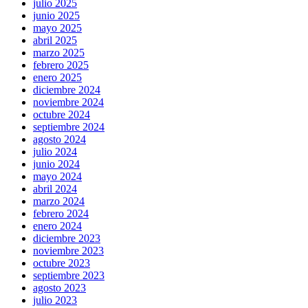
julio 2025
junio 2025
mayo 2025
abril 2025
marzo 2025
febrero 2025
enero 2025
diciembre 2024
noviembre 2024
octubre 2024
septiembre 2024
agosto 2024
julio 2024
junio 2024
mayo 2024
abril 2024
marzo 2024
febrero 2024
enero 2024
diciembre 2023
noviembre 2023
octubre 2023
septiembre 2023
agosto 2023
julio 2023