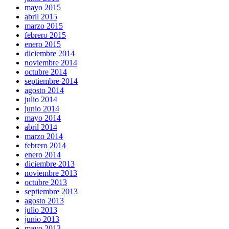
mayo 2015
abril 2015
marzo 2015
febrero 2015
enero 2015
diciembre 2014
noviembre 2014
octubre 2014
septiembre 2014
agosto 2014
julio 2014
junio 2014
mayo 2014
abril 2014
marzo 2014
febrero 2014
enero 2014
diciembre 2013
noviembre 2013
octubre 2013
septiembre 2013
agosto 2013
julio 2013
junio 2013
mayo 2013