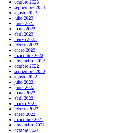
octubre 2023
septiembre 2023
agosto 2023
julio 2023
junio 2023
mayo 2023
abril 2023
marzo 2023
febrero 2023
enero 2023
diciembre 2022
noviembre 2022
octubre 2022
septiembre 2022
agosto 2022
julio 2022
junio 2022
mayo 2022
abril 2022
marzo 2022
febrero 2022
enero 2022
diciembre 2021
noviembre 2021
octubre 2021