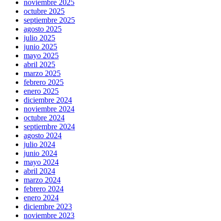
noviembre 2025
octubre 2025
septiembre 2025
agosto 2025
julio 2025
junio 2025
mayo 2025
abril 2025
marzo 2025
febrero 2025
enero 2025
diciembre 2024
noviembre 2024
octubre 2024
septiembre 2024
agosto 2024
julio 2024
junio 2024
mayo 2024
abril 2024
marzo 2024
febrero 2024
enero 2024
diciembre 2023
noviembre 2023