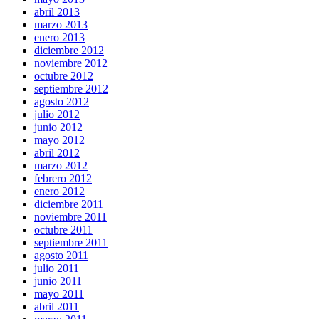
abril 2013
marzo 2013
enero 2013
diciembre 2012
noviembre 2012
octubre 2012
septiembre 2012
agosto 2012
julio 2012
junio 2012
mayo 2012
abril 2012
marzo 2012
febrero 2012
enero 2012
diciembre 2011
noviembre 2011
octubre 2011
septiembre 2011
agosto 2011
julio 2011
junio 2011
mayo 2011
abril 2011