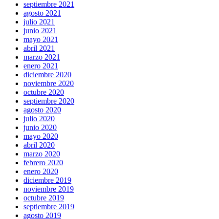
septiembre 2021
agosto 2021
julio 2021
junio 2021
mayo 2021
abril 2021
marzo 2021
enero 2021
diciembre 2020
noviembre 2020
octubre 2020
septiembre 2020
agosto 2020
julio 2020
junio 2020
mayo 2020
abril 2020
marzo 2020
febrero 2020
enero 2020
diciembre 2019
noviembre 2019
octubre 2019
septiembre 2019
agosto 2019