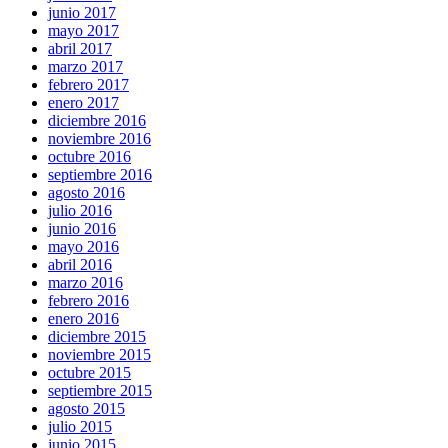
junio 2017
mayo 2017
abril 2017
marzo 2017
febrero 2017
enero 2017
diciembre 2016
noviembre 2016
octubre 2016
septiembre 2016
agosto 2016
julio 2016
junio 2016
mayo 2016
abril 2016
marzo 2016
febrero 2016
enero 2016
diciembre 2015
noviembre 2015
octubre 2015
septiembre 2015
agosto 2015
julio 2015
junio 2015