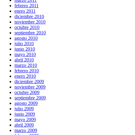
marzo 2011
febrero 2011
enero 2011
diciembre 2010
noviembre 2010
octubre 2010
septiembre 2010
agosto 2010
julio 2010
junio 2010
mayo 2010
abril 2010
marzo 2010
febrero 2010
enero 2010
diciembre 2009
noviembre 2009
octubre 2009
septiembre 2009
agosto 2009
julio 2009
junio 2009
mayo 2009
abril 2009
marzo 2009