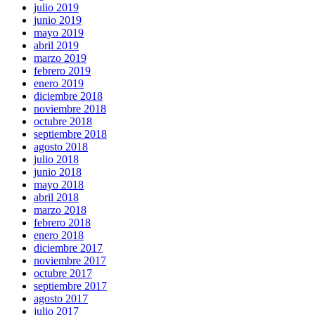
julio 2019
junio 2019
mayo 2019
abril 2019
marzo 2019
febrero 2019
enero 2019
diciembre 2018
noviembre 2018
octubre 2018
septiembre 2018
agosto 2018
julio 2018
junio 2018
mayo 2018
abril 2018
marzo 2018
febrero 2018
enero 2018
diciembre 2017
noviembre 2017
octubre 2017
septiembre 2017
agosto 2017
julio 2017