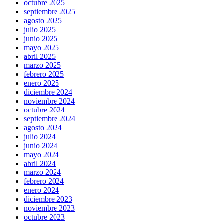
octubre 2025
septiembre 2025
agosto 2025
julio 2025
junio 2025
mayo 2025
abril 2025
marzo 2025
febrero 2025
enero 2025
diciembre 2024
noviembre 2024
octubre 2024
septiembre 2024
agosto 2024
julio 2024
junio 2024
mayo 2024
abril 2024
marzo 2024
febrero 2024
enero 2024
diciembre 2023
noviembre 2023
octubre 2023