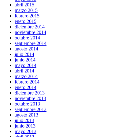
abril 2015
marzo 2015
febrero 2015
enero 2015
diciembre 2014
noviembre 2014
octubre 2014
septiembre 2014
agosto 2014
julio 2014
junio 2014
mayo 2014
abril 2014
marzo 2014
febrero 2014
enero 2014
diciembre 2013
noviembre 2013
octubre 2013
septiembre 2013
agosto 2013
julio 2013
junio 2013
mayo 2013
abril 2013