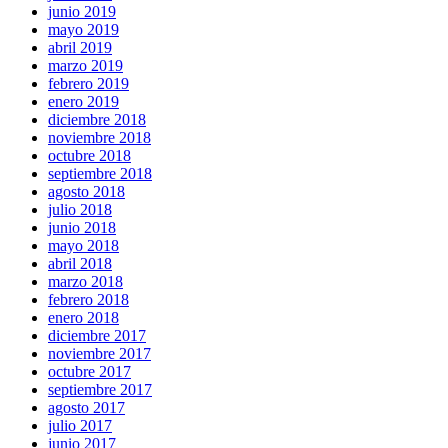
junio 2019
mayo 2019
abril 2019
marzo 2019
febrero 2019
enero 2019
diciembre 2018
noviembre 2018
octubre 2018
septiembre 2018
agosto 2018
julio 2018
junio 2018
mayo 2018
abril 2018
marzo 2018
febrero 2018
enero 2018
diciembre 2017
noviembre 2017
octubre 2017
septiembre 2017
agosto 2017
julio 2017
junio 2017