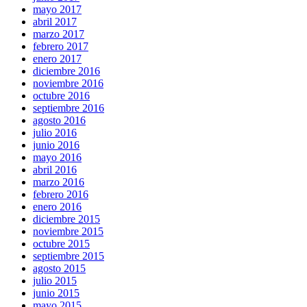
mayo 2017
abril 2017
marzo 2017
febrero 2017
enero 2017
diciembre 2016
noviembre 2016
octubre 2016
septiembre 2016
agosto 2016
julio 2016
junio 2016
mayo 2016
abril 2016
marzo 2016
febrero 2016
enero 2016
diciembre 2015
noviembre 2015
octubre 2015
septiembre 2015
agosto 2015
julio 2015
junio 2015
mayo 2015