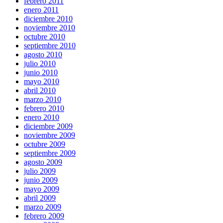
febrero 2011
enero 2011
diciembre 2010
noviembre 2010
octubre 2010
septiembre 2010
agosto 2010
julio 2010
junio 2010
mayo 2010
abril 2010
marzo 2010
febrero 2010
enero 2010
diciembre 2009
noviembre 2009
octubre 2009
septiembre 2009
agosto 2009
julio 2009
junio 2009
mayo 2009
abril 2009
marzo 2009
febrero 2009