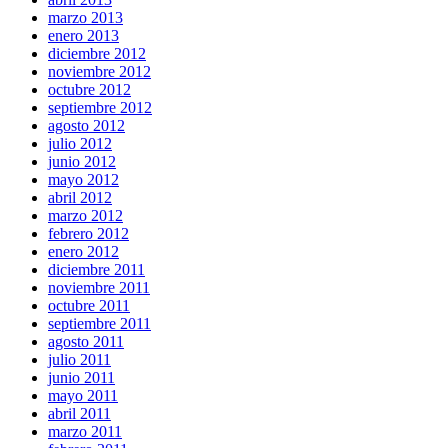
marzo 2013
enero 2013
diciembre 2012
noviembre 2012
octubre 2012
septiembre 2012
agosto 2012
julio 2012
junio 2012
mayo 2012
abril 2012
marzo 2012
febrero 2012
enero 2012
diciembre 2011
noviembre 2011
octubre 2011
septiembre 2011
agosto 2011
julio 2011
junio 2011
mayo 2011
abril 2011
marzo 2011