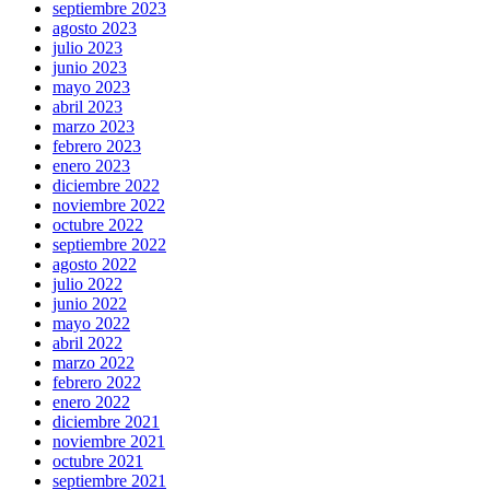
septiembre 2023
agosto 2023
julio 2023
junio 2023
mayo 2023
abril 2023
marzo 2023
febrero 2023
enero 2023
diciembre 2022
noviembre 2022
octubre 2022
septiembre 2022
agosto 2022
julio 2022
junio 2022
mayo 2022
abril 2022
marzo 2022
febrero 2022
enero 2022
diciembre 2021
noviembre 2021
octubre 2021
septiembre 2021