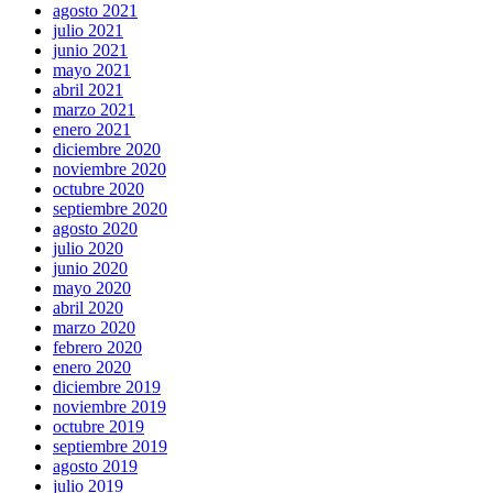
agosto 2021
julio 2021
junio 2021
mayo 2021
abril 2021
marzo 2021
enero 2021
diciembre 2020
noviembre 2020
octubre 2020
septiembre 2020
agosto 2020
julio 2020
junio 2020
mayo 2020
abril 2020
marzo 2020
febrero 2020
enero 2020
diciembre 2019
noviembre 2019
octubre 2019
septiembre 2019
agosto 2019
julio 2019