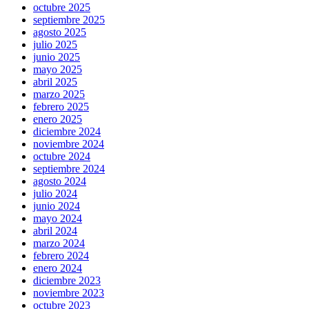
octubre 2025
septiembre 2025
agosto 2025
julio 2025
junio 2025
mayo 2025
abril 2025
marzo 2025
febrero 2025
enero 2025
diciembre 2024
noviembre 2024
octubre 2024
septiembre 2024
agosto 2024
julio 2024
junio 2024
mayo 2024
abril 2024
marzo 2024
febrero 2024
enero 2024
diciembre 2023
noviembre 2023
octubre 2023