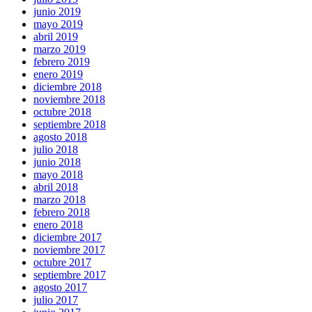
junio 2019
mayo 2019
abril 2019
marzo 2019
febrero 2019
enero 2019
diciembre 2018
noviembre 2018
octubre 2018
septiembre 2018
agosto 2018
julio 2018
junio 2018
mayo 2018
abril 2018
marzo 2018
febrero 2018
enero 2018
diciembre 2017
noviembre 2017
octubre 2017
septiembre 2017
agosto 2017
julio 2017