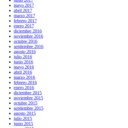
junio 2017
mayo 2017
abril 2017
marzo 2017
febrero 2017
enero 2017
diciembre 2016
noviembre 2016
octubre 2016
septiembre 2016
agosto 2016
julio 2016
junio 2016
mayo 2016
abril 2016
marzo 2016
febrero 2016
enero 2016
diciembre 2015
noviembre 2015
octubre 2015
septiembre 2015
agosto 2015
julio 2015
junio 2015