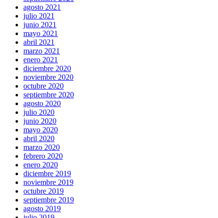
agosto 2021
julio 2021
junio 2021
mayo 2021
abril 2021
marzo 2021
enero 2021
diciembre 2020
noviembre 2020
octubre 2020
septiembre 2020
agosto 2020
julio 2020
junio 2020
mayo 2020
abril 2020
marzo 2020
febrero 2020
enero 2020
diciembre 2019
noviembre 2019
octubre 2019
septiembre 2019
agosto 2019
julio 2019