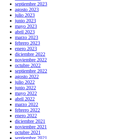
septiembre 2023
agosto 2023
julio 2023
junio 2023
mayo 2023
abril 2023
marzo 2023
febrero 2023
enero 2023
diciembre 2022
noviembre 2022
octubre 2022
septiembre 2022
agosto 2022
julio 2022
junio 2022
mayo 2022
abril 2022
marzo 2022
febrero 2022
enero 2022
diciembre 2021
noviembre 2021
octubre 2021
septiembre 2021