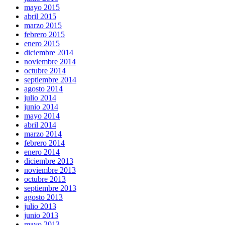
mayo 2015
abril 2015
marzo 2015
febrero 2015
enero 2015
diciembre 2014
noviembre 2014
octubre 2014
septiembre 2014
agosto 2014
julio 2014
junio 2014
mayo 2014
abril 2014
marzo 2014
febrero 2014
enero 2014
diciembre 2013
noviembre 2013
octubre 2013
septiembre 2013
agosto 2013
julio 2013
junio 2013
mayo 2013