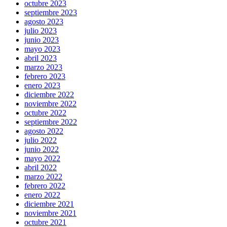
octubre 2023
septiembre 2023
agosto 2023
julio 2023
junio 2023
mayo 2023
abril 2023
marzo 2023
febrero 2023
enero 2023
diciembre 2022
noviembre 2022
octubre 2022
septiembre 2022
agosto 2022
julio 2022
junio 2022
mayo 2022
abril 2022
marzo 2022
febrero 2022
enero 2022
diciembre 2021
noviembre 2021
octubre 2021