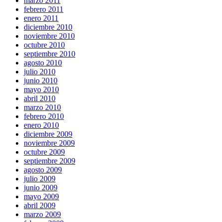
marzo 2011
febrero 2011
enero 2011
diciembre 2010
noviembre 2010
octubre 2010
septiembre 2010
agosto 2010
julio 2010
junio 2010
mayo 2010
abril 2010
marzo 2010
febrero 2010
enero 2010
diciembre 2009
noviembre 2009
octubre 2009
septiembre 2009
agosto 2009
julio 2009
junio 2009
mayo 2009
abril 2009
marzo 2009