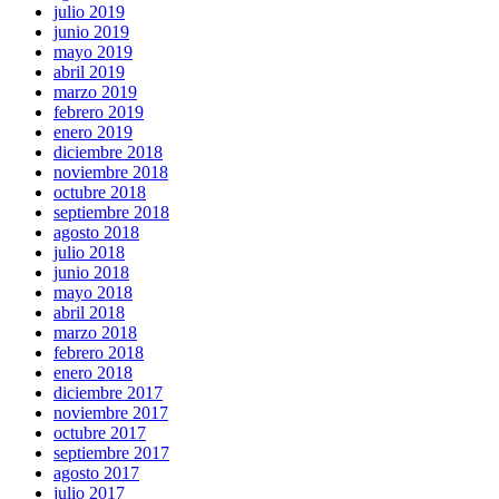
julio 2019
junio 2019
mayo 2019
abril 2019
marzo 2019
febrero 2019
enero 2019
diciembre 2018
noviembre 2018
octubre 2018
septiembre 2018
agosto 2018
julio 2018
junio 2018
mayo 2018
abril 2018
marzo 2018
febrero 2018
enero 2018
diciembre 2017
noviembre 2017
octubre 2017
septiembre 2017
agosto 2017
julio 2017