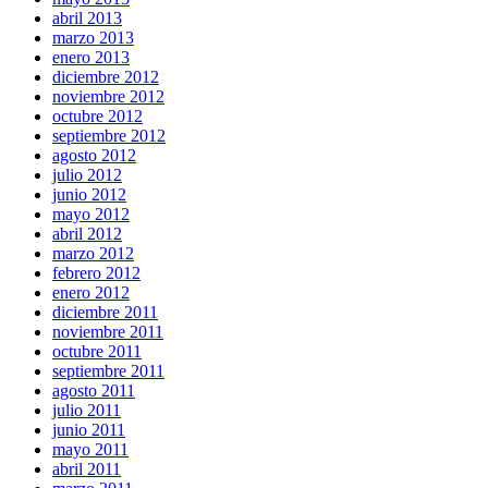
abril 2013
marzo 2013
enero 2013
diciembre 2012
noviembre 2012
octubre 2012
septiembre 2012
agosto 2012
julio 2012
junio 2012
mayo 2012
abril 2012
marzo 2012
febrero 2012
enero 2012
diciembre 2011
noviembre 2011
octubre 2011
septiembre 2011
agosto 2011
julio 2011
junio 2011
mayo 2011
abril 2011