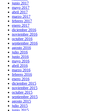
junio 2017
mayo 2017
abril 2017
marzo 2017
febrero 2017
enero 2017
diciembre 2016
noviembre 2016
octubre 2016
septiembre 2016
agosto 2016
julio 2016
junio 2016
mayo 2016
abril 2016
marzo 2016
febrero 2016
enero 2016
diciembre 2015
noviembre 2015
octubre 2015
septiembre 2015
agosto 2015
julio 2015
junio 2015