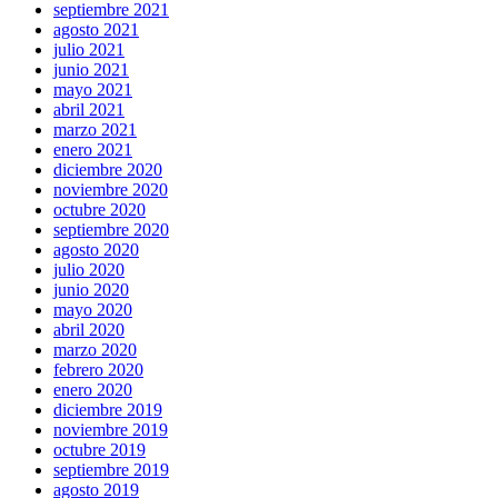
septiembre 2021
agosto 2021
julio 2021
junio 2021
mayo 2021
abril 2021
marzo 2021
enero 2021
diciembre 2020
noviembre 2020
octubre 2020
septiembre 2020
agosto 2020
julio 2020
junio 2020
mayo 2020
abril 2020
marzo 2020
febrero 2020
enero 2020
diciembre 2019
noviembre 2019
octubre 2019
septiembre 2019
agosto 2019