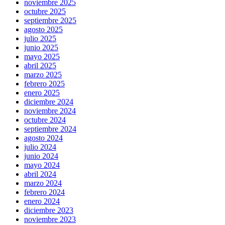
noviembre 2025
octubre 2025
septiembre 2025
agosto 2025
julio 2025
junio 2025
mayo 2025
abril 2025
marzo 2025
febrero 2025
enero 2025
diciembre 2024
noviembre 2024
octubre 2024
septiembre 2024
agosto 2024
julio 2024
junio 2024
mayo 2024
abril 2024
marzo 2024
febrero 2024
enero 2024
diciembre 2023
noviembre 2023