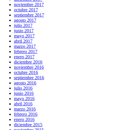
noviembre 2017
octubre 2017
septiembre 2017
agosto 2017
julio 2017
junio 2017
mayo 2017
abril 2017
marzo 2017
febrero 2017
enero 2017
diciembre 2016
noviembre 2016
octubre 2016
septiembre 2016
agosto 2016
julio 2016
junio 2016
mayo 2016
abril 2016
marzo 2016
febrero 2016
enero 2016
diciembre 2015
noviembre 2015