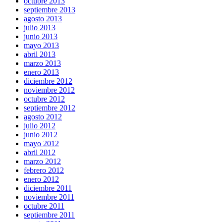
octubre 2013
septiembre 2013
agosto 2013
julio 2013
junio 2013
mayo 2013
abril 2013
marzo 2013
enero 2013
diciembre 2012
noviembre 2012
octubre 2012
septiembre 2012
agosto 2012
julio 2012
junio 2012
mayo 2012
abril 2012
marzo 2012
febrero 2012
enero 2012
diciembre 2011
noviembre 2011
octubre 2011
septiembre 2011