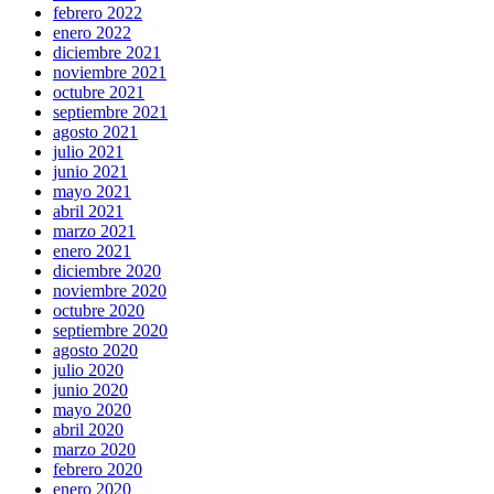
febrero 2022
enero 2022
diciembre 2021
noviembre 2021
octubre 2021
septiembre 2021
agosto 2021
julio 2021
junio 2021
mayo 2021
abril 2021
marzo 2021
enero 2021
diciembre 2020
noviembre 2020
octubre 2020
septiembre 2020
agosto 2020
julio 2020
junio 2020
mayo 2020
abril 2020
marzo 2020
febrero 2020
enero 2020