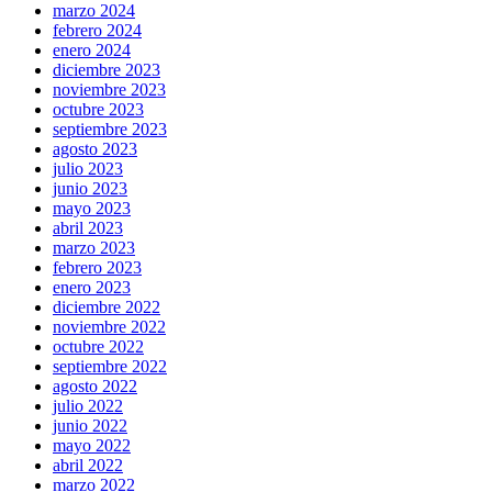
marzo 2024
febrero 2024
enero 2024
diciembre 2023
noviembre 2023
octubre 2023
septiembre 2023
agosto 2023
julio 2023
junio 2023
mayo 2023
abril 2023
marzo 2023
febrero 2023
enero 2023
diciembre 2022
noviembre 2022
octubre 2022
septiembre 2022
agosto 2022
julio 2022
junio 2022
mayo 2022
abril 2022
marzo 2022