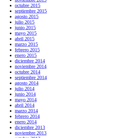
octubre 2015
septiembre 2015
agosto 2015
julio 2015
junio 2015
mayo 2015
abril 2015
marzo 2015
febrero 2015
enero 2015
diciembre 2014
noviembre 2014
octubre 2014
septiembre 2014
agosto 2014
julio 2014
junio 2014
mayo 2014
abril 2014
marzo 2014
febrero 2014
enero 2014
diciembre 2013
noviembre 2013