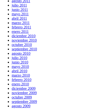
agosto 2011
julio 2011
junio 2011
mayo 2011
abril 2011
marzo 2011
febrero 2011
enero 2011
diciembre 2010
noviembre 2010
octubre 2010
septiembre 2010
agosto 2010
julio 2010
junio 2010
mayo 2010
abril 2010
marzo 2010
febrero 2010
enero 2010
diciembre 2009
noviembre 2009
octubre 2009
septiembre 2009
agosto 2009