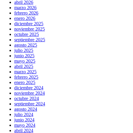
abril 2026
marzo 2026
febrero 2026
enero 2026
diciembre 2025
noviembre 2025
octubre 2025
septiembre 2025
agosto 2025
julio 2025
junio 2025
mayo 2025
abril 2025
marzo 2025
febrero 2025
enero 2025
diciembre 2024
noviembre 2024
octubre 2024
septiembre 2024
agosto 2024
julio 2024
junio 2024
mayo 2024
abril 2024