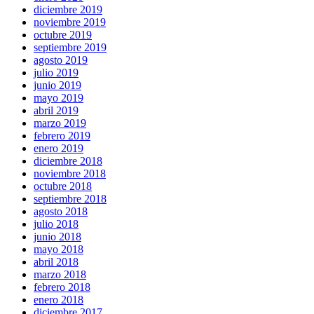
diciembre 2019
noviembre 2019
octubre 2019
septiembre 2019
agosto 2019
julio 2019
junio 2019
mayo 2019
abril 2019
marzo 2019
febrero 2019
enero 2019
diciembre 2018
noviembre 2018
octubre 2018
septiembre 2018
agosto 2018
julio 2018
junio 2018
mayo 2018
abril 2018
marzo 2018
febrero 2018
enero 2018
diciembre 2017