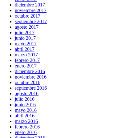
diciembre 2017
noviembre 2017
octubre 2017
septiembre 2017
agosto 2017
julio 2017
junio 2017
mayo 2017
abril 2017
marzo 2017
febrero 2017
enero 2017
diciembre 2016
noviembre 2016
octubre 2016
septiembre 2016
agosto 2016
julio 2016
junio 2016
mayo 2016
abril 2016
marzo 2016
febrero 2016
enero 2016
diciembre 2015