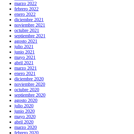
marzo 2022
febrero 2022
enero 2022
diciembre 2021
noviembre 2021
octubre 2021
septiembre 2021
agosto 2021
julio 2021
junio 2021
mayo 2021
abril 2021
marzo 2021
enero 2021
diciembre 2020
noviembre 2020
octubre 2020
septiembre 2020
agosto 2020
julio 2020
junio 2020
mayo 2020
abril 2020
marzo 2020
febrero 2020