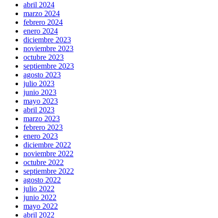
abril 2024
marzo 2024
febrero 2024
enero 2024
diciembre 2023
noviembre 2023
octubre 2023
septiembre 2023
agosto 2023
julio 2023
junio 2023
mayo 2023
abril 2023
marzo 2023
febrero 2023
enero 2023
diciembre 2022
noviembre 2022
octubre 2022
septiembre 2022
agosto 2022
julio 2022
junio 2022
mayo 2022
abril 2022