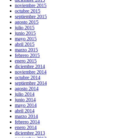
noviembre 2015
octubre 2015
septiembre 2015
agosto 2015
julio 2015
junio 2015
mayo 2015
abril 2015
marzo 2015
febrero 2015
enero 2015
diciembre 2014
noviembre 2014
octubre 2014
septiembre 2014
agosto 2014
julio 2014
junio 2014
mayo 2014
abril 2014
marzo 2014
febrero 2014
enero 2014
diciembre 2013