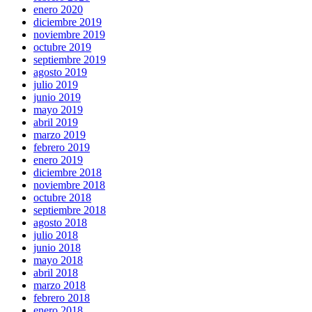
enero 2020
diciembre 2019
noviembre 2019
octubre 2019
septiembre 2019
agosto 2019
julio 2019
junio 2019
mayo 2019
abril 2019
marzo 2019
febrero 2019
enero 2019
diciembre 2018
noviembre 2018
octubre 2018
septiembre 2018
agosto 2018
julio 2018
junio 2018
mayo 2018
abril 2018
marzo 2018
febrero 2018
enero 2018