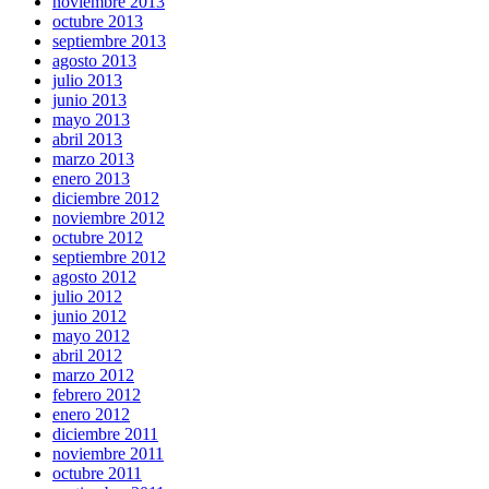
noviembre 2013
octubre 2013
septiembre 2013
agosto 2013
julio 2013
junio 2013
mayo 2013
abril 2013
marzo 2013
enero 2013
diciembre 2012
noviembre 2012
octubre 2012
septiembre 2012
agosto 2012
julio 2012
junio 2012
mayo 2012
abril 2012
marzo 2012
febrero 2012
enero 2012
diciembre 2011
noviembre 2011
octubre 2011