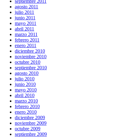
septiembre 2011
agosto 2011
julio 2011
junio 2011
mayo 2011
abril 2011
marzo 2011
febrero 2011
enero 2011
diciembre 2010
noviembre 2010
octubre 2010
septiembre 2010
agosto 2010
julio 2010
junio 2010
mayo 2010
abril 2010
marzo 2010
febrero 2010
enero 2010
diciembre 2009
noviembre 2009
octubre 2009
septiembre 2009