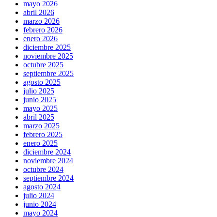
mayo 2026
abril 2026
marzo 2026
febrero 2026
enero 2026
diciembre 2025
noviembre 2025
octubre 2025
septiembre 2025
agosto 2025
julio 2025
junio 2025
mayo 2025
abril 2025
marzo 2025
febrero 2025
enero 2025
diciembre 2024
noviembre 2024
octubre 2024
septiembre 2024
agosto 2024
julio 2024
junio 2024
mayo 2024