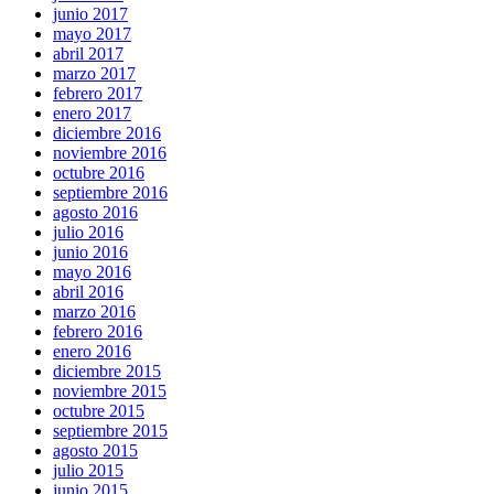
junio 2017
mayo 2017
abril 2017
marzo 2017
febrero 2017
enero 2017
diciembre 2016
noviembre 2016
octubre 2016
septiembre 2016
agosto 2016
julio 2016
junio 2016
mayo 2016
abril 2016
marzo 2016
febrero 2016
enero 2016
diciembre 2015
noviembre 2015
octubre 2015
septiembre 2015
agosto 2015
julio 2015
junio 2015