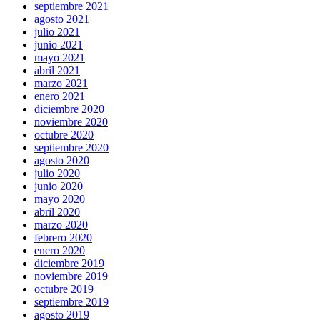
septiembre 2021
agosto 2021
julio 2021
junio 2021
mayo 2021
abril 2021
marzo 2021
enero 2021
diciembre 2020
noviembre 2020
octubre 2020
septiembre 2020
agosto 2020
julio 2020
junio 2020
mayo 2020
abril 2020
marzo 2020
febrero 2020
enero 2020
diciembre 2019
noviembre 2019
octubre 2019
septiembre 2019
agosto 2019