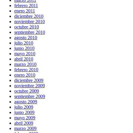
marzo 2011
febrero 2011
enero 2011
diciembre 2010
noviembre 2010
octubre 2010
septiembre 2010
agosto 2010
julio 2010
junio 2010
mayo 2010
abril 2010
marzo 2010
febrero 2010
enero 2010
diciembre 2009
noviembre 2009
octubre 2009
septiembre 2009
agosto 2009
julio 2009
junio 2009
mayo 2009
abril 2009
marzo 2009