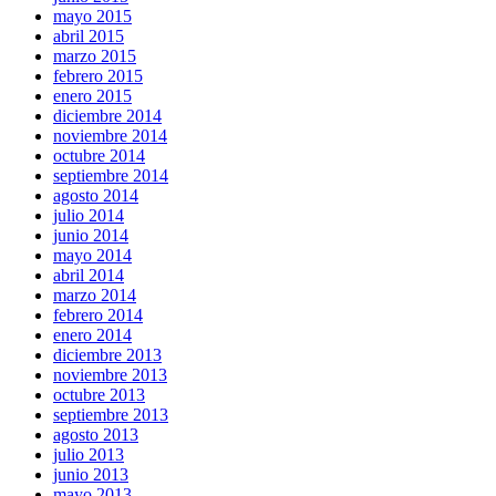
mayo 2015
abril 2015
marzo 2015
febrero 2015
enero 2015
diciembre 2014
noviembre 2014
octubre 2014
septiembre 2014
agosto 2014
julio 2014
junio 2014
mayo 2014
abril 2014
marzo 2014
febrero 2014
enero 2014
diciembre 2013
noviembre 2013
octubre 2013
septiembre 2013
agosto 2013
julio 2013
junio 2013
mayo 2013