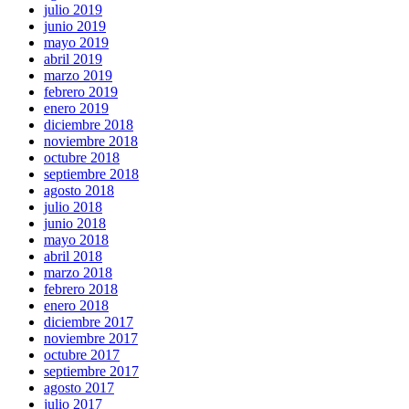
julio 2019
junio 2019
mayo 2019
abril 2019
marzo 2019
febrero 2019
enero 2019
diciembre 2018
noviembre 2018
octubre 2018
septiembre 2018
agosto 2018
julio 2018
junio 2018
mayo 2018
abril 2018
marzo 2018
febrero 2018
enero 2018
diciembre 2017
noviembre 2017
octubre 2017
septiembre 2017
agosto 2017
julio 2017