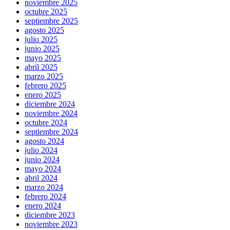
noviembre 2025
octubre 2025
septiembre 2025
agosto 2025
julio 2025
junio 2025
mayo 2025
abril 2025
marzo 2025
febrero 2025
enero 2025
diciembre 2024
noviembre 2024
octubre 2024
septiembre 2024
agosto 2024
julio 2024
junio 2024
mayo 2024
abril 2024
marzo 2024
febrero 2024
enero 2024
diciembre 2023
noviembre 2023