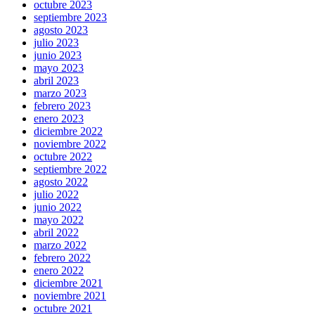
octubre 2023
septiembre 2023
agosto 2023
julio 2023
junio 2023
mayo 2023
abril 2023
marzo 2023
febrero 2023
enero 2023
diciembre 2022
noviembre 2022
octubre 2022
septiembre 2022
agosto 2022
julio 2022
junio 2022
mayo 2022
abril 2022
marzo 2022
febrero 2022
enero 2022
diciembre 2021
noviembre 2021
octubre 2021