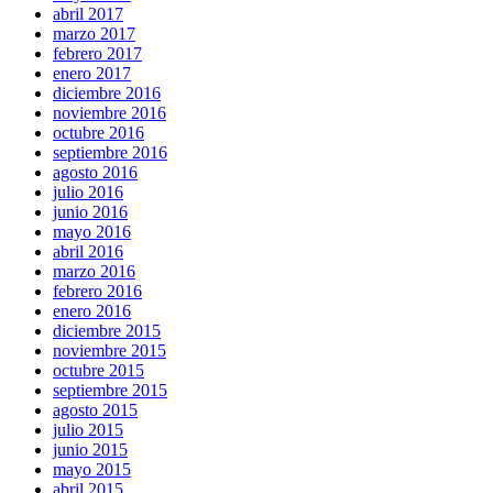
abril 2017
marzo 2017
febrero 2017
enero 2017
diciembre 2016
noviembre 2016
octubre 2016
septiembre 2016
agosto 2016
julio 2016
junio 2016
mayo 2016
abril 2016
marzo 2016
febrero 2016
enero 2016
diciembre 2015
noviembre 2015
octubre 2015
septiembre 2015
agosto 2015
julio 2015
junio 2015
mayo 2015
abril 2015