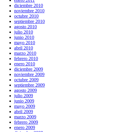
enero 2011
diciembre 2010
noviembre 2010
octubre 2010
septiembre 2010
agosto 2010
julio 2010
junio 2010
mayo 2010
abril 2010
marzo 2010
febrero 2010
enero 2010
diciembre 2009
noviembre 2009
octubre 2009
septiembre 2009
agosto 2009
julio 2009
junio 2009
mayo 2009
abril 2009
marzo 2009
febrero 2009
enero 2009