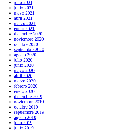
julio 2021
junio 2021
mayo 2021
abril 2021
marzo 2021
enero 2021
diciembre 2020
noviembre 2020
octubre 2020
septiembre 2020
agosto 2020
julio 2020
junio 2020
mayo 2020
abril 2020
marzo 2020
febrero 2020
enero 2020
diciembre 2019
noviembre 2019
octubre 2019
septiembre 2019
agosto 2019
julio 2019
junio 2019