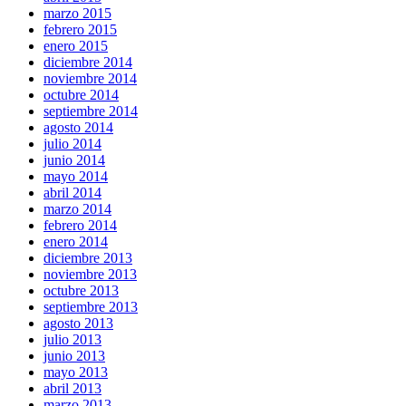
marzo 2015
febrero 2015
enero 2015
diciembre 2014
noviembre 2014
octubre 2014
septiembre 2014
agosto 2014
julio 2014
junio 2014
mayo 2014
abril 2014
marzo 2014
febrero 2014
enero 2014
diciembre 2013
noviembre 2013
octubre 2013
septiembre 2013
agosto 2013
julio 2013
junio 2013
mayo 2013
abril 2013
marzo 2013