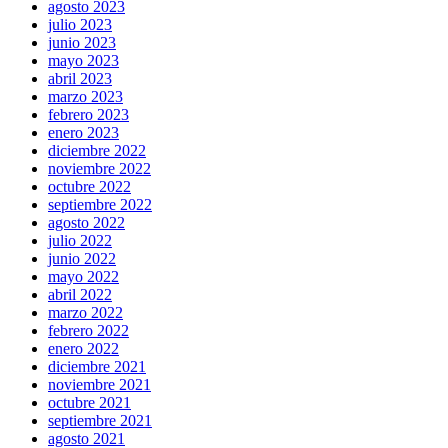
agosto 2023
julio 2023
junio 2023
mayo 2023
abril 2023
marzo 2023
febrero 2023
enero 2023
diciembre 2022
noviembre 2022
octubre 2022
septiembre 2022
agosto 2022
julio 2022
junio 2022
mayo 2022
abril 2022
marzo 2022
febrero 2022
enero 2022
diciembre 2021
noviembre 2021
octubre 2021
septiembre 2021
agosto 2021