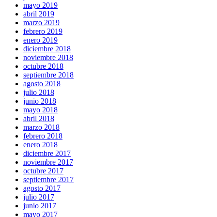
mayo 2019
abril 2019
marzo 2019
febrero 2019
enero 2019
diciembre 2018
noviembre 2018
octubre 2018
septiembre 2018
agosto 2018
julio 2018
junio 2018
mayo 2018
abril 2018
marzo 2018
febrero 2018
enero 2018
diciembre 2017
noviembre 2017
octubre 2017
septiembre 2017
agosto 2017
julio 2017
junio 2017
mayo 2017