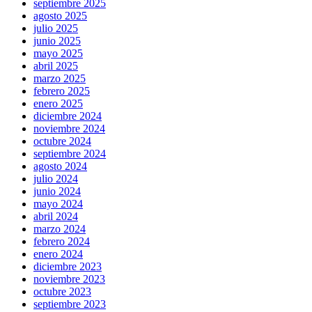
septiembre 2025
agosto 2025
julio 2025
junio 2025
mayo 2025
abril 2025
marzo 2025
febrero 2025
enero 2025
diciembre 2024
noviembre 2024
octubre 2024
septiembre 2024
agosto 2024
julio 2024
junio 2024
mayo 2024
abril 2024
marzo 2024
febrero 2024
enero 2024
diciembre 2023
noviembre 2023
octubre 2023
septiembre 2023