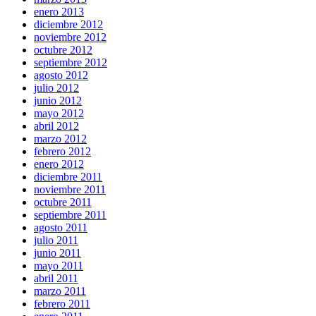
enero 2013
diciembre 2012
noviembre 2012
octubre 2012
septiembre 2012
agosto 2012
julio 2012
junio 2012
mayo 2012
abril 2012
marzo 2012
febrero 2012
enero 2012
diciembre 2011
noviembre 2011
octubre 2011
septiembre 2011
agosto 2011
julio 2011
junio 2011
mayo 2011
abril 2011
marzo 2011
febrero 2011