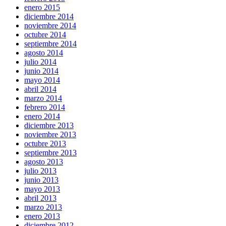
enero 2015
diciembre 2014
noviembre 2014
octubre 2014
septiembre 2014
agosto 2014
julio 2014
junio 2014
mayo 2014
abril 2014
marzo 2014
febrero 2014
enero 2014
diciembre 2013
noviembre 2013
octubre 2013
septiembre 2013
agosto 2013
julio 2013
junio 2013
mayo 2013
abril 2013
marzo 2013
enero 2013
diciembre 2012