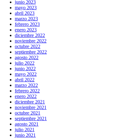
junio 2023
mayo 2023
abril 2023
marzo 2023
febrero 2023
enero 2023
diciembre 2022
noviembre 2022
octubre 2022
septiembre 2022
agosto 2022
julio 2022
junio 2022
mayo 2022
abril 2022
marzo 2022
febrero 2022
enero 2022
diciembre 2021
noviembre 2021
octubre 2021
septiembre 2021
agosto 2021
julio 2021
junio 2021