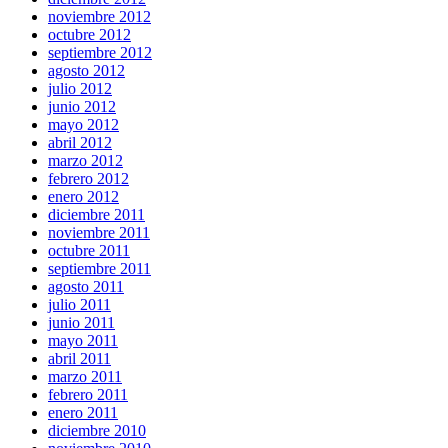
noviembre 2012
octubre 2012
septiembre 2012
agosto 2012
julio 2012
junio 2012
mayo 2012
abril 2012
marzo 2012
febrero 2012
enero 2012
diciembre 2011
noviembre 2011
octubre 2011
septiembre 2011
agosto 2011
julio 2011
junio 2011
mayo 2011
abril 2011
marzo 2011
febrero 2011
enero 2011
diciembre 2010