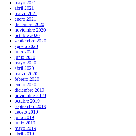
mayo 2021
abril 2021
marzo 2021
enero 2021
diciembre 2020
noviembre 2020
octubre 2020
septiembre 2020
agosto 2020
julio 2020
junio 2020
mayo 2020
abril 2020
marzo 2020
febrero 2020
enero 2020
diciembre 2019
noviembre 2019
octubre 2019
septiembre 2019
agosto 2019
julio 2019
junio 2019
mayo 2019
abril 2019