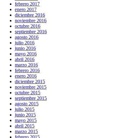
febrero 2017
enero 2017
diciembre 2016
noviembre 2016
octubre 2016
septiembre 2016
agosto 2016
julio 2016
junio 2016
mayo 2016
abril 2016
marzo 2016
febrero 2016
enero 2016
diciembre 2015
noviembre 2015
octubre 2015
septiembre 2015
agosto 2015
julio 2015
junio 2015
mayo 2015
abril 2015
marzo 2015
febrero 2015