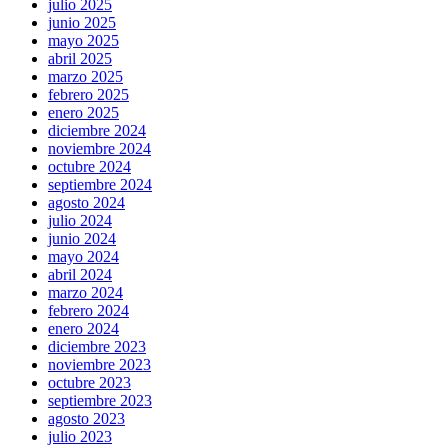
julio 2025
junio 2025
mayo 2025
abril 2025
marzo 2025
febrero 2025
enero 2025
diciembre 2024
noviembre 2024
octubre 2024
septiembre 2024
agosto 2024
julio 2024
junio 2024
mayo 2024
abril 2024
marzo 2024
febrero 2024
enero 2024
diciembre 2023
noviembre 2023
octubre 2023
septiembre 2023
agosto 2023
julio 2023