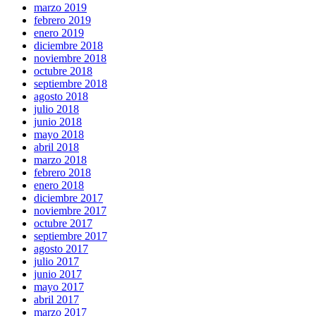
marzo 2019
febrero 2019
enero 2019
diciembre 2018
noviembre 2018
octubre 2018
septiembre 2018
agosto 2018
julio 2018
junio 2018
mayo 2018
abril 2018
marzo 2018
febrero 2018
enero 2018
diciembre 2017
noviembre 2017
octubre 2017
septiembre 2017
agosto 2017
julio 2017
junio 2017
mayo 2017
abril 2017
marzo 2017