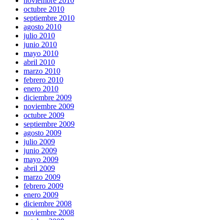
noviembre 2010
octubre 2010
septiembre 2010
agosto 2010
julio 2010
junio 2010
mayo 2010
abril 2010
marzo 2010
febrero 2010
enero 2010
diciembre 2009
noviembre 2009
octubre 2009
septiembre 2009
agosto 2009
julio 2009
junio 2009
mayo 2009
abril 2009
marzo 2009
febrero 2009
enero 2009
diciembre 2008
noviembre 2008