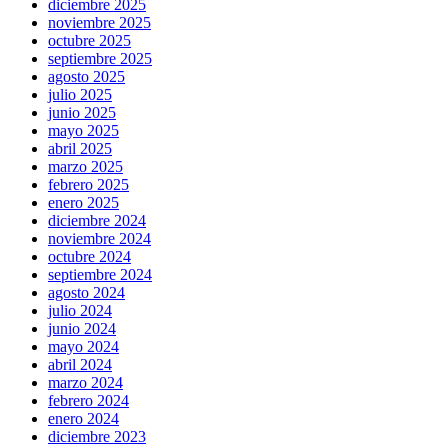
diciembre 2025
noviembre 2025
octubre 2025
septiembre 2025
agosto 2025
julio 2025
junio 2025
mayo 2025
abril 2025
marzo 2025
febrero 2025
enero 2025
diciembre 2024
noviembre 2024
octubre 2024
septiembre 2024
agosto 2024
julio 2024
junio 2024
mayo 2024
abril 2024
marzo 2024
febrero 2024
enero 2024
diciembre 2023