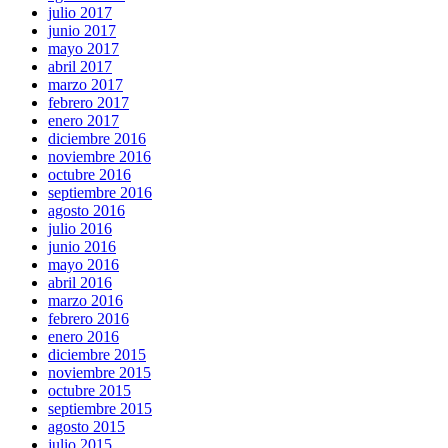
julio 2017
junio 2017
mayo 2017
abril 2017
marzo 2017
febrero 2017
enero 2017
diciembre 2016
noviembre 2016
octubre 2016
septiembre 2016
agosto 2016
julio 2016
junio 2016
mayo 2016
abril 2016
marzo 2016
febrero 2016
enero 2016
diciembre 2015
noviembre 2015
octubre 2015
septiembre 2015
agosto 2015
julio 2015