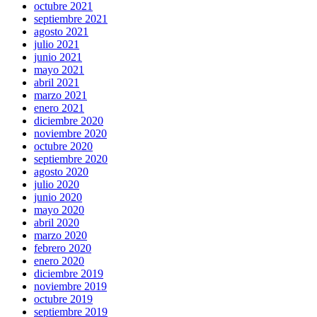
octubre 2021
septiembre 2021
agosto 2021
julio 2021
junio 2021
mayo 2021
abril 2021
marzo 2021
enero 2021
diciembre 2020
noviembre 2020
octubre 2020
septiembre 2020
agosto 2020
julio 2020
junio 2020
mayo 2020
abril 2020
marzo 2020
febrero 2020
enero 2020
diciembre 2019
noviembre 2019
octubre 2019
septiembre 2019