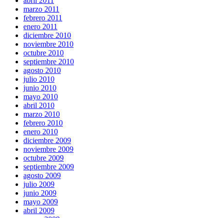
abril 2011
marzo 2011
febrero 2011
enero 2011
diciembre 2010
noviembre 2010
octubre 2010
septiembre 2010
agosto 2010
julio 2010
junio 2010
mayo 2010
abril 2010
marzo 2010
febrero 2010
enero 2010
diciembre 2009
noviembre 2009
octubre 2009
septiembre 2009
agosto 2009
julio 2009
junio 2009
mayo 2009
abril 2009