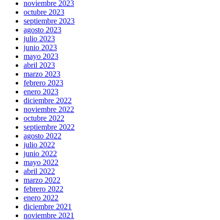
noviembre 2023
octubre 2023
septiembre 2023
agosto 2023
julio 2023
junio 2023
mayo 2023
abril 2023
marzo 2023
febrero 2023
enero 2023
diciembre 2022
noviembre 2022
octubre 2022
septiembre 2022
agosto 2022
julio 2022
junio 2022
mayo 2022
abril 2022
marzo 2022
febrero 2022
enero 2022
diciembre 2021
noviembre 2021