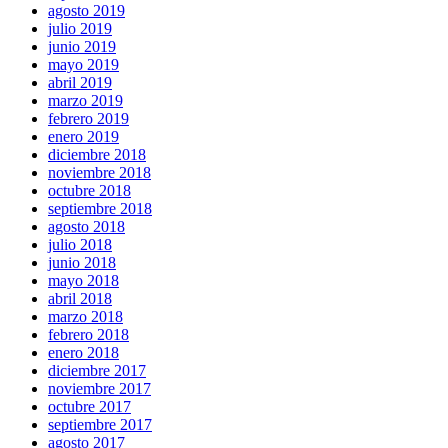
agosto 2019
julio 2019
junio 2019
mayo 2019
abril 2019
marzo 2019
febrero 2019
enero 2019
diciembre 2018
noviembre 2018
octubre 2018
septiembre 2018
agosto 2018
julio 2018
junio 2018
mayo 2018
abril 2018
marzo 2018
febrero 2018
enero 2018
diciembre 2017
noviembre 2017
octubre 2017
septiembre 2017
agosto 2017