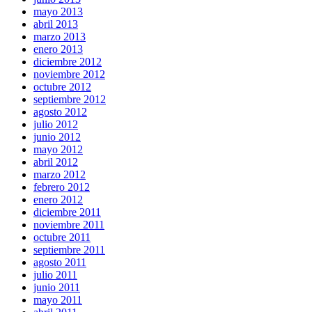
mayo 2013
abril 2013
marzo 2013
enero 2013
diciembre 2012
noviembre 2012
octubre 2012
septiembre 2012
agosto 2012
julio 2012
junio 2012
mayo 2012
abril 2012
marzo 2012
febrero 2012
enero 2012
diciembre 2011
noviembre 2011
octubre 2011
septiembre 2011
agosto 2011
julio 2011
junio 2011
mayo 2011