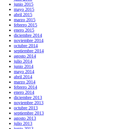
junio 2015
mayo 2015
abril 2015
marzo 2015
febrero 2015
enero 2015
diciembre 2014
noviembre 2014
octubre 2014
septiembre 2014
agosto 2014
julio 2014
junio 2014
mayo 2014
abril 2014
marzo 2014
febrero 2014
enero 2014
diciembre 2013
noviembre 2013
octubre 2013
septiembre 2013
agosto 2013
julio 2013
junio 2013