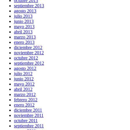
octubre 2013
septiembre 2013
agosto 2013
julio 2013
junio 2013
mayo 2013
abril 2013
marzo 2013
enero 2013
diciembre 2012
noviembre 2012
octubre 2012
septiembre 2012
agosto 2012
julio 2012
junio 2012
mayo 2012
abril 2012
marzo 2012
febrero 2012
enero 2012
diciembre 2011
noviembre 2011
octubre 2011
septiembre 2011