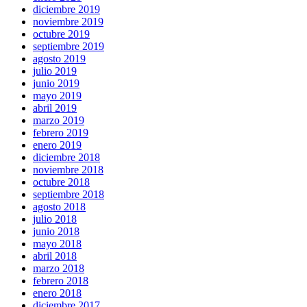
diciembre 2019
noviembre 2019
octubre 2019
septiembre 2019
agosto 2019
julio 2019
junio 2019
mayo 2019
abril 2019
marzo 2019
febrero 2019
enero 2019
diciembre 2018
noviembre 2018
octubre 2018
septiembre 2018
agosto 2018
julio 2018
junio 2018
mayo 2018
abril 2018
marzo 2018
febrero 2018
enero 2018
diciembre 2017