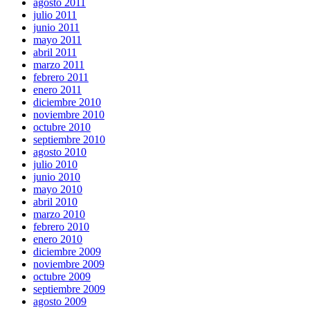
agosto 2011
julio 2011
junio 2011
mayo 2011
abril 2011
marzo 2011
febrero 2011
enero 2011
diciembre 2010
noviembre 2010
octubre 2010
septiembre 2010
agosto 2010
julio 2010
junio 2010
mayo 2010
abril 2010
marzo 2010
febrero 2010
enero 2010
diciembre 2009
noviembre 2009
octubre 2009
septiembre 2009
agosto 2009