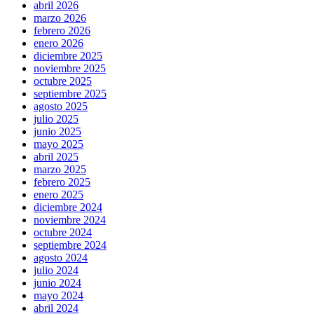
abril 2026
marzo 2026
febrero 2026
enero 2026
diciembre 2025
noviembre 2025
octubre 2025
septiembre 2025
agosto 2025
julio 2025
junio 2025
mayo 2025
abril 2025
marzo 2025
febrero 2025
enero 2025
diciembre 2024
noviembre 2024
octubre 2024
septiembre 2024
agosto 2024
julio 2024
junio 2024
mayo 2024
abril 2024