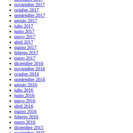
noviembre 2017
octubre 2017
septiembre 2017
agosto 2017
julio 2017
junio 2017
mayo 2017
abril 2017
marzo 2017
febrero 2017
enero 2017
diciembre 2016
noviembre 2016
octubre 2016
septiembre 2016
agosto 2016
julio 2016
junio 2016
mayo 2016
abril 2016
marzo 2016
febrero 2016
enero 2016
diciembre 2015
noviembre 2015