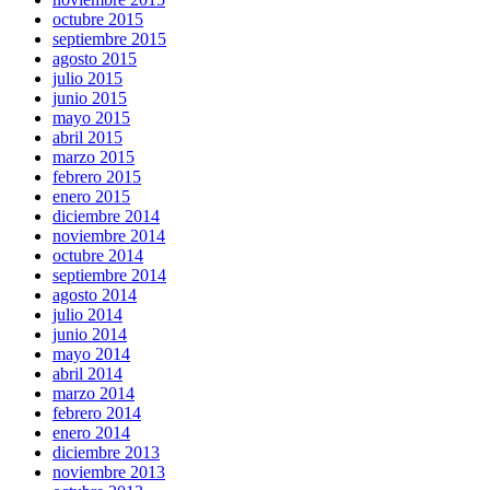
octubre 2015
septiembre 2015
agosto 2015
julio 2015
junio 2015
mayo 2015
abril 2015
marzo 2015
febrero 2015
enero 2015
diciembre 2014
noviembre 2014
octubre 2014
septiembre 2014
agosto 2014
julio 2014
junio 2014
mayo 2014
abril 2014
marzo 2014
febrero 2014
enero 2014
diciembre 2013
noviembre 2013