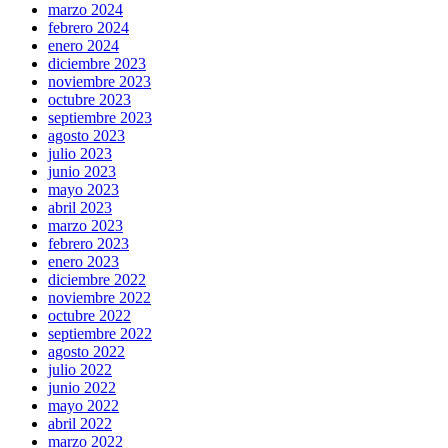
marzo 2024
febrero 2024
enero 2024
diciembre 2023
noviembre 2023
octubre 2023
septiembre 2023
agosto 2023
julio 2023
junio 2023
mayo 2023
abril 2023
marzo 2023
febrero 2023
enero 2023
diciembre 2022
noviembre 2022
octubre 2022
septiembre 2022
agosto 2022
julio 2022
junio 2022
mayo 2022
abril 2022
marzo 2022