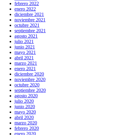
febrero 2022
enero 2022
diciembre 2021
noviembre 2021
octubre 2021
septiembre 2021
agosto 2021
julio 2021
junio 2021
mayo 2021
abril 2021
marzo 2021
enero 2021
diciembre 2020
noviembre 2020
octubre 2020
septiembre 2020
agosto 2020
julio 2020
junio 2020
mayo 2020
abril 2020
marzo 2020
febrero 2020
enero 2020