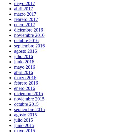
mayo 2017
abril 2017
marzo 2017
febrero 2017
enero 2017
diciembre 2016
noviembre 2016
octubre 2016
septiembre 2016
agosto 2016
julio 2016
junio 2016
mayo 2016
abril 2016
marzo 2016
febrero 2016
enero 2016
diciembre 2015
noviembre 2015
octubre 2015
septiembre 2015
agosto 2015
julio 2015
junio 2015
mayo 2015