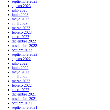
septiembre 2023
agosto 2023
julio 2023
junio 2023
mayo 2023
abril 2023
marzo 2023
febrero 2023
enero 2023
diciembre 2022
noviembre 2022
octubre 2022
septiembre 2022
agosto 2022
julio 2022
junio 2022
mayo 2022
abril 2022
marzo 2022
febrero 2022
enero 2022
diciembre 2021
noviembre 2021
octubre 2021
septiembre 2021