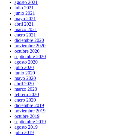
agosto 2021
julio 2021
junio 2021
mayo 2021
abril 2021
marzo 2021
enero 2021
diciembre 2020
noviembre 2020
octubre 2020
septiembre 2020
agosto 2020
julio 2020
junio 2020
mayo 2020
abril 2020
marzo 2020
febrero 2020
enero 2020
diciembre 2019
noviembre 2019
octubre 2019
septiembre 2019
agosto 2019
julio 2019