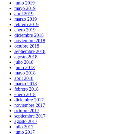
junio 2019
mayo 2019
abril 2019
marzo 2019
febrero 2019
enero 2019
diciembre 2018
noviembre 2018
octubre 2018
septiembre 2018
agosto 2018
julio 2018
junio 2018
mayo 2018
abril 2018
marzo 2018
febrero 2018
enero 2018
diciembre 2017
noviembre 2017
octubre 2017
septiembre 2017
agosto 2017
julio 2017
junio 2017