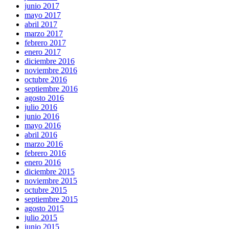
junio 2017
mayo 2017
abril 2017
marzo 2017
febrero 2017
enero 2017
diciembre 2016
noviembre 2016
octubre 2016
septiembre 2016
agosto 2016
julio 2016
junio 2016
mayo 2016
abril 2016
marzo 2016
febrero 2016
enero 2016
diciembre 2015
noviembre 2015
octubre 2015
septiembre 2015
agosto 2015
julio 2015
junio 2015