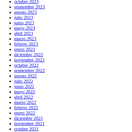
octubre 2023
septiembre 2023
agosto 2023
julio 2023
junio 2023
mayo 2023
abril 2023
marzo 2023
febrero 2023
enero 2023
diciembre 2022
noviembre 2022
octubre 2022
septiembre 2022
agosto 2022
julio 2022
junio 2022
mayo 2022
abril 2022
marzo 2022
febrero 2022
enero 2022
diciembre 2021
noviembre 2021
octubre 2021