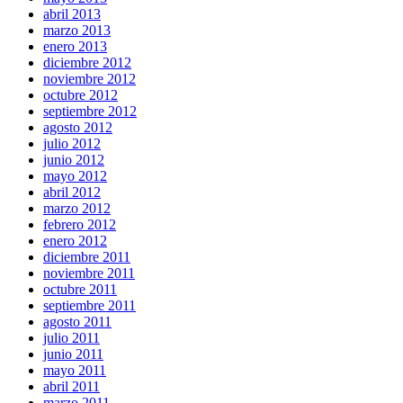
abril 2013
marzo 2013
enero 2013
diciembre 2012
noviembre 2012
octubre 2012
septiembre 2012
agosto 2012
julio 2012
junio 2012
mayo 2012
abril 2012
marzo 2012
febrero 2012
enero 2012
diciembre 2011
noviembre 2011
octubre 2011
septiembre 2011
agosto 2011
julio 2011
junio 2011
mayo 2011
abril 2011
marzo 2011