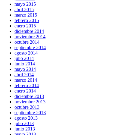
mayo 2015
abril 2015
marzo 2015
febrero 2015
enero 2015
diciembre 2014
noviembre 2014
octubre 2014
septiembre 2014
agosto 2014
julio 2014
junio 2014
mayo 2014
abril 2014
marzo 2014
febrero 2014
enero 2014
diciembre 2013
noviembre 2013
octubre 2013
septiembre 2013
agosto 2013
julio 2013
junio 2013
mayo 2013