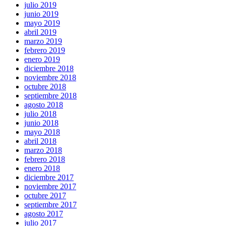
julio 2019
junio 2019
mayo 2019
abril 2019
marzo 2019
febrero 2019
enero 2019
diciembre 2018
noviembre 2018
octubre 2018
septiembre 2018
agosto 2018
julio 2018
junio 2018
mayo 2018
abril 2018
marzo 2018
febrero 2018
enero 2018
diciembre 2017
noviembre 2017
octubre 2017
septiembre 2017
agosto 2017
julio 2017