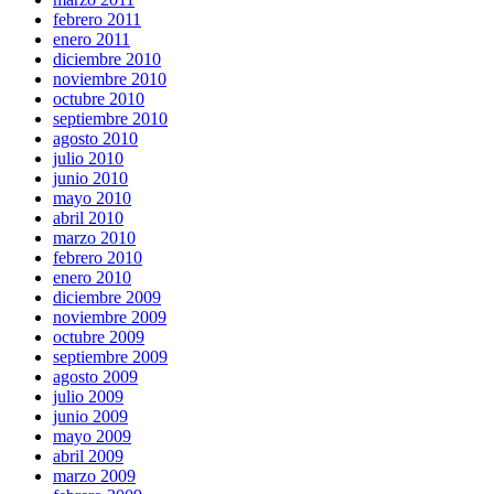
febrero 2011
enero 2011
diciembre 2010
noviembre 2010
octubre 2010
septiembre 2010
agosto 2010
julio 2010
junio 2010
mayo 2010
abril 2010
marzo 2010
febrero 2010
enero 2010
diciembre 2009
noviembre 2009
octubre 2009
septiembre 2009
agosto 2009
julio 2009
junio 2009
mayo 2009
abril 2009
marzo 2009