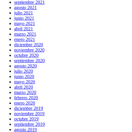
septiembre 2021
agosto 2021
julio 2021
junio 2021
mayo 2021
abril 2021
marzo 2021
enero 2021
diciembre 2020
noviembre 2020
octubre 2020
septiembre 2020
agosto 2020
julio 2020
junio 2020
mayo 2020
abril 2020
marzo 2020
febrero 2020
enero 2020
diciembre 2019
noviembre 2019
octubre 2019
septiembre 2019
agosto 2019