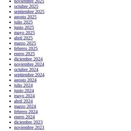
noviembre 2025
octubre 2025
septiembre 2025
agosto 2025
julio 2025
junio 2025
mayo 2025
abril 2025
marzo 2025
febrero 2025
enero 2025
diciembre 2024
noviembre 2024
octubre 2024
septiembre 2024
agosto 2024
julio 2024
junio 2024
mayo 2024
abril 2024
marzo 2024
febrero 2024
enero 2024
diciembre 2023
noviembre 2023