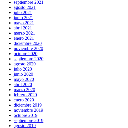
septiembre 2021
agosto 2021
julio 2021
junio 2021
mayo 2021
abril 2021
marzo 2021
enero 2021
diciembre 2020
noviembre 2020
octubre 2020
septiembre 2020
agosto 2020
julio 2020
junio 2020
mayo 2020
abril 2020
marzo 2020
febrero 2020
enero 2020
diciembre 2019
noviembre 2019
octubre 2019
septiembre 2019
agosto 2019