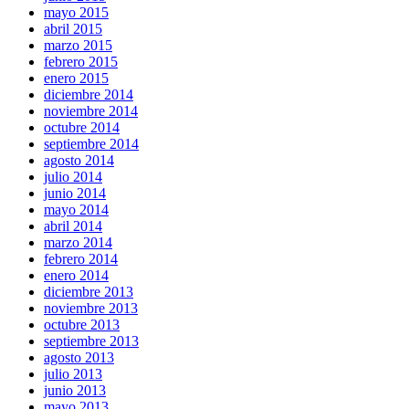
mayo 2015
abril 2015
marzo 2015
febrero 2015
enero 2015
diciembre 2014
noviembre 2014
octubre 2014
septiembre 2014
agosto 2014
julio 2014
junio 2014
mayo 2014
abril 2014
marzo 2014
febrero 2014
enero 2014
diciembre 2013
noviembre 2013
octubre 2013
septiembre 2013
agosto 2013
julio 2013
junio 2013
mayo 2013