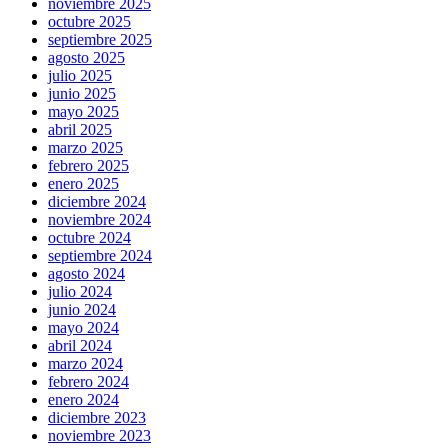
noviembre 2025
octubre 2025
septiembre 2025
agosto 2025
julio 2025
junio 2025
mayo 2025
abril 2025
marzo 2025
febrero 2025
enero 2025
diciembre 2024
noviembre 2024
octubre 2024
septiembre 2024
agosto 2024
julio 2024
junio 2024
mayo 2024
abril 2024
marzo 2024
febrero 2024
enero 2024
diciembre 2023
noviembre 2023