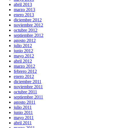
abril 2013
marzo 2013
enero 2013
diciembre 2012
noviembre 2012
octubre 2012
septiembre 2012
agosto 2012
julio 2012
junio 2012
mayo 2012
abril 2012
marzo 2012
febrero 2012
enero 2012
diciembre 2011
noviembre 2011
octubre 2011
septiembre 2011
agosto 2011
julio 2011
junio 2011
mayo 2011
abril 2011
marzo 2011