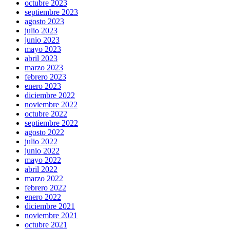
octubre 2023
septiembre 2023
agosto 2023
julio 2023
junio 2023
mayo 2023
abril 2023
marzo 2023
febrero 2023
enero 2023
diciembre 2022
noviembre 2022
octubre 2022
septiembre 2022
agosto 2022
julio 2022
junio 2022
mayo 2022
abril 2022
marzo 2022
febrero 2022
enero 2022
diciembre 2021
noviembre 2021
octubre 2021