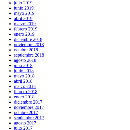
julio 2019
junio 2019
mayo 2019
abril 2019
marzo 2019
febrero 2019
enero 2019
diciembre 2018
noviembre 2018
octubre 2018
septiembre 2018
agosto 2018
julio 2018
junio 2018
mayo 2018
abril 2018
marzo 2018
febrero 2018
enero 2018
diciembre 2017
noviembre 2017
octubre 2017
septiembre 2017
agosto 2017
julio 2017