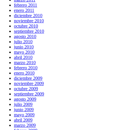
febrero 2011
enero 2011
diciembre 2010
noviembre 2010
octubre 2010
septiembre 2010
agosto 2010
julio 2010
junio 2010
mayo 2010
abril 2010
marzo 2010
febrero 2010
enero 2010
diciembre 2009
noviembre 2009
octubre 2009
septiembre 2009
agosto 2009
julio 2009
junio 2009
mayo 2009
abril 2009
marzo 2009