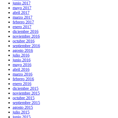
junio 2017
mayo 2017
abril 2017
marzo 2017
febrero 2017
enero 2017
diciembre 2016
noviembre 2016
octubre 2016
septiembre 2016
agosto 2016
julio 2016
junio 2016
mayo 2016
abril 2016
marzo 2016
febrero 2016
enero 2016
diciembre 2015
noviembre 2015
octubre 2015
septiembre 2015
agosto 2015
julio 2015
junio 2015