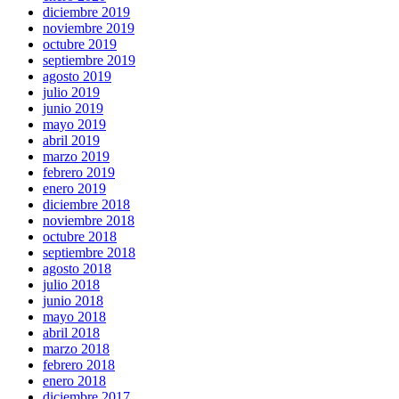
diciembre 2019
noviembre 2019
octubre 2019
septiembre 2019
agosto 2019
julio 2019
junio 2019
mayo 2019
abril 2019
marzo 2019
febrero 2019
enero 2019
diciembre 2018
noviembre 2018
octubre 2018
septiembre 2018
agosto 2018
julio 2018
junio 2018
mayo 2018
abril 2018
marzo 2018
febrero 2018
enero 2018
diciembre 2017