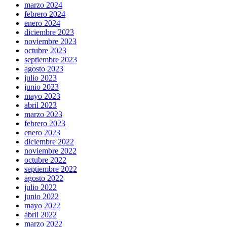
marzo 2024
febrero 2024
enero 2024
diciembre 2023
noviembre 2023
octubre 2023
septiembre 2023
agosto 2023
julio 2023
junio 2023
mayo 2023
abril 2023
marzo 2023
febrero 2023
enero 2023
diciembre 2022
noviembre 2022
octubre 2022
septiembre 2022
agosto 2022
julio 2022
junio 2022
mayo 2022
abril 2022
marzo 2022