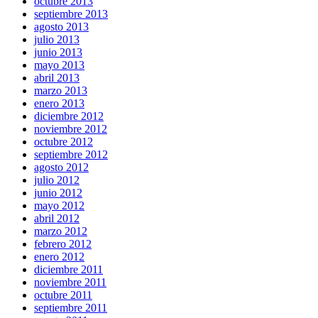
octubre 2013
septiembre 2013
agosto 2013
julio 2013
junio 2013
mayo 2013
abril 2013
marzo 2013
enero 2013
diciembre 2012
noviembre 2012
octubre 2012
septiembre 2012
agosto 2012
julio 2012
junio 2012
mayo 2012
abril 2012
marzo 2012
febrero 2012
enero 2012
diciembre 2011
noviembre 2011
octubre 2011
septiembre 2011