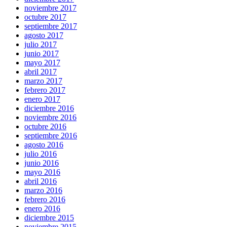
noviembre 2017
octubre 2017
septiembre 2017
agosto 2017
julio 2017
junio 2017
mayo 2017
abril 2017
marzo 2017
febrero 2017
enero 2017
diciembre 2016
noviembre 2016
octubre 2016
septiembre 2016
agosto 2016
julio 2016
junio 2016
mayo 2016
abril 2016
marzo 2016
febrero 2016
enero 2016
diciembre 2015
noviembre 2015