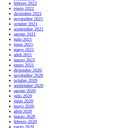
febrero 2022
enero 2022
diciembre 2021
noviembre 2021
octubre 2021
septiembre 2021
agosto 2021
julio 2021
junio 2021
mayo 2021
abril 2021
marzo 2021
enero 2021
diciembre 2020
noviembre 2020
octubre 2020
septiembre 2020
agosto 2020
julio 2020
junio 2020
mayo 2020
abril 2020
marzo 2020
febrero 2020
enero 2020