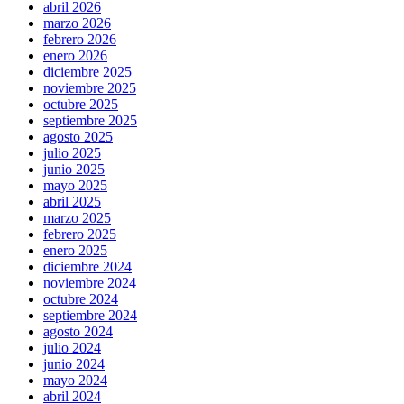
abril 2026
marzo 2026
febrero 2026
enero 2026
diciembre 2025
noviembre 2025
octubre 2025
septiembre 2025
agosto 2025
julio 2025
junio 2025
mayo 2025
abril 2025
marzo 2025
febrero 2025
enero 2025
diciembre 2024
noviembre 2024
octubre 2024
septiembre 2024
agosto 2024
julio 2024
junio 2024
mayo 2024
abril 2024