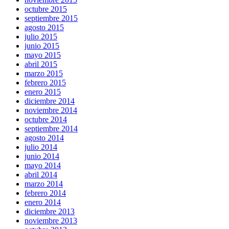
octubre 2015
septiembre 2015
agosto 2015
julio 2015
junio 2015
mayo 2015
abril 2015
marzo 2015
febrero 2015
enero 2015
diciembre 2014
noviembre 2014
octubre 2014
septiembre 2014
agosto 2014
julio 2014
junio 2014
mayo 2014
abril 2014
marzo 2014
febrero 2014
enero 2014
diciembre 2013
noviembre 2013