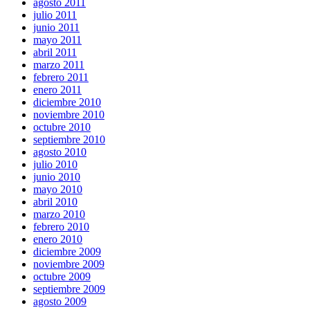
agosto 2011
julio 2011
junio 2011
mayo 2011
abril 2011
marzo 2011
febrero 2011
enero 2011
diciembre 2010
noviembre 2010
octubre 2010
septiembre 2010
agosto 2010
julio 2010
junio 2010
mayo 2010
abril 2010
marzo 2010
febrero 2010
enero 2010
diciembre 2009
noviembre 2009
octubre 2009
septiembre 2009
agosto 2009