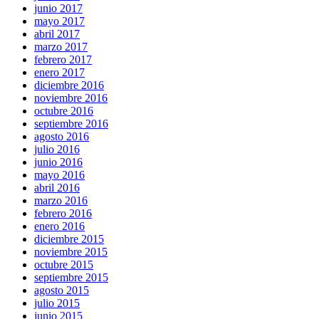
junio 2017
mayo 2017
abril 2017
marzo 2017
febrero 2017
enero 2017
diciembre 2016
noviembre 2016
octubre 2016
septiembre 2016
agosto 2016
julio 2016
junio 2016
mayo 2016
abril 2016
marzo 2016
febrero 2016
enero 2016
diciembre 2015
noviembre 2015
octubre 2015
septiembre 2015
agosto 2015
julio 2015
junio 2015