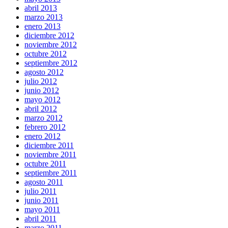
abril 2013
marzo 2013
enero 2013
diciembre 2012
noviembre 2012
octubre 2012
septiembre 2012
agosto 2012
julio 2012
junio 2012
mayo 2012
abril 2012
marzo 2012
febrero 2012
enero 2012
diciembre 2011
noviembre 2011
octubre 2011
septiembre 2011
agosto 2011
julio 2011
junio 2011
mayo 2011
abril 2011
marzo 2011