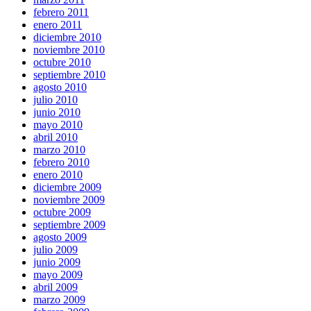
febrero 2011
enero 2011
diciembre 2010
noviembre 2010
octubre 2010
septiembre 2010
agosto 2010
julio 2010
junio 2010
mayo 2010
abril 2010
marzo 2010
febrero 2010
enero 2010
diciembre 2009
noviembre 2009
octubre 2009
septiembre 2009
agosto 2009
julio 2009
junio 2009
mayo 2009
abril 2009
marzo 2009