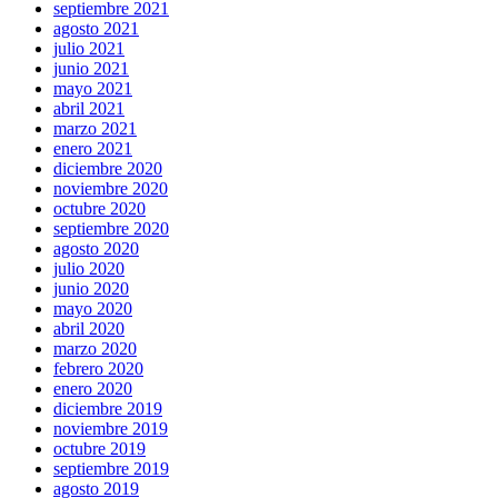
septiembre 2021
agosto 2021
julio 2021
junio 2021
mayo 2021
abril 2021
marzo 2021
enero 2021
diciembre 2020
noviembre 2020
octubre 2020
septiembre 2020
agosto 2020
julio 2020
junio 2020
mayo 2020
abril 2020
marzo 2020
febrero 2020
enero 2020
diciembre 2019
noviembre 2019
octubre 2019
septiembre 2019
agosto 2019