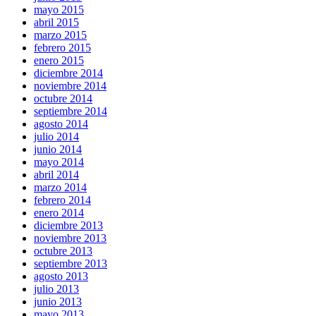
mayo 2015
abril 2015
marzo 2015
febrero 2015
enero 2015
diciembre 2014
noviembre 2014
octubre 2014
septiembre 2014
agosto 2014
julio 2014
junio 2014
mayo 2014
abril 2014
marzo 2014
febrero 2014
enero 2014
diciembre 2013
noviembre 2013
octubre 2013
septiembre 2013
agosto 2013
julio 2013
junio 2013
mayo 2013