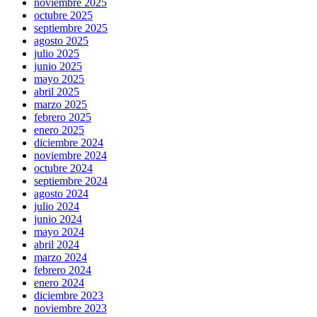
noviembre 2025
octubre 2025
septiembre 2025
agosto 2025
julio 2025
junio 2025
mayo 2025
abril 2025
marzo 2025
febrero 2025
enero 2025
diciembre 2024
noviembre 2024
octubre 2024
septiembre 2024
agosto 2024
julio 2024
junio 2024
mayo 2024
abril 2024
marzo 2024
febrero 2024
enero 2024
diciembre 2023
noviembre 2023