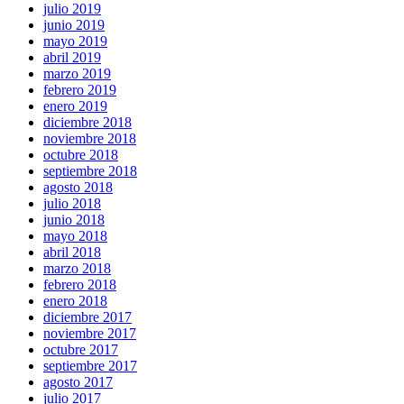
julio 2019
junio 2019
mayo 2019
abril 2019
marzo 2019
febrero 2019
enero 2019
diciembre 2018
noviembre 2018
octubre 2018
septiembre 2018
agosto 2018
julio 2018
junio 2018
mayo 2018
abril 2018
marzo 2018
febrero 2018
enero 2018
diciembre 2017
noviembre 2017
octubre 2017
septiembre 2017
agosto 2017
julio 2017