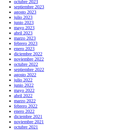
octubre 2023
septiembre 2023
agosto 2023
julio 2023
junio 2023
mayo 2023
abril 2023
marzo 2023
febrero 2023
enero 2023
diciembre 2022
noviembre 2022
octubre 2022
septiembre 2022
agosto 2022
julio 2022
junio 2022
mayo 2022
abril 2022
marzo 2022
febrero 2022
enero 2022
diciembre 2021
noviembre 2021
octubre 2021