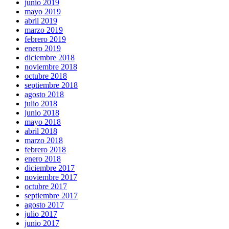
junio 2019
mayo 2019
abril 2019
marzo 2019
febrero 2019
enero 2019
diciembre 2018
noviembre 2018
octubre 2018
septiembre 2018
agosto 2018
julio 2018
junio 2018
mayo 2018
abril 2018
marzo 2018
febrero 2018
enero 2018
diciembre 2017
noviembre 2017
octubre 2017
septiembre 2017
agosto 2017
julio 2017
junio 2017