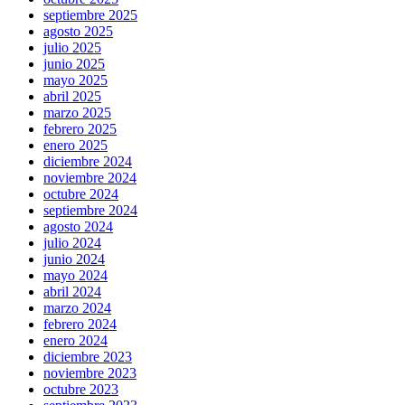
septiembre 2025
agosto 2025
julio 2025
junio 2025
mayo 2025
abril 2025
marzo 2025
febrero 2025
enero 2025
diciembre 2024
noviembre 2024
octubre 2024
septiembre 2024
agosto 2024
julio 2024
junio 2024
mayo 2024
abril 2024
marzo 2024
febrero 2024
enero 2024
diciembre 2023
noviembre 2023
octubre 2023