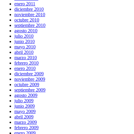
enero 2011
diciembre 2010
noviembre 2010
octubre 2010
septiembre 2010
agosto 2010
julio 2010
junio 2010
mayo 2010
abril 2010
marzo 2010
febrero 2010
enero 2010
diciembre 2009
noviembre 2009
octubre 2009
septiembre 2009
agosto 2009
julio 2009
junio 2009
mayo 2009
abril 2009
marzo 2009
febrero 2009
enero 2009