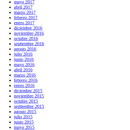
mayo 2017
abril 2017
marzo 2017
febrero 2017
enero 2017
diciembre 2016
noviembre 2016
octubre 2016
septiembre 2016
agosto 2016
julio 2016
junio 2016
mayo 2016
abril 2016
marzo 2016
febrero 2016
enero 2016
diciembre 2015
noviembre 2015
octubre 2015
septiembre 2015
agosto 2015
julio 2015
junio 2015
mayo 2015