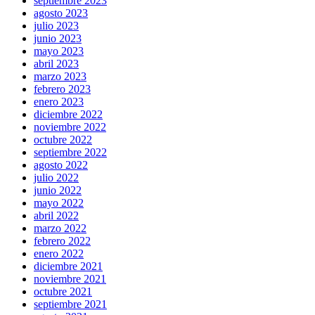
septiembre 2023
agosto 2023
julio 2023
junio 2023
mayo 2023
abril 2023
marzo 2023
febrero 2023
enero 2023
diciembre 2022
noviembre 2022
octubre 2022
septiembre 2022
agosto 2022
julio 2022
junio 2022
mayo 2022
abril 2022
marzo 2022
febrero 2022
enero 2022
diciembre 2021
noviembre 2021
octubre 2021
septiembre 2021