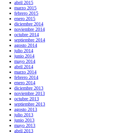
abril 2015
marzo 2015
febrero 2015
enero 2015
diciembre 2014
noviembre 2014
octubre 2014
septiembre 2014
agosto 2014
julio 2014
junio 2014
mayo 2014
abril 2014
marzo 2014
febrero 2014
enero 2014
diciembre 2013
noviembre 2013
octubre 2013
septiembre 2013
agosto 2013
julio 2013
junio 2013
mayo 2013
abril 2013