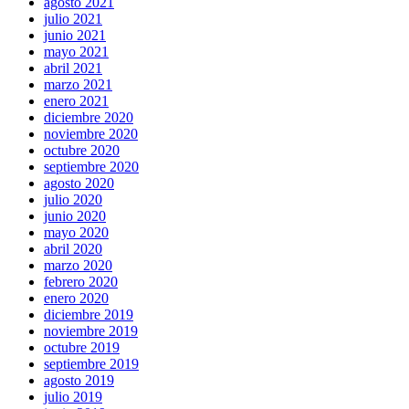
agosto 2021
julio 2021
junio 2021
mayo 2021
abril 2021
marzo 2021
enero 2021
diciembre 2020
noviembre 2020
octubre 2020
septiembre 2020
agosto 2020
julio 2020
junio 2020
mayo 2020
abril 2020
marzo 2020
febrero 2020
enero 2020
diciembre 2019
noviembre 2019
octubre 2019
septiembre 2019
agosto 2019
julio 2019