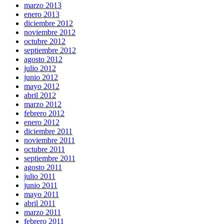
marzo 2013
enero 2013
diciembre 2012
noviembre 2012
octubre 2012
septiembre 2012
agosto 2012
julio 2012
junio 2012
mayo 2012
abril 2012
marzo 2012
febrero 2012
enero 2012
diciembre 2011
noviembre 2011
octubre 2011
septiembre 2011
agosto 2011
julio 2011
junio 2011
mayo 2011
abril 2011
marzo 2011
febrero 2011