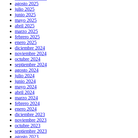
agosto 2025
julio 2025
junio 2025
mayo 2025
abril 2025
marzo 2025
febrero 2025
enero 2025
diciembre 2024
noviembre 2024
octubre 2024
septiembre 2024
agosto 2024
julio 2024
junio 2024
mayo 2024
abril 2024
marzo 2024
febrero 2024
enero 2024
diciembre 2023
noviembre 2023
octubre 2023
septiembre 2023
agosto 2023