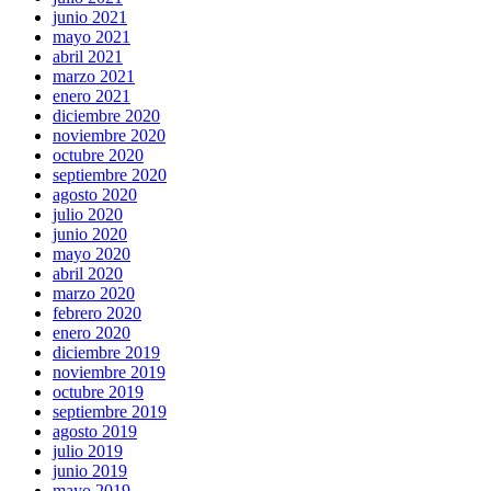
junio 2021
mayo 2021
abril 2021
marzo 2021
enero 2021
diciembre 2020
noviembre 2020
octubre 2020
septiembre 2020
agosto 2020
julio 2020
junio 2020
mayo 2020
abril 2020
marzo 2020
febrero 2020
enero 2020
diciembre 2019
noviembre 2019
octubre 2019
septiembre 2019
agosto 2019
julio 2019
junio 2019
mayo 2019