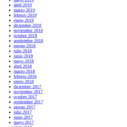
abril 2019
marzo 2019
febrero 2019
enero 2019
diciembre 2018
noviembre 2018
octubre 2018
septiembre 2018
agosto 2018
julio 2018
junio 2018
mayo 2018
abril 2018
marzo 2018
febrero 2018
enero 2018
diciembre 2017
noviembre 2017
octubre 2017
septiembre 2017
agosto 2017
julio 2017
junio 2017
mayo 2017