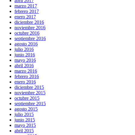
abril 2017
marzo 2017
febrero 2017
enero 2017
diciembre 2016
noviembre 2016
octubre 2016
septiembre 2016
agosto 2016
julio 2016
junio 2016
mayo 2016
abril 2016
marzo 2016
febrero 2016
enero 2016
diciembre 2015
noviembre 2015
octubre 2015
septiembre 2015
agosto 2015
julio 2015
junio 2015
mayo 2015
abril 2015