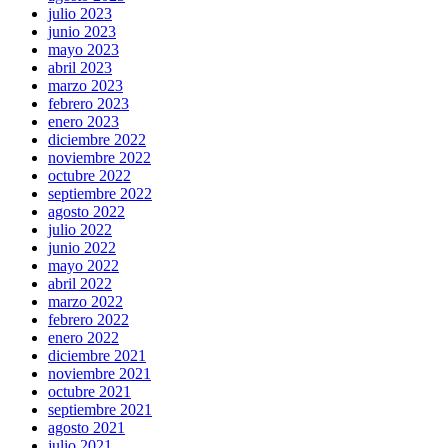
julio 2023
junio 2023
mayo 2023
abril 2023
marzo 2023
febrero 2023
enero 2023
diciembre 2022
noviembre 2022
octubre 2022
septiembre 2022
agosto 2022
julio 2022
junio 2022
mayo 2022
abril 2022
marzo 2022
febrero 2022
enero 2022
diciembre 2021
noviembre 2021
octubre 2021
septiembre 2021
agosto 2021
julio 2021