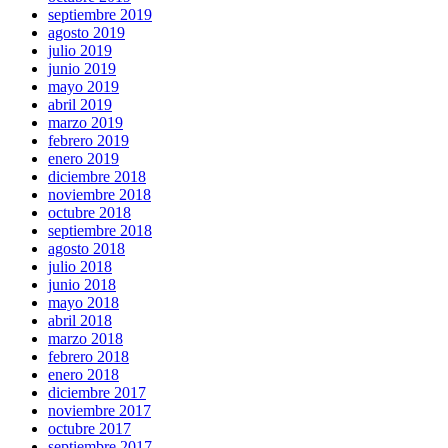
septiembre 2019
agosto 2019
julio 2019
junio 2019
mayo 2019
abril 2019
marzo 2019
febrero 2019
enero 2019
diciembre 2018
noviembre 2018
octubre 2018
septiembre 2018
agosto 2018
julio 2018
junio 2018
mayo 2018
abril 2018
marzo 2018
febrero 2018
enero 2018
diciembre 2017
noviembre 2017
octubre 2017
septiembre 2017