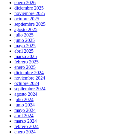
enero 2026
diciembre 2025
noviembre 2025
octubre 2025
septiembre 2025
agosto 2025
julio 2025
junio 2025
mayo 2025
abril 2025
marzo 2025
febrero 2025
enero 2025
diciembre 2024
noviembre 2024
octubre 2024
septiembre 2024
agosto 2024
julio 2024
junio 2024
mayo 2024
abril 2024
marzo 2024
febrero 2024
enero 2024