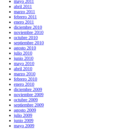
mayo 2011
abril 2011
marzo 2011
febrero 2011
enero 2011
diciembre 2010
noviembre 2010
octubre 2010
septiembre 2010
agosto 2010
julio 2010
junio 2010
mayo 2010
abril 2010
marzo 2010
febrero 2010
enero 2010
diciembre 2009
noviembre 2009
octubre 2009
septiembre 2009
agosto 2009
julio 2009
junio 2009
mayo 2009