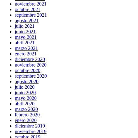
noviembre 2021
octubre 2021
septiembre 2021
agosto 2021
julio 2021
junio 2021
mayo 2021
abril 2021
marzo 2021
enero 2021
diciembre 2020
noviembre 2020
octubre 2020
septiembre 2020
agosto 2020
julio 2020
junio 2020
mayo 2020
abril 2020
marzo 2020
febrero 2020
enero 2020
diciembre 2019
noviembre 2019
octubre 2019