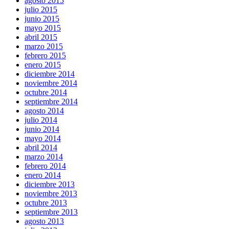
agosto 2015
julio 2015
junio 2015
mayo 2015
abril 2015
marzo 2015
febrero 2015
enero 2015
diciembre 2014
noviembre 2014
octubre 2014
septiembre 2014
agosto 2014
julio 2014
junio 2014
mayo 2014
abril 2014
marzo 2014
febrero 2014
enero 2014
diciembre 2013
noviembre 2013
octubre 2013
septiembre 2013
agosto 2013