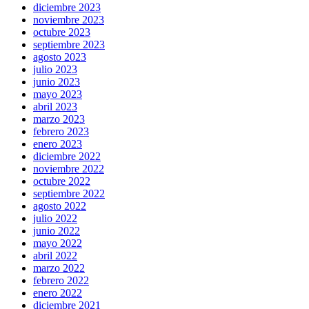
diciembre 2023
noviembre 2023
octubre 2023
septiembre 2023
agosto 2023
julio 2023
junio 2023
mayo 2023
abril 2023
marzo 2023
febrero 2023
enero 2023
diciembre 2022
noviembre 2022
octubre 2022
septiembre 2022
agosto 2022
julio 2022
junio 2022
mayo 2022
abril 2022
marzo 2022
febrero 2022
enero 2022
diciembre 2021