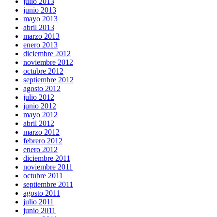
julio 2013
junio 2013
mayo 2013
abril 2013
marzo 2013
enero 2013
diciembre 2012
noviembre 2012
octubre 2012
septiembre 2012
agosto 2012
julio 2012
junio 2012
mayo 2012
abril 2012
marzo 2012
febrero 2012
enero 2012
diciembre 2011
noviembre 2011
octubre 2011
septiembre 2011
agosto 2011
julio 2011
junio 2011