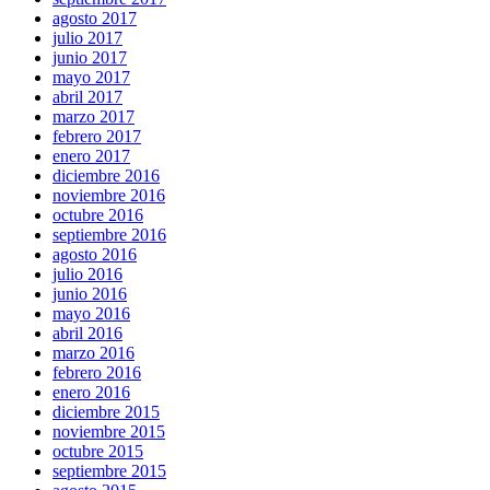
agosto 2017
julio 2017
junio 2017
mayo 2017
abril 2017
marzo 2017
febrero 2017
enero 2017
diciembre 2016
noviembre 2016
octubre 2016
septiembre 2016
agosto 2016
julio 2016
junio 2016
mayo 2016
abril 2016
marzo 2016
febrero 2016
enero 2016
diciembre 2015
noviembre 2015
octubre 2015
septiembre 2015