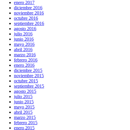
enero 2017
diciembre 2016
noviembre 2016
octubre 2016
septiembre 2016
agosto 2016
julio 2016
junio 2016
mayo 2016
abril 2016
marzo 2016
febrero 2016
enero 2016
diciembre 2015
noviembre 2015
octubre 2015
septiembre 2015
agosto 2015
julio 2015
junio 2015
mayo 2015
abril 2015
marzo 2015
febrero 2015
enero 2015