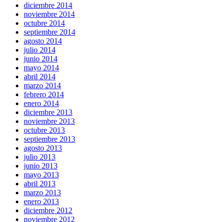
diciembre 2014
noviembre 2014
octubre 2014
septiembre 2014
agosto 2014
julio 2014
junio 2014
mayo 2014
abril 2014
marzo 2014
febrero 2014
enero 2014
diciembre 2013
noviembre 2013
octubre 2013
septiembre 2013
agosto 2013
julio 2013
junio 2013
mayo 2013
abril 2013
marzo 2013
enero 2013
diciembre 2012
noviembre 2012