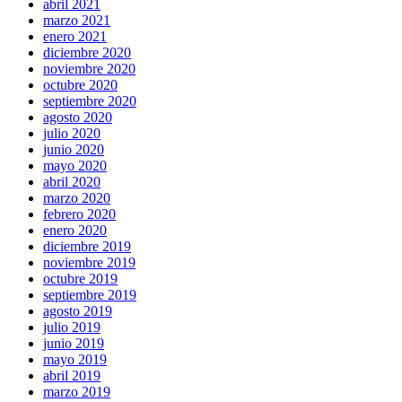
abril 2021
marzo 2021
enero 2021
diciembre 2020
noviembre 2020
octubre 2020
septiembre 2020
agosto 2020
julio 2020
junio 2020
mayo 2020
abril 2020
marzo 2020
febrero 2020
enero 2020
diciembre 2019
noviembre 2019
octubre 2019
septiembre 2019
agosto 2019
julio 2019
junio 2019
mayo 2019
abril 2019
marzo 2019