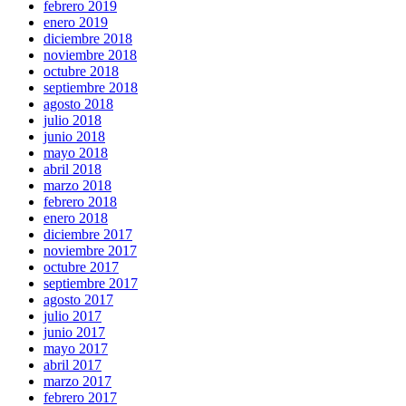
febrero 2019
enero 2019
diciembre 2018
noviembre 2018
octubre 2018
septiembre 2018
agosto 2018
julio 2018
junio 2018
mayo 2018
abril 2018
marzo 2018
febrero 2018
enero 2018
diciembre 2017
noviembre 2017
octubre 2017
septiembre 2017
agosto 2017
julio 2017
junio 2017
mayo 2017
abril 2017
marzo 2017
febrero 2017