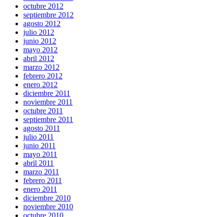
octubre 2012
septiembre 2012
agosto 2012
julio 2012
junio 2012
mayo 2012
abril 2012
marzo 2012
febrero 2012
enero 2012
diciembre 2011
noviembre 2011
octubre 2011
septiembre 2011
agosto 2011
julio 2011
junio 2011
mayo 2011
abril 2011
marzo 2011
febrero 2011
enero 2011
diciembre 2010
noviembre 2010
octubre 2010