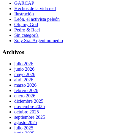
GARCAP
Hechos de la vida real
Ilustración
León, el activista peleón
Oh, my God
Pedro & Rael
Sin categoría
Sr. y Sra. Argentinomedio
Archivos
julio 2026
junio 2026
mayo 2026
abril 2026
marzo 2026
febrero 2026
enero 2026
diciembre 2025
noviembre 2025
octubre 2025
septiembre 2025
agosto 2025
julio 2025