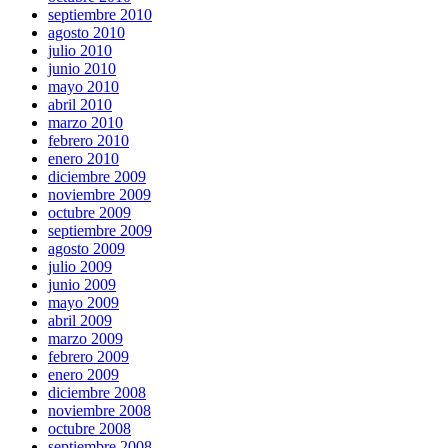
septiembre 2010
agosto 2010
julio 2010
junio 2010
mayo 2010
abril 2010
marzo 2010
febrero 2010
enero 2010
diciembre 2009
noviembre 2009
octubre 2009
septiembre 2009
agosto 2009
julio 2009
junio 2009
mayo 2009
abril 2009
marzo 2009
febrero 2009
enero 2009
diciembre 2008
noviembre 2008
octubre 2008
septiembre 2008