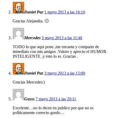
Daniel Paz
1 mayo 2013 a las 16:10
Gracias Alejandra. 🙂
Mercedes
3 mayo 2013 a las 11:46
TODO lo que aqui pone ,me encanta y comparto de
inmediato con mis amigos .Valoro y aprecio el HUMOR
INTELIGENTE ,y esto lo es .Gracias .
Daniel Paz
3 mayo 2013 a las 15:00
Gracias Mercedes:)
Gusss
7 mayo 2013 a las 20:11
Excelente…no lo dicen en publico por que no es
políticamente correcto gordo…