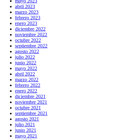
mayo 2023
abril 2023
marzo 2023
febrero 2023
enero 2023
diciembre 2022
noviembre 2022
octubre 2022
septiembre 2022
agosto 2022
julio 2022
junio 2022
mayo 2022
abril 2022
marzo 2022
febrero 2022
enero 2022
diciembre 2021
noviembre 2021
octubre 2021
septiembre 2021
agosto 2021
julio 2021
junio 2021
mayo 2021