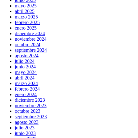
junio 2025
mayo 2025
abril 2025
marzo 2025
febrero 2025
enero 2025
diciembre 2024
noviembre 2024
octubre 2024
septiembre 2024
agosto 2024
julio 2024
junio 2024
mayo 2024
abril 2024
marzo 2024
febrero 2024
enero 2024
diciembre 2023
noviembre 2023
octubre 2023
septiembre 2023
agosto 2023
julio 2023
junio 2023