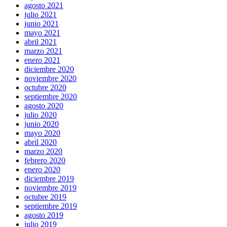
agosto 2021
julio 2021
junio 2021
mayo 2021
abril 2021
marzo 2021
enero 2021
diciembre 2020
noviembre 2020
octubre 2020
septiembre 2020
agosto 2020
julio 2020
junio 2020
mayo 2020
abril 2020
marzo 2020
febrero 2020
enero 2020
diciembre 2019
noviembre 2019
octubre 2019
septiembre 2019
agosto 2019
julio 2019