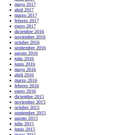
mayo 2017
abril 2017
marzo 2017
febrero 2017
enero 2017
diciembre 2016
noviembre 2016
octubre 2016
septiembre 2016
agosto 2016
julio 2016
junio 2016
mayo 2016
abril 2016
marzo 2016
febrero 2016
enero 2016
diciembre 2015
noviembre 2015
octubre 2015
septiembre 2015
agosto 2015
julio 2015
junio 2015
mayo 2015