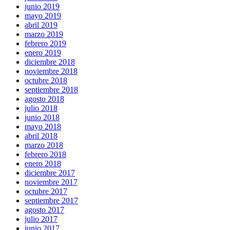
junio 2019
mayo 2019
abril 2019
marzo 2019
febrero 2019
enero 2019
diciembre 2018
noviembre 2018
octubre 2018
septiembre 2018
agosto 2018
julio 2018
junio 2018
mayo 2018
abril 2018
marzo 2018
febrero 2018
enero 2018
diciembre 2017
noviembre 2017
octubre 2017
septiembre 2017
agosto 2017
julio 2017
junio 2017