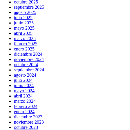
octubre 2025
septiembre 2025
agosto 2025
julio 2025
junio 2025
mayo 2025
abril 2025
marzo 2025
febrero 2025
enero 2025
diciembre 2024
noviembre 2024
octubre 2024
septiembre 2024
agosto 2024
julio 2024
junio 2024
mayo 2024
abril 2024
marzo 2024
febrero 2024
enero 2024
diciembre 2023
noviembre 2023
octubre 2023