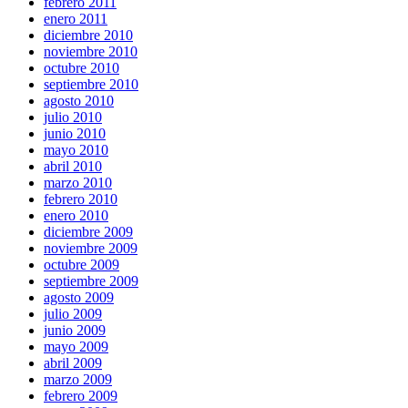
febrero 2011
enero 2011
diciembre 2010
noviembre 2010
octubre 2010
septiembre 2010
agosto 2010
julio 2010
junio 2010
mayo 2010
abril 2010
marzo 2010
febrero 2010
enero 2010
diciembre 2009
noviembre 2009
octubre 2009
septiembre 2009
agosto 2009
julio 2009
junio 2009
mayo 2009
abril 2009
marzo 2009
febrero 2009