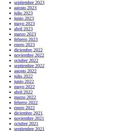
septiembre 2023
agosto 2023
julio 2023
junio 2023
mayo 2023
abril 2023
marzo 2023
febrero 2023
enero 2023
diciembre 2022
noviembre 2022
octubre 2022
septiembre 2022
agosto 2022
julio 2022
junio 2022
mayo 2022
abril 2022
marzo 2022
febrero 2022
enero 2022
diciembre 2021
noviembre 2021
octubre 2021
septiembre 2021