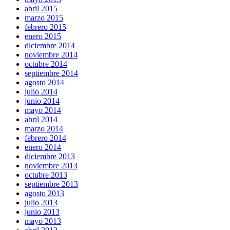
abril 2015
marzo 2015
febrero 2015
enero 2015
diciembre 2014
noviembre 2014
octubre 2014
septiembre 2014
agosto 2014
julio 2014
junio 2014
mayo 2014
abril 2014
marzo 2014
febrero 2014
enero 2014
diciembre 2013
noviembre 2013
octubre 2013
septiembre 2013
agosto 2013
julio 2013
junio 2013
mayo 2013