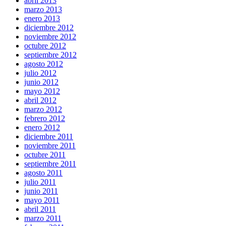
abril 2013
marzo 2013
enero 2013
diciembre 2012
noviembre 2012
octubre 2012
septiembre 2012
agosto 2012
julio 2012
junio 2012
mayo 2012
abril 2012
marzo 2012
febrero 2012
enero 2012
diciembre 2011
noviembre 2011
octubre 2011
septiembre 2011
agosto 2011
julio 2011
junio 2011
mayo 2011
abril 2011
marzo 2011