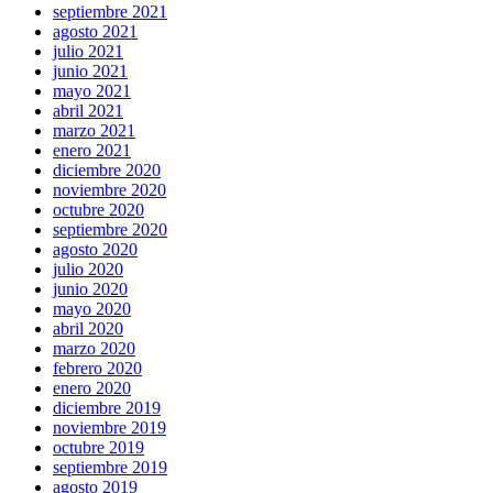
septiembre 2021
agosto 2021
julio 2021
junio 2021
mayo 2021
abril 2021
marzo 2021
enero 2021
diciembre 2020
noviembre 2020
octubre 2020
septiembre 2020
agosto 2020
julio 2020
junio 2020
mayo 2020
abril 2020
marzo 2020
febrero 2020
enero 2020
diciembre 2019
noviembre 2019
octubre 2019
septiembre 2019
agosto 2019