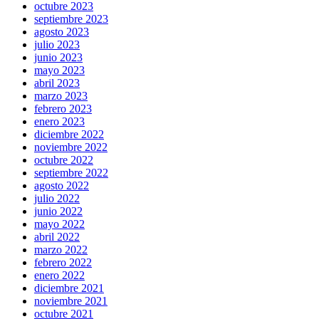
octubre 2023
septiembre 2023
agosto 2023
julio 2023
junio 2023
mayo 2023
abril 2023
marzo 2023
febrero 2023
enero 2023
diciembre 2022
noviembre 2022
octubre 2022
septiembre 2022
agosto 2022
julio 2022
junio 2022
mayo 2022
abril 2022
marzo 2022
febrero 2022
enero 2022
diciembre 2021
noviembre 2021
octubre 2021