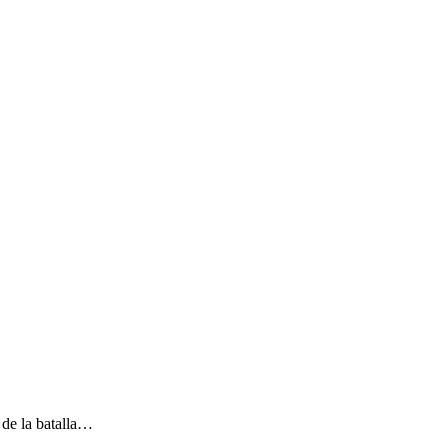
 de la batalla…