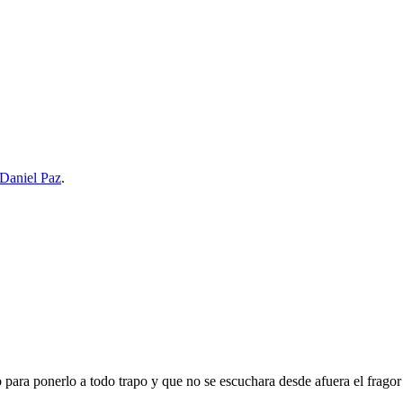
Daniel Paz
.
para ponerlo a todo trapo y que no se escuchara desde afuera el fragor