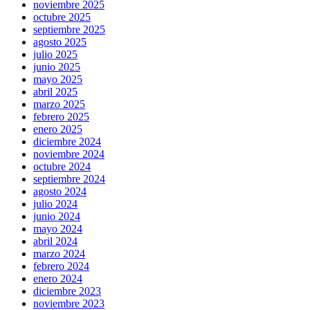
noviembre 2025
octubre 2025
septiembre 2025
agosto 2025
julio 2025
junio 2025
mayo 2025
abril 2025
marzo 2025
febrero 2025
enero 2025
diciembre 2024
noviembre 2024
octubre 2024
septiembre 2024
agosto 2024
julio 2024
junio 2024
mayo 2024
abril 2024
marzo 2024
febrero 2024
enero 2024
diciembre 2023
noviembre 2023