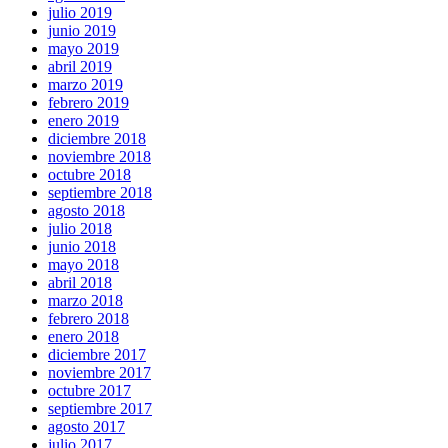
julio 2019
junio 2019
mayo 2019
abril 2019
marzo 2019
febrero 2019
enero 2019
diciembre 2018
noviembre 2018
octubre 2018
septiembre 2018
agosto 2018
julio 2018
junio 2018
mayo 2018
abril 2018
marzo 2018
febrero 2018
enero 2018
diciembre 2017
noviembre 2017
octubre 2017
septiembre 2017
agosto 2017
julio 2017