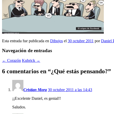
Esta entrada fue publicada en
Dibujos
el
30 octubre 2011
por
Daniel 
Navegación de entradas
←
Corazón
Kubrick
→
6 comentarios en “
¿Qué estás pensando?
”
Cristian Mora
30 octubre 2011 a las 14:43
¡¡Excelente Daniel, es genial!!
Saludos.