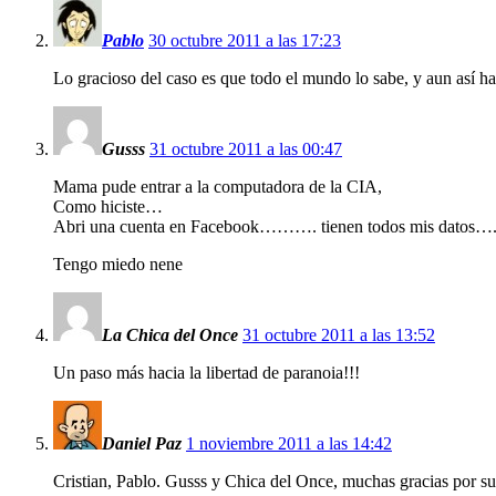
Pablo
30 octubre 2011 a las 17:23
Lo gracioso del caso es que todo el mundo lo sabe, y aun así ha
Gusss
31 octubre 2011 a las 00:47
Mama pude entrar a la computadora de la CIA,
Como hiciste…
Abri una cuenta en Facebook………. tienen todos mis datos….
Tengo miedo nene
La Chica del Once
31 octubre 2011 a las 13:52
Un paso más hacia la libertad de paranoia!!!
Daniel Paz
1 noviembre 2011 a las 14:42
Cristian, Pablo. Gusss y Chica del Once, muchas gracias por su