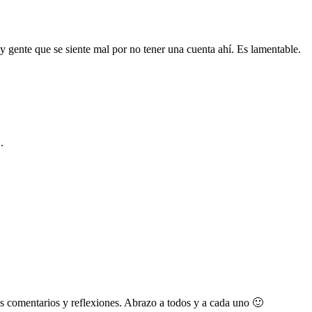
y gente que se siente mal por no tener una cuenta ahí. Es lamentable.
.
s comentarios y reflexiones. Abrazo a todos y a cada uno 🙂