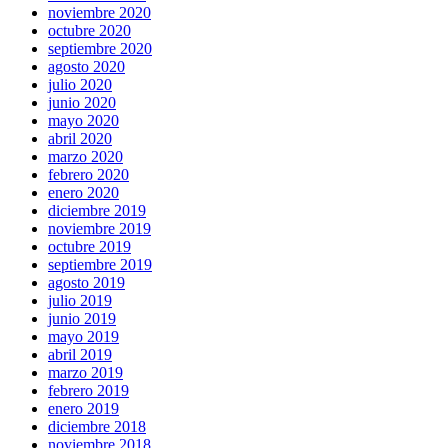
noviembre 2020
octubre 2020
septiembre 2020
agosto 2020
julio 2020
junio 2020
mayo 2020
abril 2020
marzo 2020
febrero 2020
enero 2020
diciembre 2019
noviembre 2019
octubre 2019
septiembre 2019
agosto 2019
julio 2019
junio 2019
mayo 2019
abril 2019
marzo 2019
febrero 2019
enero 2019
diciembre 2018
noviembre 2018