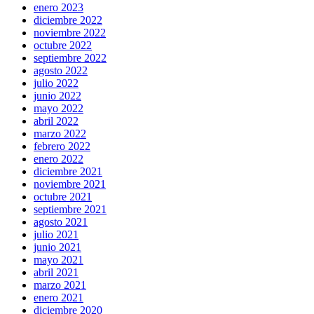
enero 2023
diciembre 2022
noviembre 2022
octubre 2022
septiembre 2022
agosto 2022
julio 2022
junio 2022
mayo 2022
abril 2022
marzo 2022
febrero 2022
enero 2022
diciembre 2021
noviembre 2021
octubre 2021
septiembre 2021
agosto 2021
julio 2021
junio 2021
mayo 2021
abril 2021
marzo 2021
enero 2021
diciembre 2020