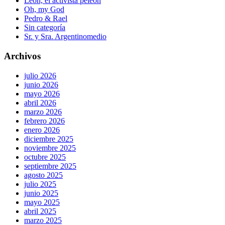
León, el activista peleón
Oh, my God
Pedro & Rael
Sin categoría
Sr. y Sra. Argentinomedio
Archivos
julio 2026
junio 2026
mayo 2026
abril 2026
marzo 2026
febrero 2026
enero 2026
diciembre 2025
noviembre 2025
octubre 2025
septiembre 2025
agosto 2025
julio 2025
junio 2025
mayo 2025
abril 2025
marzo 2025