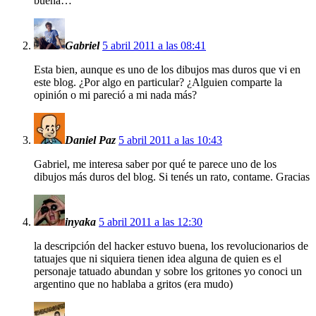
buena…
Gabriel
5 abril 2011 a las 08:41
Esta bien, aunque es uno de los dibujos mas duros que vi en
este blog. ¿Por algo en particular? ¿Alguien comparte la
opinión o mi pareció a mi nada más?
Daniel Paz
5 abril 2011 a las 10:43
Gabriel, me interesa saber por qué te parece uno de los
dibujos más duros del blog. Si tenés un rato, contame. Gracias
inyaka
5 abril 2011 a las 12:30
la descripción del hacker estuvo buena, los revolucionarios de
tatuajes que ni siquiera tienen idea alguna de quien es el
personaje tatuado abundan y sobre los gritones yo conoci un
argentino que no hablaba a gritos (era mudo)