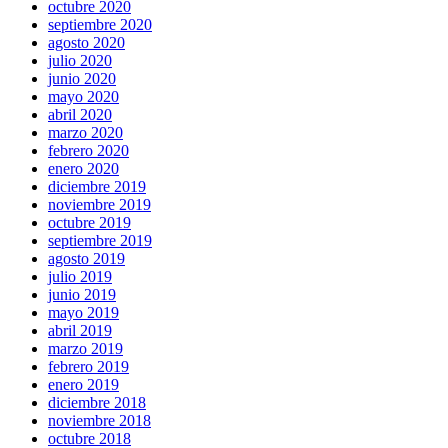
octubre 2020
septiembre 2020
agosto 2020
julio 2020
junio 2020
mayo 2020
abril 2020
marzo 2020
febrero 2020
enero 2020
diciembre 2019
noviembre 2019
octubre 2019
septiembre 2019
agosto 2019
julio 2019
junio 2019
mayo 2019
abril 2019
marzo 2019
febrero 2019
enero 2019
diciembre 2018
noviembre 2018
octubre 2018