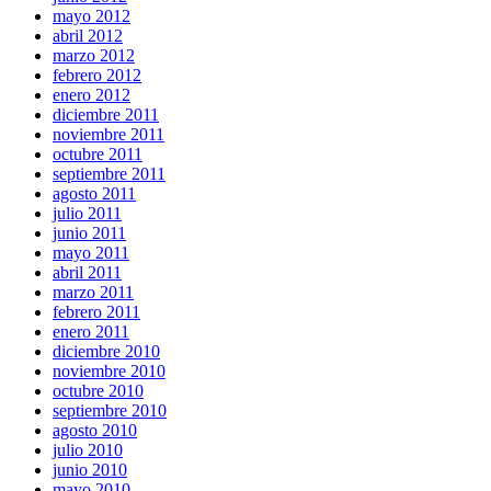
mayo 2012
abril 2012
marzo 2012
febrero 2012
enero 2012
diciembre 2011
noviembre 2011
octubre 2011
septiembre 2011
agosto 2011
julio 2011
junio 2011
mayo 2011
abril 2011
marzo 2011
febrero 2011
enero 2011
diciembre 2010
noviembre 2010
octubre 2010
septiembre 2010
agosto 2010
julio 2010
junio 2010
mayo 2010