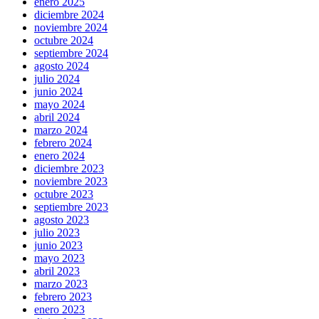
enero 2025
diciembre 2024
noviembre 2024
octubre 2024
septiembre 2024
agosto 2024
julio 2024
junio 2024
mayo 2024
abril 2024
marzo 2024
febrero 2024
enero 2024
diciembre 2023
noviembre 2023
octubre 2023
septiembre 2023
agosto 2023
julio 2023
junio 2023
mayo 2023
abril 2023
marzo 2023
febrero 2023
enero 2023