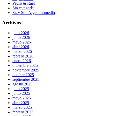
Pedro & Rael
Sin categoría
Sr. y Sra. Argentinomedio
Archivos
julio 2026
junio 2026
mayo 2026
abril 2026
marzo 2026
febrero 2026
enero 2026
diciembre 2025
noviembre 2025
octubre 2025
septiembre 2025
agosto 2025
julio 2025
junio 2025
mayo 2025
abril 2025
marzo 2025
febrero 2025