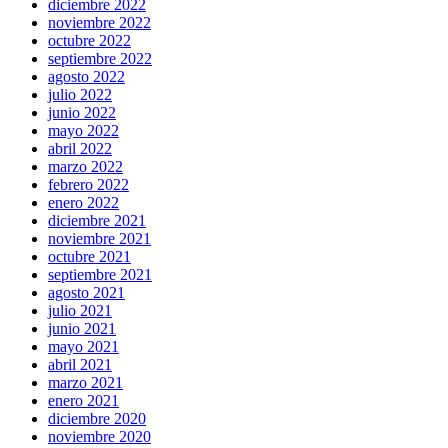
diciembre 2022
noviembre 2022
octubre 2022
septiembre 2022
agosto 2022
julio 2022
junio 2022
mayo 2022
abril 2022
marzo 2022
febrero 2022
enero 2022
diciembre 2021
noviembre 2021
octubre 2021
septiembre 2021
agosto 2021
julio 2021
junio 2021
mayo 2021
abril 2021
marzo 2021
enero 2021
diciembre 2020
noviembre 2020