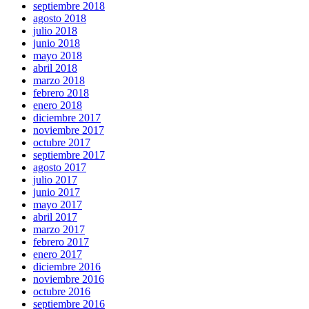
septiembre 2018
agosto 2018
julio 2018
junio 2018
mayo 2018
abril 2018
marzo 2018
febrero 2018
enero 2018
diciembre 2017
noviembre 2017
octubre 2017
septiembre 2017
agosto 2017
julio 2017
junio 2017
mayo 2017
abril 2017
marzo 2017
febrero 2017
enero 2017
diciembre 2016
noviembre 2016
octubre 2016
septiembre 2016