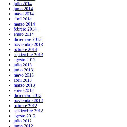
julio 2014
junio 2014
mayo 2014
abril 2014
marzo 2014
febrero 2014
enero 2014
diciembre 2013
noviembre 2013
octubre 2013
septiembre 2013
agosto 2013
julio 2013
junio 2013
mayo 2013
abril 2013
marzo 2013
enero 2013
diciembre 2012
noviembre 2012
octubre 2012
septiembre 2012
agosto 2012
julio 2012
junio 2012