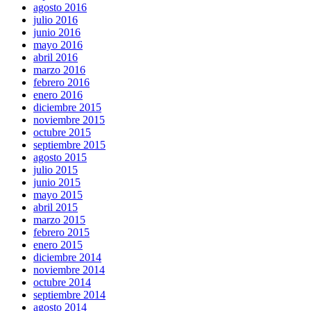
agosto 2016
julio 2016
junio 2016
mayo 2016
abril 2016
marzo 2016
febrero 2016
enero 2016
diciembre 2015
noviembre 2015
octubre 2015
septiembre 2015
agosto 2015
julio 2015
junio 2015
mayo 2015
abril 2015
marzo 2015
febrero 2015
enero 2015
diciembre 2014
noviembre 2014
octubre 2014
septiembre 2014
agosto 2014