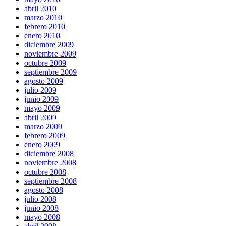
abril 2010
marzo 2010
febrero 2010
enero 2010
diciembre 2009
noviembre 2009
octubre 2009
septiembre 2009
agosto 2009
julio 2009
junio 2009
mayo 2009
abril 2009
marzo 2009
febrero 2009
enero 2009
diciembre 2008
noviembre 2008
octubre 2008
septiembre 2008
agosto 2008
julio 2008
junio 2008
mayo 2008