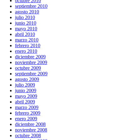
octubre 2010
septiembre 2010
agosto 2010
julio 2010
junio 2010
mayo 2010
abril 2010
marzo 2010
febrero 2010
enero 2010
diciembre 2009
noviembre 2009
octubre 2009
septiembre 2009
agosto 2009
julio 2009
junio 2009
mayo 2009
abril 2009
marzo 2009
febrero 2009
enero 2009
diciembre 2008
noviembre 2008
octubre 2008