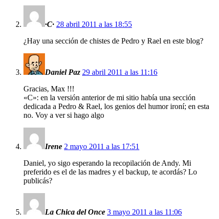
·C·
28 abril 2011 a las 18:55
¿Hay una sección de chistes de Pedro y Rael en este blog?
Daniel Paz
29 abril 2011 a las 11:16
Gracias, Max !!!
«C»: en la versión anterior de mi sitio había una sección
dedicada a Pedro & Rael, los genios del humor ironí; en esta
no. Voy a ver si hago algo
Irene
2 mayo 2011 a las 17:51
Daniel, yo sigo esperando la recopilación de Andy. Mi
preferido es el de las madres y el backup, te acordás? Lo
publicás?
La Chica del Once
3 mayo 2011 a las 11:06