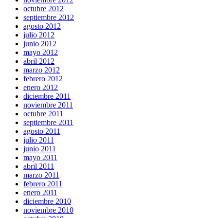
octubre 2012
septiembre 2012
agosto 2012
julio 2012
junio 2012
mayo 2012
abril 2012
marzo 2012
febrero 2012
enero 2012
diciembre 2011
noviembre 2011
octubre 2011
septiembre 2011
agosto 2011
julio 2011
junio 2011
mayo 2011
abril 2011
marzo 2011
febrero 2011
enero 2011
diciembre 2010
noviembre 2010