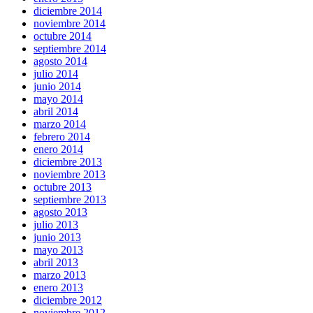
diciembre 2014
noviembre 2014
octubre 2014
septiembre 2014
agosto 2014
julio 2014
junio 2014
mayo 2014
abril 2014
marzo 2014
febrero 2014
enero 2014
diciembre 2013
noviembre 2013
octubre 2013
septiembre 2013
agosto 2013
julio 2013
junio 2013
mayo 2013
abril 2013
marzo 2013
enero 2013
diciembre 2012
noviembre 2012