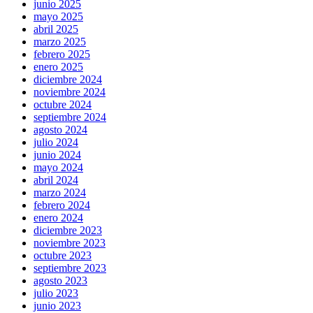
junio 2025
mayo 2025
abril 2025
marzo 2025
febrero 2025
enero 2025
diciembre 2024
noviembre 2024
octubre 2024
septiembre 2024
agosto 2024
julio 2024
junio 2024
mayo 2024
abril 2024
marzo 2024
febrero 2024
enero 2024
diciembre 2023
noviembre 2023
octubre 2023
septiembre 2023
agosto 2023
julio 2023
junio 2023