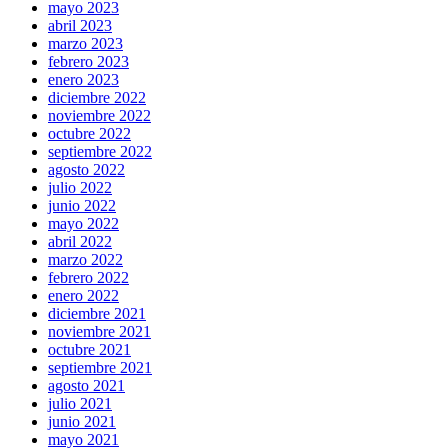
mayo 2023
abril 2023
marzo 2023
febrero 2023
enero 2023
diciembre 2022
noviembre 2022
octubre 2022
septiembre 2022
agosto 2022
julio 2022
junio 2022
mayo 2022
abril 2022
marzo 2022
febrero 2022
enero 2022
diciembre 2021
noviembre 2021
octubre 2021
septiembre 2021
agosto 2021
julio 2021
junio 2021
mayo 2021