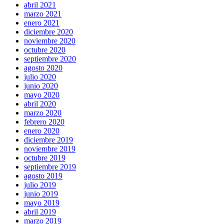
abril 2021
marzo 2021
enero 2021
diciembre 2020
noviembre 2020
octubre 2020
septiembre 2020
agosto 2020
julio 2020
junio 2020
mayo 2020
abril 2020
marzo 2020
febrero 2020
enero 2020
diciembre 2019
noviembre 2019
octubre 2019
septiembre 2019
agosto 2019
julio 2019
junio 2019
mayo 2019
abril 2019
marzo 2019