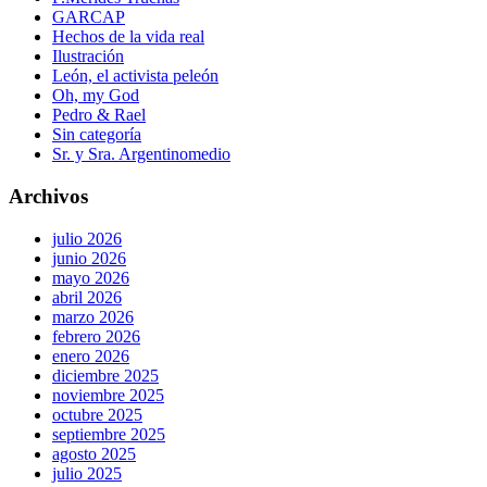
GARCAP
Hechos de la vida real
Ilustración
León, el activista peleón
Oh, my God
Pedro & Rael
Sin categoría
Sr. y Sra. Argentinomedio
Archivos
julio 2026
junio 2026
mayo 2026
abril 2026
marzo 2026
febrero 2026
enero 2026
diciembre 2025
noviembre 2025
octubre 2025
septiembre 2025
agosto 2025
julio 2025