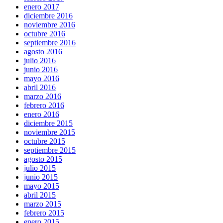
enero 2017
diciembre 2016
noviembre 2016
octubre 2016
septiembre 2016
agosto 2016
julio 2016
junio 2016
mayo 2016
abril 2016
marzo 2016
febrero 2016
enero 2016
diciembre 2015
noviembre 2015
octubre 2015
septiembre 2015
agosto 2015
julio 2015
junio 2015
mayo 2015
abril 2015
marzo 2015
febrero 2015
enero 2015