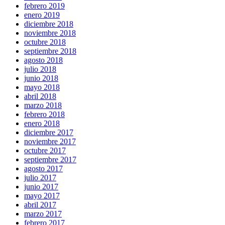
febrero 2019
enero 2019
diciembre 2018
noviembre 2018
octubre 2018
septiembre 2018
agosto 2018
julio 2018
junio 2018
mayo 2018
abril 2018
marzo 2018
febrero 2018
enero 2018
diciembre 2017
noviembre 2017
octubre 2017
septiembre 2017
agosto 2017
julio 2017
junio 2017
mayo 2017
abril 2017
marzo 2017
febrero 2017